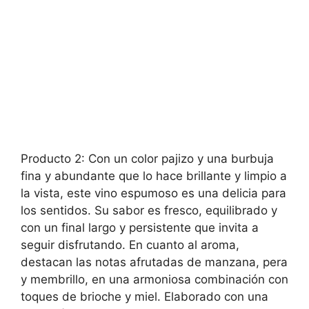
Producto 2: Con un color pajizo y una burbuja
fina y abundante que lo hace brillante y limpio a
la vista, este vino espumoso es una delicia para
los sentidos. Su sabor es fresco, equilibrado y
con un final largo y persistente que invita a
seguir disfrutando. En cuanto al aroma,
destacan las notas afrutadas de manzana, pera
y membrillo, en una armoniosa combinación con
toques de brioche y miel. Elaborado con una