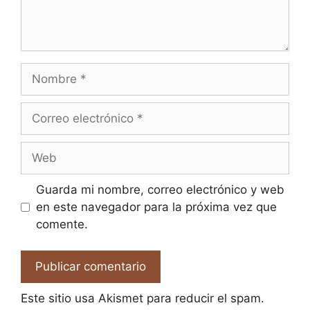
Nombre
Correo
electrónico
Web
Guarda mi nombre, correo electrónico y web
en este navegador para la próxima vez que
comente.
Este sitio usa Akismet para reducir el spam.