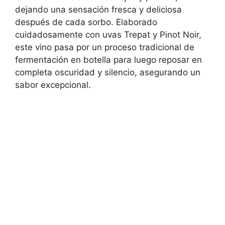
dejando una sensación fresca y deliciosa
después de cada sorbo. Elaborado
cuidadosamente con uvas Trepat y Pinot Noir,
este vino pasa por un proceso tradicional de
fermentación en botella para luego reposar en
completa oscuridad y silencio, asegurando un
sabor excepcional.