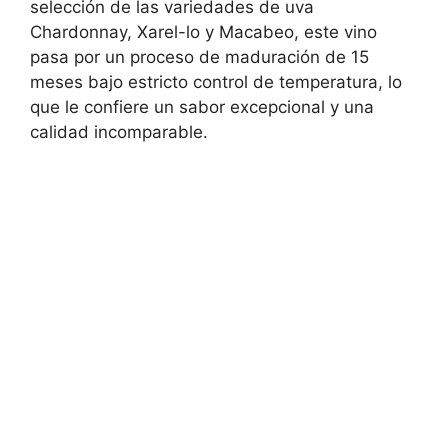
selección de las variedades de uva
Chardonnay, Xarel-lo y Macabeo, este vino
pasa por un proceso de maduración de 15
meses bajo estricto control de temperatura, lo
que le confiere un sabor excepcional y una
calidad incomparable.