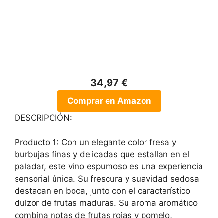
34,97 €
Comprar en Amazon
DESCRIPCIÓN:
Producto 1: Con un elegante color fresa y
burbujas finas y delicadas que estallan en el
paladar, este vino espumoso es una experiencia
sensorial única. Su frescura y suavidad sedosa
destacan en boca, junto con el característico
dulzor de frutas maduras. Su aroma aromático
combina notas de frutas rojas y pomelo,