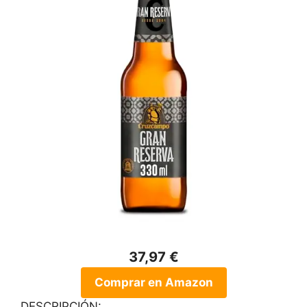
37,97 €
Comprar en Amazon
DESCRIPCIÓN: