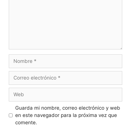
Nombre
Correo
electrónico
Web
Guarda mi nombre, correo electrónico y web
en este navegador para la próxima vez que
comente.