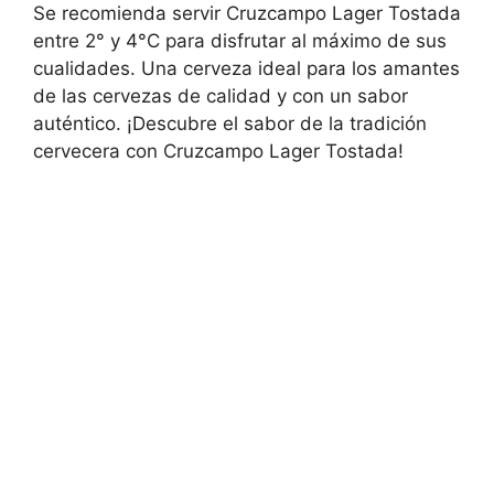
Se recomienda servir Cruzcampo Lager Tostada
entre 2° y 4°C para disfrutar al máximo de sus
cualidades. Una cerveza ideal para los amantes
de las cervezas de calidad y con un sabor
auténtico. ¡Descubre el sabor de la tradición
cervecera con Cruzcampo Lager Tostada!