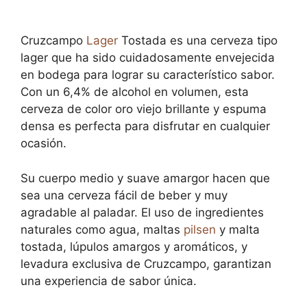
Cruzcampo
Lager
Tostada es una cerveza tipo
lager que ha sido cuidadosamente envejecida
en bodega para lograr su característico sabor.
Con un 6,4% de alcohol en volumen, esta
cerveza de color oro viejo brillante y espuma
densa es perfecta para disfrutar en cualquier
ocasión.
Su cuerpo medio y suave amargor hacen que
sea una cerveza fácil de beber y muy
agradable al paladar. El uso de ingredientes
naturales como agua, maltas
pilsen
y malta
tostada, lúpulos amargos y aromáticos, y
levadura exclusiva de Cruzcampo, garantizan
una experiencia de sabor única.