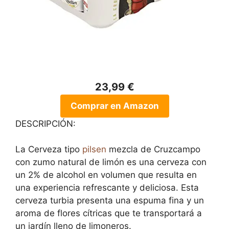
23,99 €
Comprar en Amazon
DESCRIPCIÓN:
La Cerveza tipo
pilsen
mezcla de Cruzcampo
con zumo natural de limón es una cerveza con
un 2% de alcohol en volumen que resulta en
una experiencia refrescante y deliciosa. Esta
cerveza turbia presenta una espuma fina y un
aroma de flores cítricas que te transportará a
un jardín lleno de limoneros.