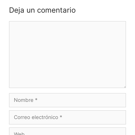
Deja un comentario
Comentario
Nombre
Correo
electrónico
Web