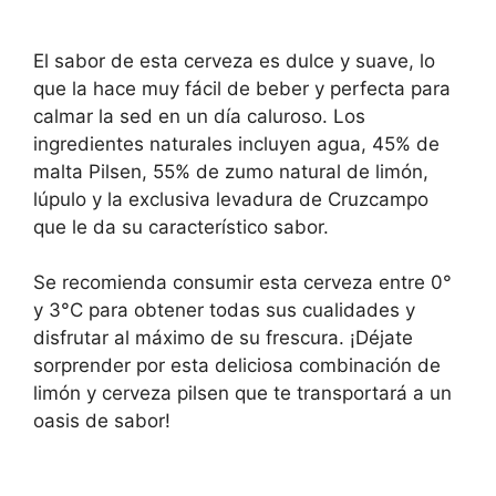
El sabor de esta cerveza es dulce y suave, lo
que la hace muy fácil de beber y perfecta para
calmar la sed en un día caluroso. Los
ingredientes naturales incluyen agua, 45% de
malta Pilsen, 55% de zumo natural de limón,
lúpulo y la exclusiva levadura de Cruzcampo
que le da su característico sabor.
Se recomienda consumir esta cerveza entre 0°
y 3°C para obtener todas sus cualidades y
disfrutar al máximo de su frescura. ¡Déjate
sorprender por esta deliciosa combinación de
limón y cerveza pilsen que te transportará a un
oasis de sabor!