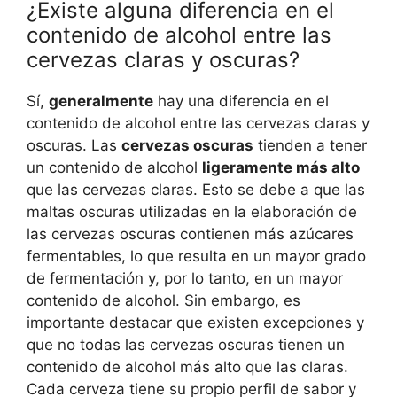
¿Existe alguna diferencia en el
contenido de alcohol entre las
cervezas claras y oscuras?
Sí,
generalmente
hay una diferencia en el
contenido de alcohol entre las cervezas claras y
oscuras. Las
cervezas oscuras
tienden a tener
un contenido de alcohol
ligeramente más alto
que las cervezas claras. Esto se debe a que las
maltas oscuras utilizadas en la elaboración de
las cervezas oscuras contienen más azúcares
fermentables, lo que resulta en un mayor grado
de fermentación y, por lo tanto, en un mayor
contenido de alcohol. Sin embargo, es
importante destacar que existen excepciones y
que no todas las cervezas oscuras tienen un
contenido de alcohol más alto que las claras.
Cada cerveza tiene su propio perfil de sabor y