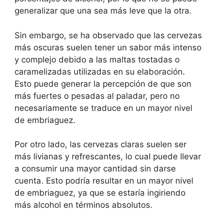
generalizar que una sea más leve que la otra.
Sin embargo, se ha observado que las cervezas
más oscuras suelen tener un sabor más intenso
y complejo debido a las maltas tostadas o
caramelizadas utilizadas en su elaboración.
Esto puede generar la percepción de que son
más fuertes o pesadas al paladar, pero no
necesariamente se traduce en un mayor nivel
de embriaguez.
Por otro lado, las cervezas claras suelen ser
más livianas y refrescantes, lo cual puede llevar
a consumir una mayor cantidad sin darse
cuenta. Esto podría resultar en un mayor nivel
de embriaguez, ya que se estaría ingiriendo
más alcohol en términos absolutos.