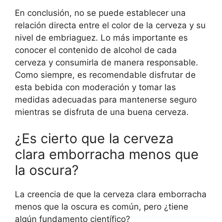
En conclusión, no se puede establecer una
relación directa entre el color de la cerveza y su
nivel de embriaguez. Lo más importante es
conocer el contenido de alcohol de cada
cerveza y consumirla de manera responsable.
Como siempre, es recomendable disfrutar de
esta bebida con moderación y tomar las
medidas adecuadas para mantenerse seguro
mientras se disfruta de una buena cerveza.
¿Es cierto que la cerveza
clara emborracha menos que
la oscura?
La creencia de que la cerveza clara emborracha
menos que la oscura es común, pero ¿tiene
algún fundamento científico?