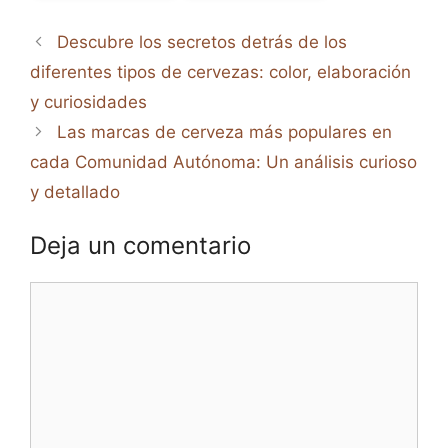
Descubre los secretos detrás de los
diferentes tipos de cervezas: color, elaboración
y curiosidades
Las marcas de cerveza más populares en
cada Comunidad Autónoma: Un análisis curioso
y detallado
Deja un comentario
Comentario