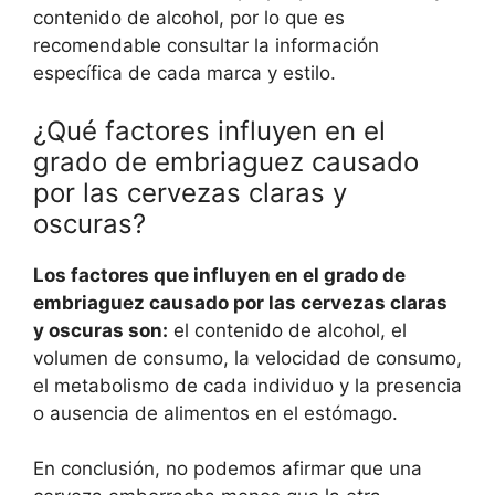
contenido de alcohol, por lo que es
recomendable consultar la información
específica de cada marca y estilo.
¿Qué factores influyen en el
grado de embriaguez causado
por las cervezas claras y
oscuras?
Los factores que influyen en el grado de
embriaguez causado por las cervezas claras
y oscuras son:
el contenido de alcohol, el
volumen de consumo, la velocidad de consumo,
el metabolismo de cada individuo y la presencia
o ausencia de alimentos en el estómago.
En conclusión, no podemos afirmar que una