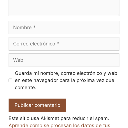
Nombre
Correo
electrónico
Web
Guarda mi nombre, correo electrónico y web
en este navegador para la próxima vez que
comente.
Este sitio usa Akismet para reducir el spam.
Aprende cómo se procesan los datos de tus