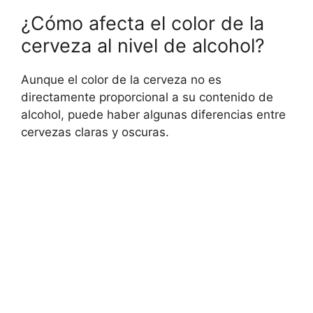
¿Cómo afecta el color de la
cerveza al nivel de alcohol?
Aunque el color de la cerveza no es
directamente proporcional a su contenido de
alcohol, puede haber algunas diferencias entre
cervezas claras y oscuras.