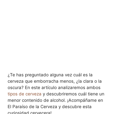
¿Te has preguntado alguna vez cuál es la
cerveza que emborracha menos, ¿la clara o la
oscura? En este artículo analizaremos ambos
tipos de cerveza
y descubriremos cuál tiene un
menor contenido de alcohol. ¡Acompáñame en
El Paraíso de la Cerveza y descubre esta
curiosidad cervecera!