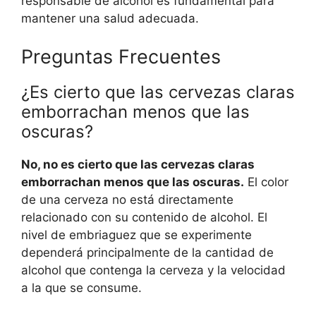
responsable de alcohol es fundamental para
mantener una salud adecuada.
Preguntas Frecuentes
¿Es cierto que las cervezas claras
emborrachan menos que las
oscuras?
No, no es cierto que las cervezas claras
emborrachan menos que las oscuras.
El color
de una cerveza no está directamente
relacionado con su contenido de alcohol. El
nivel de embriaguez que se experimente
dependerá principalmente de la cantidad de
alcohol que contenga la cerveza y la velocidad
a la que se consume.