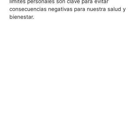
límites personales son clave para evitar
consecuencias negativas para nuestra salud y
bienestar.