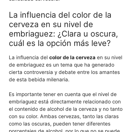
La influencia del color de la
cerveza en su nivel de
embriaguez: ¿Clara u oscura,
cuál es la opción más leve?
La influencia del
color de la cerveza
en su nivel
de embriaguez es un tema que ha generado
cierta controversia y debate entre los amantes
de esta bebida milenaria.
Es importante tener en cuenta que el nivel de
embriaguez está directamente relacionado con
el contenido de alcohol de la cerveza y no tanto
con su color. Ambas cervezas, tanto las claras
como las oscuras, pueden tener diferentes
porcentajes de alcohol, por lo que no se puede