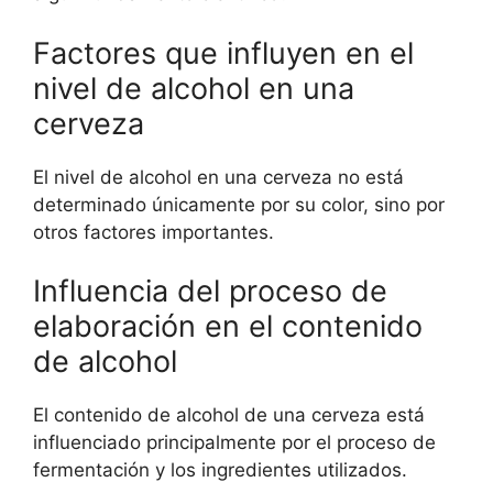
Factores que influyen en el
nivel de alcohol en una
cerveza
El nivel de alcohol en una cerveza no está
determinado únicamente por su color, sino por
otros factores importantes.
Influencia del proceso de
elaboración en el contenido
de alcohol
El contenido de alcohol de una cerveza está
influenciado principalmente por el proceso de
fermentación y los ingredientes utilizados.