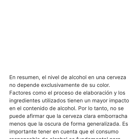
En resumen, el nivel de alcohol en una cerveza
no depende exclusivamente de su color.
Factores como el proceso de elaboración y los
ingredientes utilizados tienen un mayor impacto
en el contenido de alcohol. Por lo tanto, no se
puede afirmar que la cerveza clara emborracha
menos que la oscura de forma generalizada. Es
importante tener en cuenta que el consumo