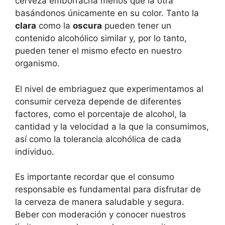
cerveza emborracha menos que la otra
basándonos únicamente en su color. Tanto la
clara
como la
oscura
pueden tener un
contenido alcohólico similar y, por lo tanto,
pueden tener el mismo efecto en nuestro
organismo.
El nivel de embriaguez que experimentamos al
consumir cerveza depende de diferentes
factores, como el porcentaje de alcohol, la
cantidad y la velocidad a la que la consumimos,
así como la tolerancia alcohólica de cada
individuo.
Es importante recordar que el consumo
responsable es fundamental para disfrutar de
la cerveza de manera saludable y segura.
Beber con moderación y conocer nuestros