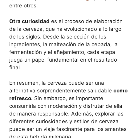
entre otros.
Otra curiosidad
es el proceso de elaboración
de la cerveza, que ha evolucionado a lo largo
de los siglos. Desde la selección de los
ingredientes, la malteación de la cebada, la
fermentación y el añejamiento, cada etapa
juega un papel fundamental en el resultado
final.
En resumen, la cerveza puede ser una
alternativa sorprendentemente saludable
como
refresco.
Sin embargo, es importante
consumirla con moderación y disfrutar de ella
de manera responsable. Además, explorar las
diferentes curiosidades y estilos de cerveza
puede ser un viaje fascinante para los amantes
de esta bebida milenaria.