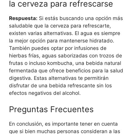
la cerveza para refrescarse
Respuesta:
Si estás buscando una opción más
saludable que la cerveza para refrescarte,
existen varias alternativas. El agua es siempre
la mejor opción para mantenerse hidratado.
También puedes optar por infusiones de
hierbas frías, aguas saborizadas con trozos de
frutas o incluso kombucha, una bebida natural
fermentada que ofrece beneficios para la salud
digestiva. Estas alternativas te permitirán
disfrutar de una bebida refrescante sin los
efectos negativos del alcohol.
Preguntas Frecuentes
En conclusión, es importante tener en cuenta
que si bien muchas personas consideran a las