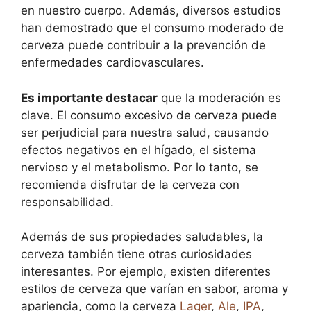
en nuestro cuerpo. Además, diversos estudios
han demostrado que el consumo moderado de
cerveza puede contribuir a la prevención de
enfermedades cardiovasculares.
Es importante destacar
que la moderación es
clave. El consumo excesivo de cerveza puede
ser perjudicial para nuestra salud, causando
efectos negativos en el hígado, el sistema
nervioso y el metabolismo. Por lo tanto, se
recomienda disfrutar de la cerveza con
responsabilidad.
Además de sus propiedades saludables, la
cerveza también tiene otras curiosidades
interesantes. Por ejemplo, existen diferentes
estilos de cerveza que varían en sabor, aroma y
apariencia, como la cerveza
Lager
,
Ale
,
IPA
,