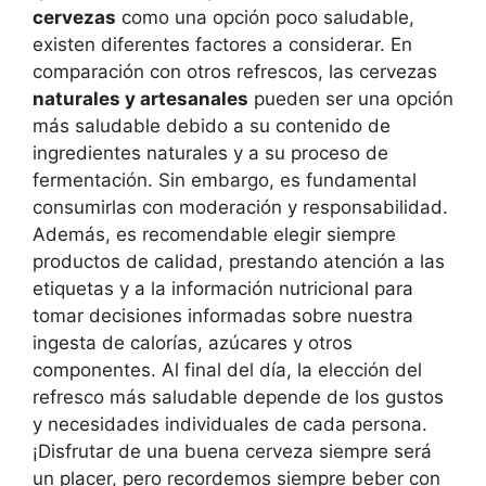
cervezas
como una opción poco saludable,
existen diferentes factores a considerar. En
comparación con otros refrescos, las cervezas
naturales y artesanales
pueden ser una opción
más saludable debido a su contenido de
ingredientes naturales y a su proceso de
fermentación. Sin embargo, es fundamental
consumirlas con moderación y responsabilidad.
Además, es recomendable elegir siempre
productos de calidad, prestando atención a las
etiquetas y a la información nutricional para
tomar decisiones informadas sobre nuestra
ingesta de calorías, azúcares y otros
componentes. Al final del día, la elección del
refresco más saludable depende de los gustos
y necesidades individuales de cada persona.
¡Disfrutar de una buena cerveza siempre será
un placer, pero recordemos siempre beber con