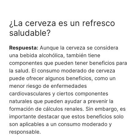
¿La cerveza es un refresco
saludable?
Respuesta:
Aunque la cerveza se considera
una bebida alcohólica, también tiene
componentes que pueden tener beneficios para
la salud. El consumo moderado de cerveza
puede ofrecer algunos beneficios, como un
menor riesgo de enfermedades
cardiovasculares y ciertos componentes
naturales que pueden ayudar a prevenir la
formación de cálculos renales. Sin embargo, es
importante destacar que estos beneficios solo
son aplicables a un consumo moderado y
responsable.