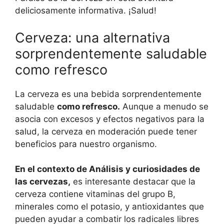
deliciosamente informativa. ¡Salud!
Cerveza: una alternativa
sorprendentemente saludable
como refresco
La cerveza es una bebida sorprendentemente
saludable
como refresco.
Aunque a menudo se
asocia con excesos y efectos negativos para la
salud, la cerveza en moderación puede tener
beneficios para nuestro organismo.
En el contexto de Análisis y curiosidades de
las cervezas,
es interesante destacar que la
cerveza contiene vitaminas del grupo B,
minerales como el potasio, y antioxidantes que
pueden ayudar a combatir los radicales libres