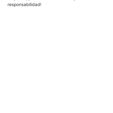
responsabilidad!