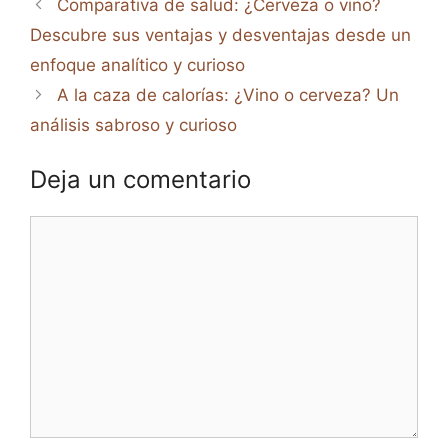
Comparativa de salud: ¿Cerveza o vino?
Descubre sus ventajas y desventajas desde un
enfoque analítico y curioso
A la caza de calorías: ¿Vino o cerveza? Un
análisis sabroso y curioso
Deja un comentario
Comentario