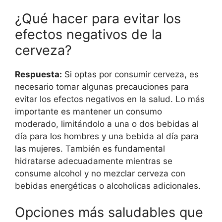
¿Qué hacer para evitar los
efectos negativos de la
cerveza?
Respuesta:
Si optas por consumir cerveza, es
necesario tomar algunas precauciones para
evitar los efectos negativos en la salud. Lo más
importante es mantener un consumo
moderado, limitándolo a una o dos bebidas al
día para los hombres y una bebida al día para
las mujeres. También es fundamental
hidratarse adecuadamente mientras se
consume alcohol y no mezclar cerveza con
bebidas energéticas o alcoholicas adicionales.
Opciones más saludables que