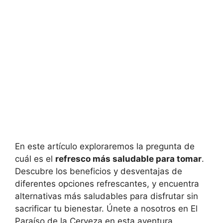
En este artículo exploraremos la pregunta de
cuál es el
refresco más saludable para tomar
.
Descubre los beneficios y desventajas de
diferentes opciones refrescantes, y encuentra
alternativas más saludables para disfrutar sin
sacrificar tu bienestar. Únete a nosotros en El
Paraíso de la Cerveza en esta aventura