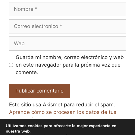
Nombre
Correo
electrónico
Web
Guarda mi nombre, correo electrónico y web
en este navegador para la próxima vez que
comente.
Este sitio usa Akismet para reducir el spam.
Aprende cómo se procesan los datos de tus
comentarios.
Utilizamos cookies para ofrecerte la mejor experiencia en
nuestra web.