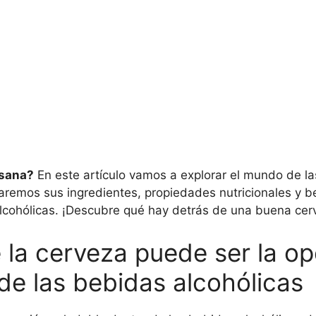
 sana?
En este artículo vamos a explorar el mundo de la
aremos sus ingredientes, propiedades nutricionales y be
cohólicas. ¡Descubre qué hay detrás de una buena cerv
 la cerveza puede ser la o
de las bebidas alcohólicas