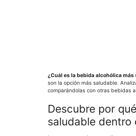
¿Cuál es la bebida alcohólica más
son la opción más saludable. Analiz
comparándolas con otras bebidas al
Descubre por qué
saludable dentro 