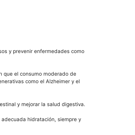
uesos y prevenir enfermedades como
en que el consumo moderado de
nerativas como el Alzheimer y el
estinal y mejorar la salud digestiva.
 adecuada hidratación, siempre y