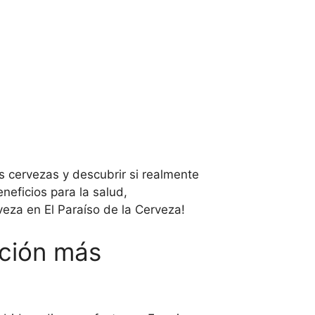
s cervezas y descubrir si realmente
neficios para la salud,
eza en El Paraíso de la Cerveza!
pción más