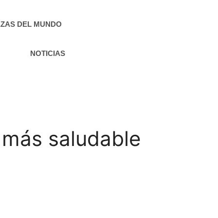
ZAS DEL MUNDO
NOTICIAS
a más saludable