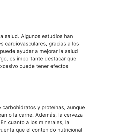
a salud. Algunos estudios han
cardiovasculares, gracias a los
 puede ayudar a mejorar la salud
rgo, es importante destacar que
xcesivo puede tener efectos
 carbohidratos y proteínas, aunque
an o la carne. Además, la cerveza
En cuanto a los minerales, la
uenta que el contenido nutricional