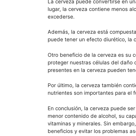
La cerveza puede convertirse en una
lugar, la cerveza contiene menos al
excederse.
Además, la cerveza está compuesta 
puede tener un efecto diurético, la 
Otro beneficio de la cerveza es su 
proteger nuestras células del daño 
presentes en la cerveza pueden tene
Por último, la cerveza también conti
nutrientes son importantes para el
En conclusión, la cerveza puede se
menor contenido de alcohol, su cap
vitaminas y minerales. Sin embargo
beneficios y evitar los problemas a