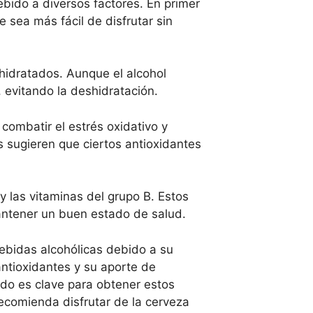
bido a diversos factores. En primer
 sea más fácil de disfrutar sin
hidratados. Aunque el alcohol
, evitando la deshidratación.
combatir el estrés oxidativo y
s sugieren que ciertos antioxidantes
y las vitaminas del grupo B. Estos
antener un buen estado de salud.
ebidas alcohólicas debido a su
ntioxidantes y su aporte de
do es clave para obtener estos
recomienda disfrutar de la cerveza