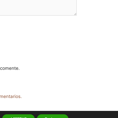
 comente.
mentarios.