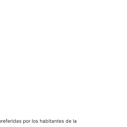
referidas por los habitantes de la