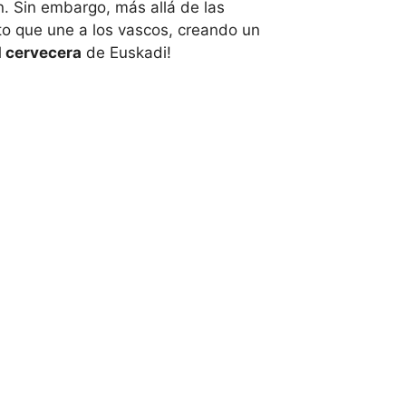
. Sin embargo, más allá de las
o que une a los vascos, creando un
d cervecera
de Euskadi!