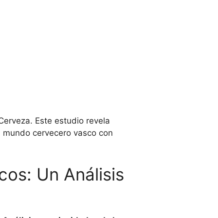
Cerveza. Este estudio revela
el mundo cervecero vasco con
cos: Un Análisis