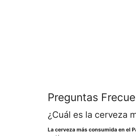
Preguntas Frecue
¿Cuál es la cerveza 
La cerveza más consumida en el P