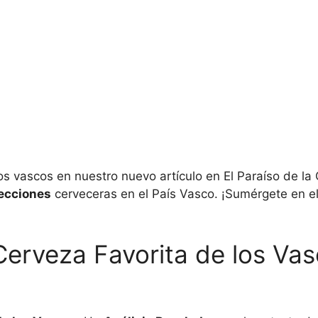
os vascos en nuestro nuevo artículo en El Paraíso de la 
ecciones
cerveceras en el País Vasco. ¡Sumérgete en 
erveza Favorita de los Vas