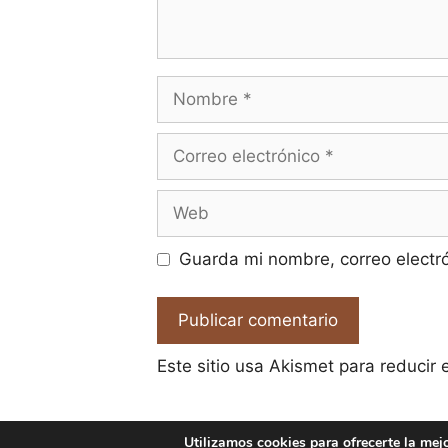
Nombre
Correo
electrónico
Web
Guarda mi nombre, correo electr
Este sitio usa Akismet para reducir
Utilizamos cookies para ofrecerte la mej