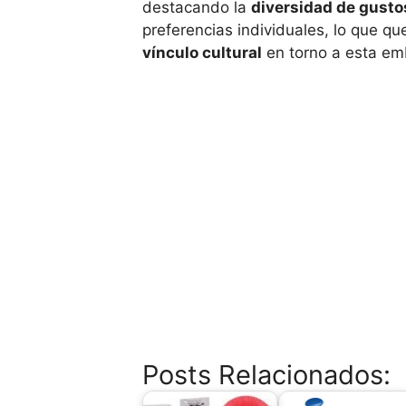
destacando la
diversidad de gusto
preferencias individuales, lo que qu
vínculo cultural
en torno a esta em
Posts Relacionados: