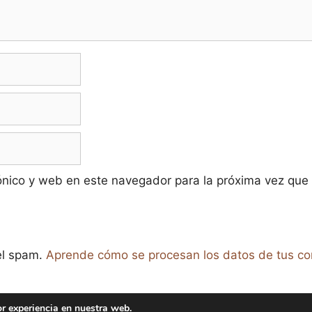
ónico y web en este navegador para la próxima vez que
 el spam.
Aprende cómo se procesan los datos de tus co
or experiencia en nuestra web.