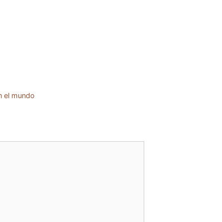
n el mundo