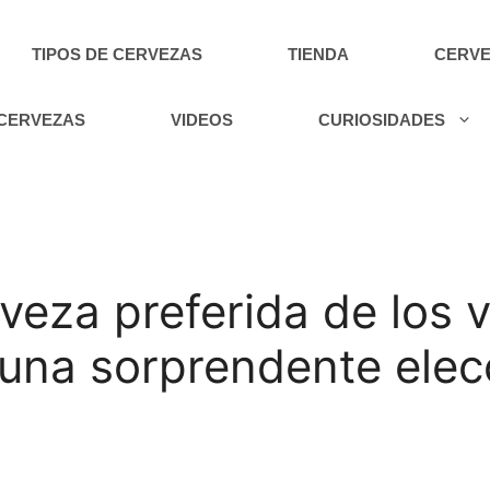
TIPOS DE CERVEZAS
TIENDA
CERVE
 CERVEZAS
VIDEOS
CURIOSIDADES
rveza preferida de los 
 una sorprendente elec