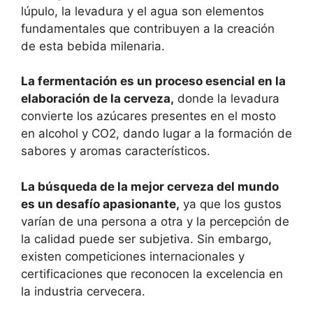
lúpulo, la levadura y el agua son elementos
fundamentales que contribuyen a la creación
de esta bebida milenaria.
La fermentación es un proceso esencial en la
elaboración de la cerveza,
donde la levadura
convierte los azúcares presentes en el mosto
en alcohol y CO2, dando lugar a la formación de
sabores y aromas característicos.
La búsqueda de la mejor cerveza del mundo
es un desafío apasionante,
ya que los gustos
varían de una persona a otra y la percepción de
la calidad puede ser subjetiva. Sin embargo,
existen competiciones internacionales y
certificaciones que reconocen la excelencia en
la industria cervecera.