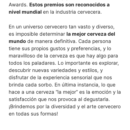
Awards.
Estos premios son reconocidos a
nivel mundial
en la industria cervecera.
En un universo cervecero tan vasto y diverso,
es imposible determinar
la mejor cerveza del
mundo
de manera definitiva. Cada persona
tiene sus propios gustos y preferencias, y lo
maravilloso de la cerveza es que hay algo para
todos los paladares. Lo importante es explorar,
descubrir nuevas variedades y estilos, y
disfrutar de la experiencia sensorial que nos
brinda cada sorbo. En última instancia, lo que
hace a una cerveza “la mejor” es la emoción y la
satisfacción que nos provoca al degustarla.
¡Brindemos por la diversidad y el arte cervecero
en todas sus formas!