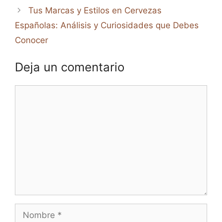
Tus Marcas y Estilos en Cervezas
Españolas: Análisis y Curiosidades que Debes
Conocer
Deja un comentario
Comentario
Nombre