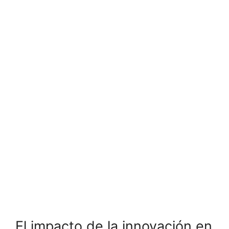
El impacto de la innovación en