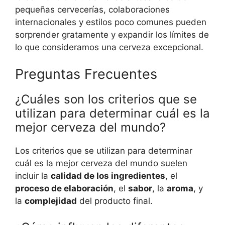
pequeñas cervecerías, colaboraciones
internacionales y estilos poco comunes pueden
sorprender gratamente y expandir los límites de
lo que consideramos una cerveza excepcional.
Preguntas Frecuentes
¿Cuáles son los criterios que se
utilizan para determinar cuál es la
mejor cerveza del mundo?
Los criterios que se utilizan para determinar
cuál es la mejor cerveza del mundo suelen
incluir la
calidad de los ingredientes
, el
proceso de elaboración
, el
sabor
, la
aroma
, y
la
complejidad
del producto final.