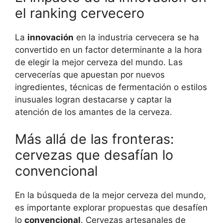
el ranking cervecero
La
innovación
en la industria cervecera se ha
convertido en un factor determinante a la hora
de elegir la mejor cerveza del mundo. Las
cervecerías que apuestan por nuevos
ingredientes, técnicas de fermentación o estilos
inusuales logran destacarse y captar la
atención de los amantes de la cerveza.
Más allá de las fronteras:
cervezas que desafían lo
convencional
En la búsqueda de la mejor cerveza del mundo,
es importante explorar propuestas que desafíen
lo
convencional
. Cervezas artesanales de