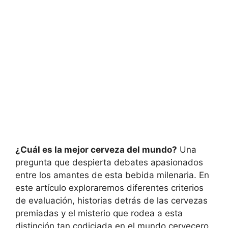
¿Cuál es la mejor cerveza del mundo?
Una
pregunta que despierta debates apasionados
entre los amantes de esta bebida milenaria. En
este artículo exploraremos diferentes criterios
de evaluación, historias detrás de las cervezas
premiadas y el misterio que rodea a esta
distinción tan codiciada en el mundo cervecero.