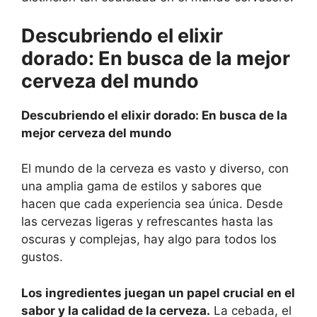
Descubriendo el elixir
dorado: En busca de la mejor
cerveza del mundo
Descubriendo el elixir dorado: En busca de la
mejor cerveza del mundo
El mundo de la cerveza es vasto y diverso, con
una amplia gama de estilos y sabores que
hacen que cada experiencia sea única. Desde
las cervezas ligeras y refrescantes hasta las
oscuras y complejas, hay algo para todos los
gustos.
Los ingredientes juegan un papel crucial en el
sabor y la calidad de la cerveza.
La cebada, el