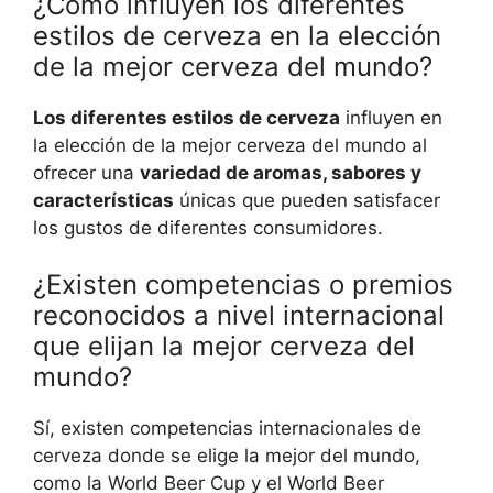
¿Cómo influyen los diferentes
estilos de cerveza en la elección
de la mejor cerveza del mundo?
Los diferentes estilos de cerveza
influyen en
la elección de la mejor cerveza del mundo al
ofrecer una
variedad de aromas, sabores y
características
únicas que pueden satisfacer
los gustos de diferentes consumidores.
¿Existen competencias o premios
reconocidos a nivel internacional
que elijan la mejor cerveza del
mundo?
Sí, existen competencias internacionales de
cerveza donde se elige la mejor del mundo,
como la World Beer Cup y el World Beer