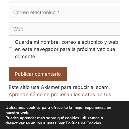
Correo
electrónico
Web
Guarda mi nombre, correo electrónico y web
en este navegador para la próxima vez que
comente.
Este sitio usa Akismet para reducir el spam.
Aprende cómo se procesan los datos de tus
comentarios.
Utilizamos cookies para ofrecerte la mejor experiencia en
nuestra web.
Puedes aprender más sobre qué cookies utilizamos o
desactivarlas en los
ajustes
. Ver
Política de Cookies