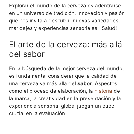
Explorar el mundo de la cerveza es adentrarse
en un universo de tradición, innovación y pasión
que nos invita a descubrir nuevas variedades,
maridajes y experiencias sensoriales. ¡Salud!
El arte de la cerveza: más allá
del sabor
En la búsqueda de la mejor cerveza del mundo,
es fundamental considerar que la calidad de
una cerveza va más allá del
sabor
. Aspectos
como el proceso de elaboración, la
historia
de
la marca, la creatividad en la presentación y la
experiencia sensorial global juegan un papel
crucial en la evaluación.