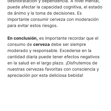
deshidratación y dependencia. A nivel mental,
puede afectar la capacidad cognitiva, el estado
de ánimo y la toma de decisiones. Es
importante consumir cerveza con moderación
para evitar estos riesgos.
En conclusión,
es importante recordar que el
consumo de
cerveza
debe ser siempre
moderado y responsable. Excederse en la
cantidad diaria puede tener efectos negativos
en la salud en el largo plazo. ¡Disfrutemos de
nuestras cervezas favoritas con consciencia y
apreciación por esta deliciosa bebida!