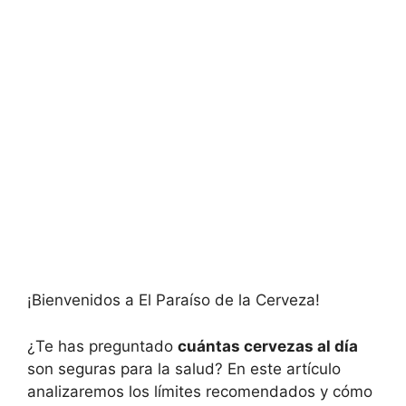
¡Bienvenidos a El Paraíso de la Cerveza!
¿Te has preguntado
cuántas cervezas al día
son seguras para la salud? En este artículo
analizaremos los límites recomendados y cómo