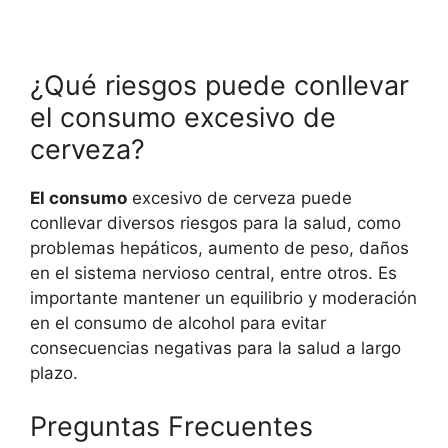
¿Qué riesgos puede conllevar
el consumo excesivo de
cerveza?
El consumo
excesivo de cerveza puede
conllevar diversos riesgos para la salud, como
problemas hepáticos, aumento de peso, daños
en el sistema nervioso central, entre otros. Es
importante mantener un equilibrio y moderación
en el consumo de alcohol para evitar
consecuencias negativas para la salud a largo
plazo.
Preguntas Frecuentes