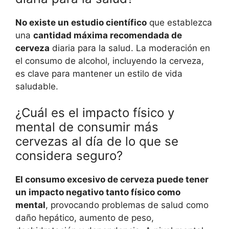
No existe un estudio científico
que establezca
una
cantidad máxima recomendada de
cerveza
diaria para la salud. La moderación en
el consumo de alcohol, incluyendo la cerveza,
es clave para mantener un estilo de vida
saludable.
¿Cuál es el impacto físico y
mental de consumir más
cervezas al día de lo que se
considera seguro?
El consumo excesivo de cerveza puede tener
un impacto negativo tanto físico como
mental
, provocando problemas de salud como
daño hepático, aumento de peso,