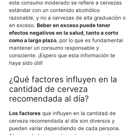
este consumo moderado se refiere a cervezas
estándar con un contenido alcohólico
razonable, y no a cervezas de alta graduación o
en exceso.
Beber en exceso puede tener
efectos negativos en la salud, tanto a corto
como a largo plazo
, por lo que es fundamental
mantener un consumo responsable y
consciente. ¡Espero que esta información te
haya sido útil!
¿Qué factores influyen en la
cantidad de cerveza
recomendada al día?
Los factores
que influyen en la cantidad de
cerveza recomendada al día son diversos y
pueden variar dependiendo de cada persona.