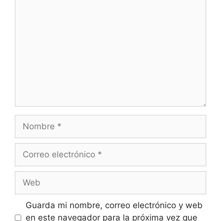
Comentario
Nombre
Correo
electrónico
Web
Guarda mi nombre, correo electrónico y web
en este navegador para la próxima vez que