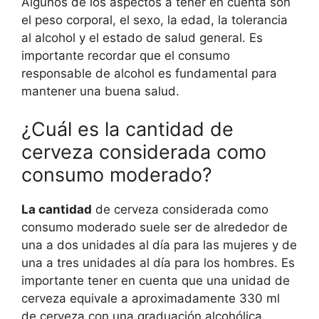
Algunos de los aspectos a tener en cuenta son
el peso corporal, el sexo, la edad, la tolerancia
al alcohol y el estado de salud general. Es
importante recordar que el consumo
responsable de alcohol es fundamental para
mantener una buena salud.
¿Cuál es la cantidad de
cerveza considerada como
consumo moderado?
La cantidad
de cerveza considerada como
consumo moderado suele ser de alrededor de
una a dos unidades al día para las mujeres y de
una a tres unidades al día para los hombres. Es
importante tener en cuenta que una unidad de
cerveza equivale a aproximadamente 330 ml
de cerveza con una graduación alcohólica