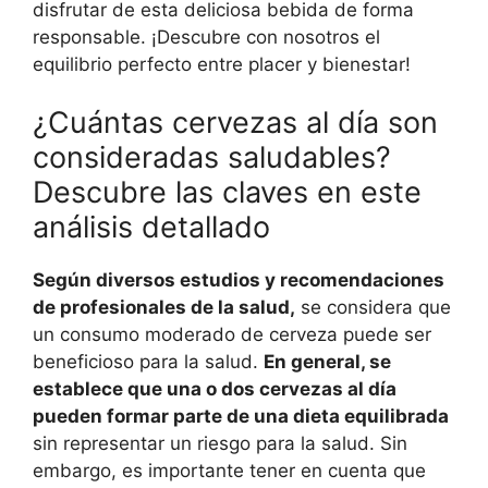
disfrutar de esta deliciosa bebida de forma
responsable. ¡Descubre con nosotros el
equilibrio perfecto entre placer y bienestar!
¿Cuántas cervezas al día son
consideradas saludables?
Descubre las claves en este
análisis detallado
Según diversos estudios y recomendaciones
de profesionales de la salud,
se considera que
un consumo moderado de cerveza puede ser
beneficioso para la salud.
En general, se
establece que una o dos cervezas al día
pueden formar parte de una dieta equilibrada
sin representar un riesgo para la salud. Sin
embargo, es importante tener en cuenta que