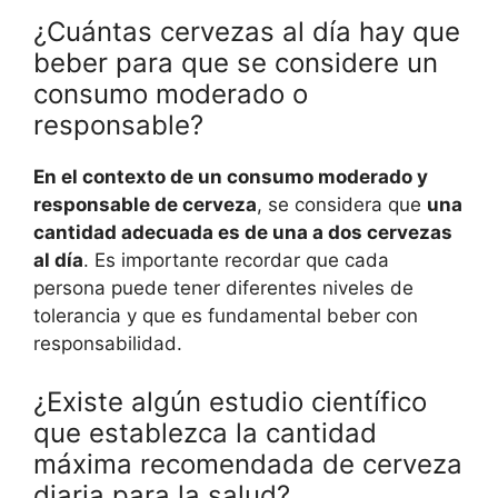
¿Cuántas cervezas al día hay que
beber para que se considere un
consumo moderado o
responsable?
En el contexto de un consumo moderado y
responsable de cerveza
, se considera que
una
cantidad adecuada es de una a dos cervezas
al día
. Es importante recordar que cada
persona puede tener diferentes niveles de
tolerancia y que es fundamental beber con
responsabilidad.
¿Existe algún estudio científico
que establezca la cantidad
máxima recomendada de cerveza
diaria para la salud?