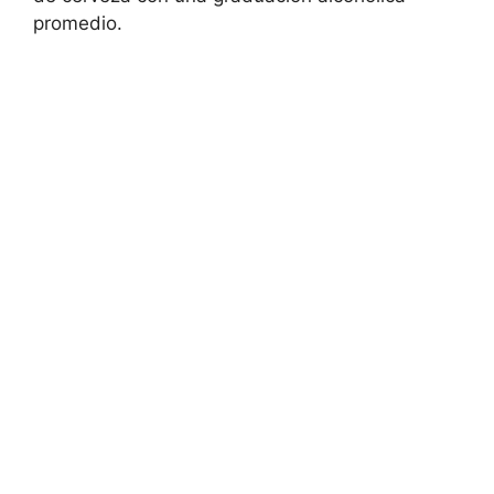
promedio.