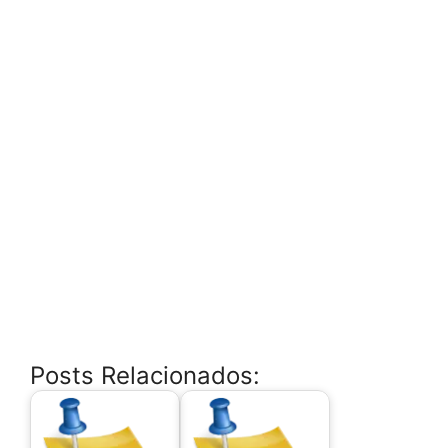
Posts Relacionados: