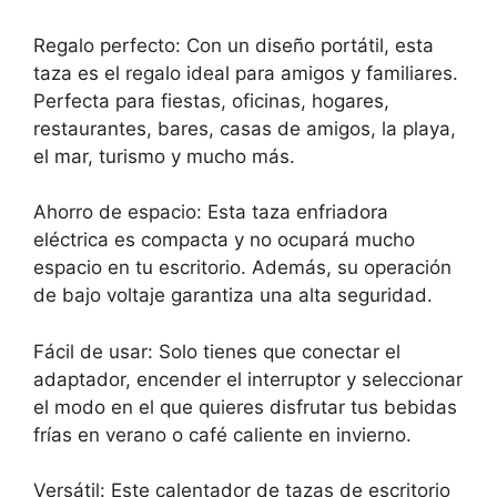
Regalo perfecto: Con un diseño portátil, esta
taza es el regalo ideal para amigos y familiares.
Perfecta para fiestas, oficinas, hogares,
restaurantes, bares, casas de amigos, la playa,
el mar, turismo y mucho más.
Ahorro de espacio: Esta taza enfriadora
eléctrica es compacta y no ocupará mucho
espacio en tu escritorio. Además, su operación
de bajo voltaje garantiza una alta seguridad.
Fácil de usar: Solo tienes que conectar el
adaptador, encender el interruptor y seleccionar
el modo en el que quieres disfrutar tus bebidas
frías en verano o café caliente en invierno.
Versátil: Este calentador de tazas de escritorio