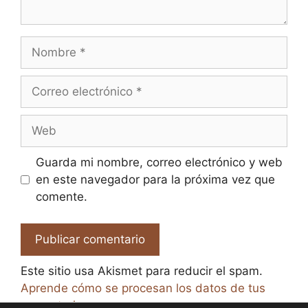
Nombre
Correo
electrónico
Web
Guarda mi nombre, correo electrónico y web
en este navegador para la próxima vez que
comente.
Este sitio usa Akismet para reducir el spam.
Aprende cómo se procesan los datos de tus
comentarios.