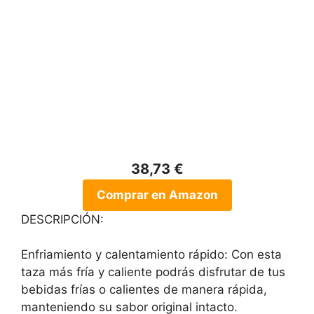
38,73 €
Comprar en Amazon
DESCRIPCIÓN:
Enfriamiento y calentamiento rápido: Con esta
taza más fría y caliente podrás disfrutar de tus
bebidas frías o calientes de manera rápida,
manteniendo su sabor original intacto.