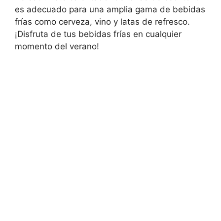
es adecuado para una amplia gama de bebidas
frías como cerveza, vino y latas de refresco.
¡Disfruta de tus bebidas frías en cualquier
momento del verano!