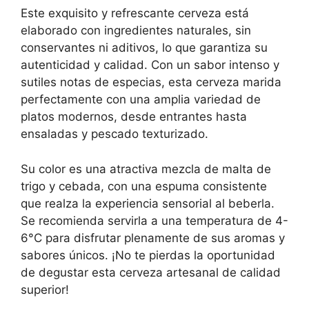
Este exquisito y refrescante cerveza está
elaborado con ingredientes naturales, sin
conservantes ni aditivos, lo que garantiza su
autenticidad y calidad. Con un sabor intenso y
sutiles notas de especias, esta cerveza marida
perfectamente con una amplia variedad de
platos modernos, desde entrantes hasta
ensaladas y pescado texturizado.
Su color es una atractiva mezcla de malta de
trigo y cebada, con una espuma consistente
que realza la experiencia sensorial al beberla.
Se recomienda servirla a una temperatura de 4-
6°C para disfrutar plenamente de sus aromas y
sabores únicos. ¡No te pierdas la oportunidad
de degustar esta cerveza artesanal de calidad
superior!