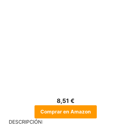
8,51 €
Comprar en Amazon
DESCRIPCIÓN: