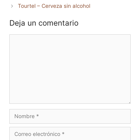
Tourtel – Cerveza sin alcohol
Deja un comentario
Comentario
Nombre
Correo
electrónico