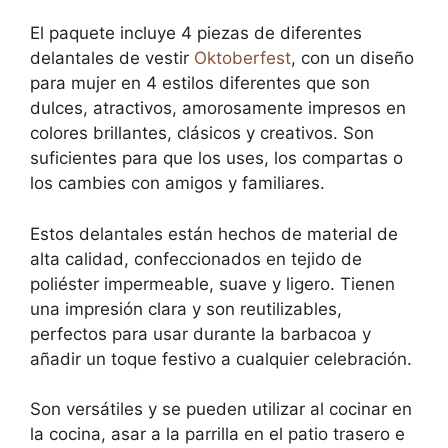
El paquete incluye 4 piezas de diferentes
delantales de vestir
Oktoberfest
, con un diseño
para mujer en 4 estilos diferentes que son
dulces, atractivos, amorosamente impresos en
colores brillantes, clásicos y creativos. Son
suficientes para que los uses, los compartas o
los cambies con amigos y familiares.
Estos delantales están hechos de material de
alta calidad, confeccionados en tejido de
poliéster impermeable, suave y ligero. Tienen
una impresión clara y son reutilizables,
perfectos para usar durante la barbacoa y
añadir un toque festivo a cualquier celebración.
Son versátiles y se pueden utilizar al cocinar en
la cocina, asar a la parrilla en el patio trasero e