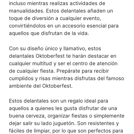
incluso mientras realizas actividades de
manualidades. Estos delantales añaden un
toque de diversión a cualquier evento,
convirtiéndolos en un accesorio esencial para
aquellos que disfrutan de la vida.
Con su diseño único y llamativo, estos
delantales Oktoberfest te harán destacar en
cualquier multitud y ser el centro de atención
de cualquier fiesta. Prepárate para recibir
cumplidos y risas mientras disfrutas del famoso
ambiente del Oktoberfest.
Estos delantales son un regalo ideal para
aquellos a quienes les gusta disfrutar de una
buena cerveza, organizar fiestas o simplemente
dejar salir su lado juguetón. Son resistentes y
fáciles de limpiar, por lo que son perfectos para