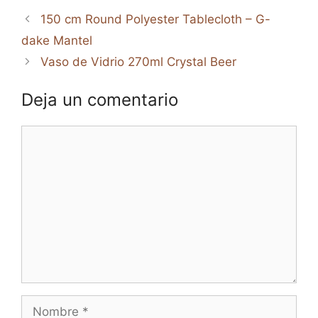
150 cm Round Polyester Tablecloth – G-
dake Mantel
Vaso de Vidrio 270ml Crystal Beer
Deja un comentario
Comentario
Nombre