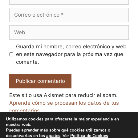
Correo
electrónico
Web
Guarda mi nombre, correo electrónico y web
en este navegador para la próxima vez que
comente.
Este sitio usa Akismet para reducir el spam.
Aprende cómo se procesan los datos de tus
comentarios.
Utilizamos cookies para ofrecerte la mejor experiencia en
nuestra web.
Puedes aprender más sobre qué cookies utilizamos o
desactivarlas en los
ajustes
. Ver
Política de Cookies