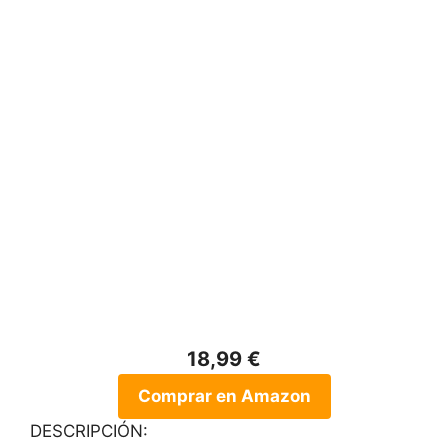
18,99 €
Comprar en Amazon
DESCRIPCIÓN: