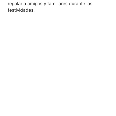
regalar a amigos y familiares durante las
festividades.