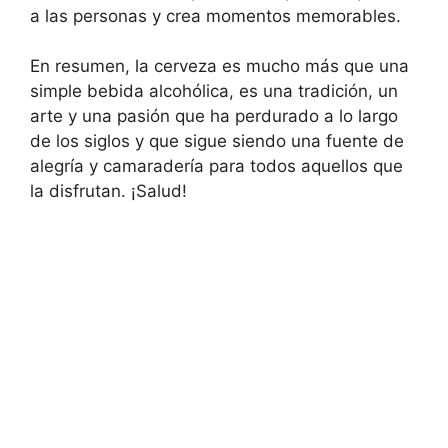
a las personas y crea momentos memorables.
En resumen, la cerveza es mucho más que una
simple bebida alcohólica, es una tradición, un
arte y una pasión que ha perdurado a lo largo
de los siglos y que sigue siendo una fuente de
alegría y camaradería para todos aquellos que
la disfrutan. ¡Salud!