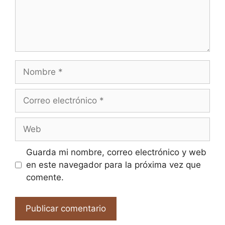
Nombre
Correo
electrónico
Web
Guarda mi nombre, correo electrónico y web
en este navegador para la próxima vez que
comente.