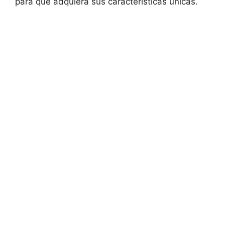
para que adquiera sus características únicas.