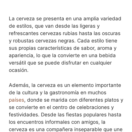
La cerveza se presenta en una amplia variedad
de estilos, que van desde las ligeras y
refrescantes cervezas rubias hasta las oscuras
y robustas cervezas negras. Cada estilo tiene
sus propias características de sabor, aroma y
apariencia, lo que la convierte en una bebida
versátil que se puede disfrutar en cualquier
ocasión.
Además, la cerveza es un elemento importante
de la cultura y la gastronomía en muchos
países
, donde se marida con diferentes platos y
se convierte en el centro de celebraciones y
festividades. Desde las fiestas populares hasta
los encuentros informales con amigos, la
cerveza es una compañera inseparable que une