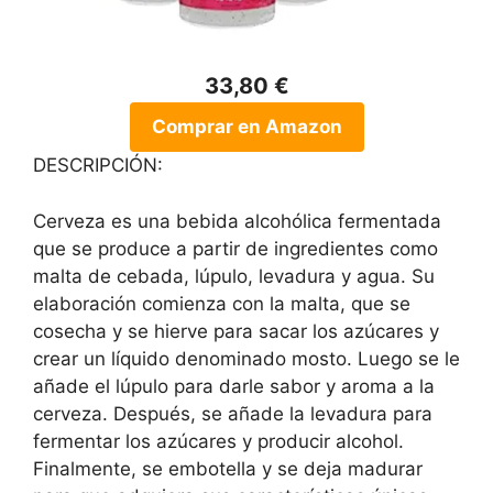
33,80 €
Comprar en Amazon
DESCRIPCIÓN:
Cerveza es una bebida alcohólica fermentada
que se produce a partir de ingredientes como
malta de cebada, lúpulo, levadura y agua. Su
elaboración comienza con la malta, que se
cosecha y se hierve para sacar los azúcares y
crear un líquido denominado mosto. Luego se le
añade el lúpulo para darle sabor y aroma a la
cerveza. Después, se añade la levadura para
fermentar los azúcares y producir alcohol.
Finalmente, se embotella y se deja madurar