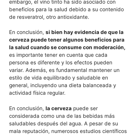
embargo, el vino tinto ha sido asociado con
beneficios para la salud debido a su contenido
de resveratrol, otro antioxidante.
En conclusión,
si bien hay evidencia de que la
cerveza puede tener algunos beneficios para
la salud cuando se consume con moderación,
es importante tener en cuenta que cada
persona es diferente y los efectos pueden
variar. Además, es fundamental mantener un
estilo de vida equilibrado y saludable en
general, incluyendo una dieta balanceada y
actividad física regular.
En conclusión,
la cerveza
puede ser
considerada como una de las bebidas más
saludables después del agua. A pesar de su
mala reputación, numerosos estudios científicos