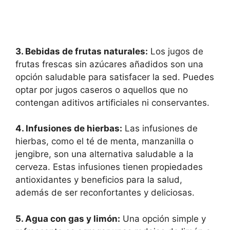
3. Bebidas de frutas naturales:
Los jugos de
frutas frescas sin azúcares añadidos son una
opción saludable para satisfacer la sed. Puedes
optar por jugos caseros o aquellos que no
contengan aditivos artificiales ni conservantes.
4. Infusiones de hierbas:
Las infusiones de
hierbas, como el té de menta, manzanilla o
jengibre, son una alternativa saludable a la
cerveza. Estas infusiones tienen propiedades
antioxidantes y beneficios para la salud,
además de ser reconfortantes y deliciosas.
5. Agua con gas y limón:
Una opción simple y