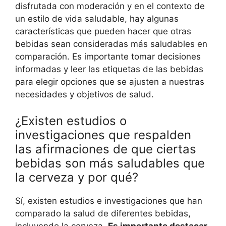
disfrutada con moderación y en el contexto de
un estilo de vida saludable, hay algunas
características que pueden hacer que otras
bebidas sean consideradas más saludables en
comparación. Es importante tomar decisiones
informadas y leer las etiquetas de las bebidas
para elegir opciones que se ajusten a nuestras
necesidades y objetivos de salud.
¿Existen estudios o
investigaciones que respalden
las afirmaciones de que ciertas
bebidas son más saludables que
la cerveza y por qué?
Sí, existen estudios e investigaciones que han
comparado la salud de diferentes bebidas,
incluyendo la cerveza.
Es importante destacar