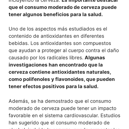
que el consumo moderado de cerveza puede
tener algunos beneficios para la salud.
Uno de los aspectos más estudiados es el
contenido de antioxidantes en diferentes
bebidas. Los antioxidantes son compuestos
que ayudan a proteger al cuerpo contra el daño
causado por los radicales libres.
Algunas
investigaciones han encontrado que la
cerveza contiene antioxidantes naturales,
como polifenoles y flavonoides, que pueden
tener efectos positivos para la salud.
Además, se ha demostrado que el consumo
moderado de cerveza puede tener un impacto
favorable en el sistema cardiovascular. Estudios
han sugerido que el consumo moderado de