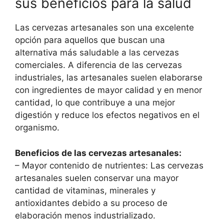
sus beneficios para la salud
Las cervezas artesanales son una excelente
opción para aquellos que buscan una
alternativa más saludable a las cervezas
comerciales. A diferencia de las cervezas
industriales, las artesanales suelen elaborarse
con ingredientes de mayor calidad y en menor
cantidad, lo que contribuye a una mejor
digestión y reduce los efectos negativos en el
organismo.
Beneficios de las cervezas artesanales:
– Mayor contenido de nutrientes: Las cervezas
artesanales suelen conservar una mayor
cantidad de vitaminas, minerales y
antioxidantes debido a su proceso de
elaboración menos industrializado.