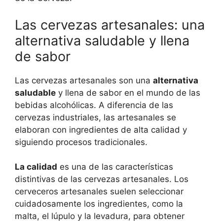
Las cervezas artesanales: una
alternativa saludable y llena
de sabor
Las cervezas artesanales son una
alternativa
saludable
y llena de sabor en el mundo de las
bebidas alcohólicas. A diferencia de las
cervezas industriales, las artesanales se
elaboran con ingredientes de alta calidad y
siguiendo procesos tradicionales.
La calidad
es una de las características
distintivas de las cervezas artesanales. Los
cerveceros artesanales suelen seleccionar
cuidadosamente los ingredientes, como la
malta, el lúpulo y la levadura, para obtener