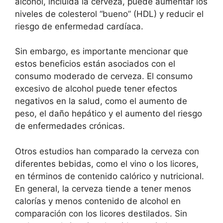
alcohol, incluida la cerveza, puede aumentar los
niveles de colesterol “bueno” (HDL) y reducir el
riesgo de enfermedad cardíaca.
Sin embargo, es importante mencionar que
estos beneficios están asociados con el
consumo moderado de cerveza. El consumo
excesivo de alcohol puede tener efectos
negativos en la salud, como el aumento de
peso, el daño hepático y el aumento del riesgo
de enfermedades crónicas.
Otros estudios han comparado la cerveza con
diferentes bebidas, como el vino o los licores,
en términos de contenido calórico y nutricional.
En general, la cerveza tiende a tener menos
calorías y menos contenido de alcohol en
comparación con los licores destilados. Sin