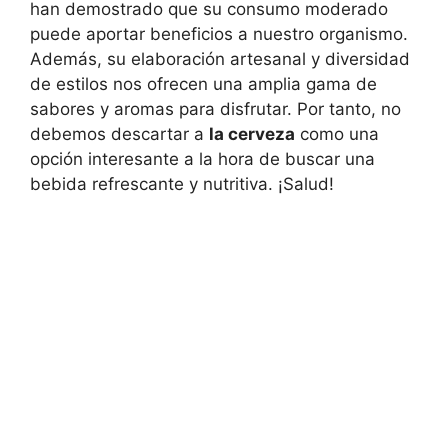
han demostrado que su consumo moderado
puede aportar beneficios a nuestro organismo.
Además, su elaboración artesanal y diversidad
de estilos nos ofrecen una amplia gama de
sabores y aromas para disfrutar. Por tanto, no
debemos descartar a
la cerveza
como una
opción interesante a la hora de buscar una
bebida refrescante y nutritiva. ¡Salud!