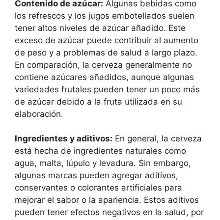
Contenido de azúcar:
Algunas bebidas como
los refrescos y los jugos embotellados suelen
tener altos niveles de azúcar añadido. Este
exceso de azúcar puede contribuir al aumento
de peso y a problemas de salud a largo plazo.
En comparación, la cerveza generalmente no
contiene azúcares añadidos, aunque algunas
variedades frutales pueden tener un poco más
de azúcar debido a la fruta utilizada en su
elaboración.
Ingredientes y aditivos:
En general, la cerveza
está hecha de ingredientes naturales como
agua, malta, lúpulo y levadura. Sin embargo,
algunas marcas pueden agregar aditivos,
conservantes o colorantes artificiales para
mejorar el sabor o la apariencia. Estos aditivos
pueden tener efectos negativos en la salud, por