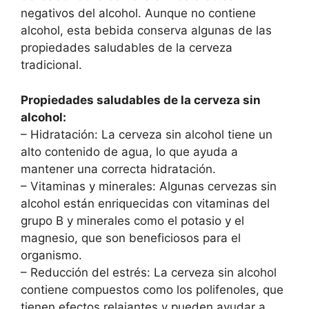
negativos del alcohol. Aunque no contiene
alcohol, esta bebida conserva algunas de las
propiedades saludables de la cerveza
tradicional.
Propiedades saludables de la cerveza sin
alcohol:
– Hidratación: La cerveza sin alcohol tiene un
alto contenido de agua, lo que ayuda a
mantener una correcta hidratación.
– Vitaminas y minerales: Algunas cervezas sin
alcohol están enriquecidas con vitaminas del
grupo B y minerales como el potasio y el
magnesio, que son beneficiosos para el
organismo.
– Reducción del estrés: La cerveza sin alcohol
contiene compuestos como los polifenoles, que
tienen efectos relajantes y pueden ayudar a