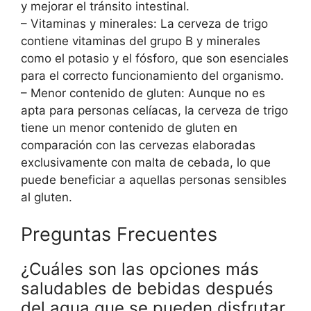
y mejorar el tránsito intestinal.
– Vitaminas y minerales: La cerveza de trigo
contiene vitaminas del grupo B y minerales
como el potasio y el fósforo, que son esenciales
para el correcto funcionamiento del organismo.
– Menor contenido de gluten: Aunque no es
apta para personas celíacas, la cerveza de trigo
tiene un menor contenido de gluten en
comparación con las cervezas elaboradas
exclusivamente con malta de cebada, lo que
puede beneficiar a aquellas personas sensibles
al gluten.
Preguntas Frecuentes
¿Cuáles son las opciones más
saludables de bebidas después
del agua que se pueden disfrutar