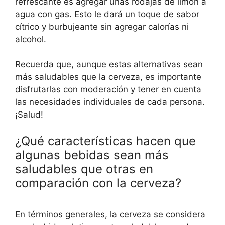
refrescante es agregar unas rodajas de limón a
agua con gas. Esto le dará un toque de sabor
cítrico y burbujeante sin agregar calorías ni
alcohol.
Recuerda que, aunque estas alternativas sean
más saludables que la cerveza, es importante
disfrutarlas con moderación y tener en cuenta
las necesidades individuales de cada persona.
¡Salud!
¿Qué características hacen que
algunas bebidas sean más
saludables que otras en
comparación con la cerveza?
En términos generales, la cerveza se considera