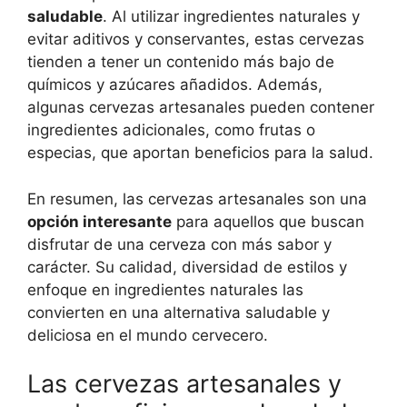
saludable
. Al utilizar ingredientes naturales y
evitar aditivos y conservantes, estas cervezas
tienden a tener un contenido más bajo de
químicos y azúcares añadidos. Además,
algunas cervezas artesanales pueden contener
ingredientes adicionales, como frutas o
especias, que aportan beneficios para la salud.
En resumen, las cervezas artesanales son una
opción interesante
para aquellos que buscan
disfrutar de una cerveza con más sabor y
carácter. Su calidad, diversidad de estilos y
enfoque en ingredientes naturales las
convierten en una alternativa saludable y
deliciosa en el mundo cervecero.
Las cervezas artesanales y