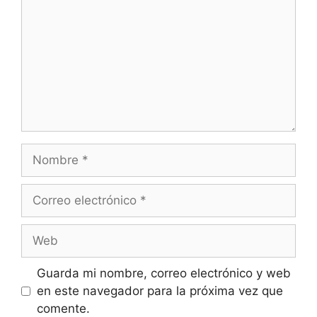
Nombre
Correo
electrónico
Web
Guarda mi nombre, correo electrónico y web
en este navegador para la próxima vez que
comente.