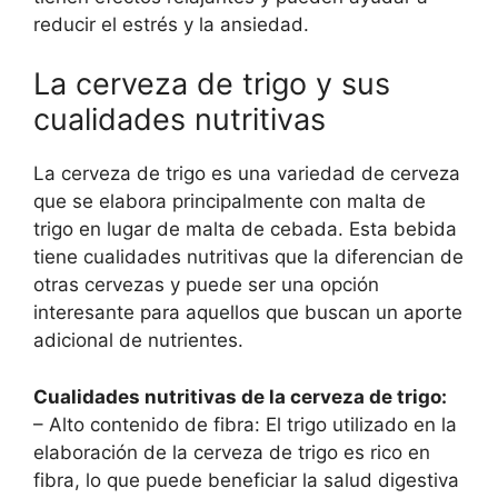
reducir el estrés y la ansiedad.
La cerveza de trigo y sus
cualidades nutritivas
La cerveza de trigo es una variedad de cerveza
que se elabora principalmente con malta de
trigo en lugar de malta de cebada. Esta bebida
tiene cualidades nutritivas que la diferencian de
otras cervezas y puede ser una opción
interesante para aquellos que buscan un aporte
adicional de nutrientes.
Cualidades nutritivas de la cerveza de trigo:
– Alto contenido de fibra: El trigo utilizado en la
elaboración de la cerveza de trigo es rico en
fibra, lo que puede beneficiar la salud digestiva