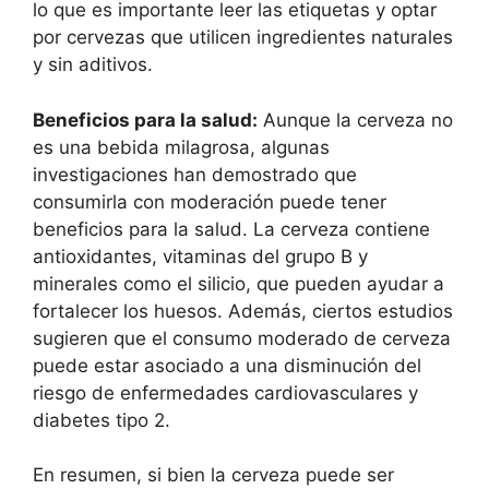
lo que es importante leer las etiquetas y optar
por cervezas que utilicen ingredientes naturales
y sin aditivos.
Beneficios para la salud:
Aunque la cerveza no
es una bebida milagrosa, algunas
investigaciones han demostrado que
consumirla con moderación puede tener
beneficios para la salud. La cerveza contiene
antioxidantes, vitaminas del grupo B y
minerales como el silicio, que pueden ayudar a
fortalecer los huesos. Además, ciertos estudios
sugieren que el consumo moderado de cerveza
puede estar asociado a una disminución del
riesgo de enfermedades cardiovasculares y
diabetes tipo 2.
En resumen, si bien la cerveza puede ser