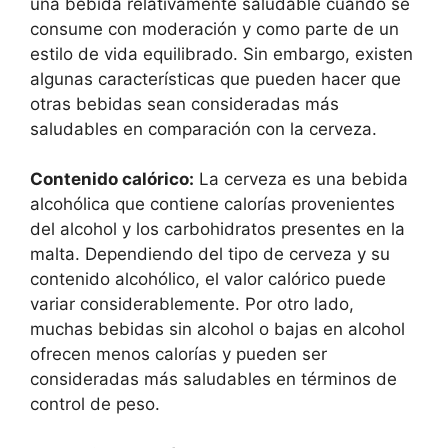
una bebida relativamente saludable cuando se
consume con moderación y como parte de un
estilo de vida equilibrado. Sin embargo, existen
algunas características que pueden hacer que
otras bebidas sean consideradas más
saludables en comparación con la cerveza.
Contenido calórico:
La cerveza es una bebida
alcohólica que contiene calorías provenientes
del alcohol y los carbohidratos presentes en la
malta. Dependiendo del tipo de cerveza y su
contenido alcohólico, el valor calórico puede
variar considerablemente. Por otro lado,
muchas bebidas sin alcohol o bajas en alcohol
ofrecen menos calorías y pueden ser
consideradas más saludables en términos de
control de peso.