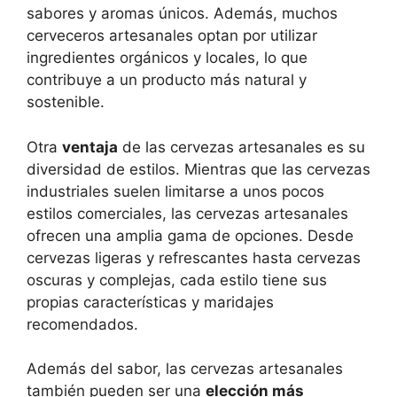
sabores y aromas únicos. Además, muchos
cerveceros artesanales optan por utilizar
ingredientes orgánicos y locales, lo que
contribuye a un producto más natural y
sostenible.
Otra
ventaja
de las cervezas artesanales es su
diversidad de estilos. Mientras que las cervezas
industriales suelen limitarse a unos pocos
estilos comerciales, las cervezas artesanales
ofrecen una amplia gama de opciones. Desde
cervezas ligeras y refrescantes hasta cervezas
oscuras y complejas, cada estilo tiene sus
propias características y maridajes
recomendados.
Además del sabor, las cervezas artesanales
también pueden ser una
elección más