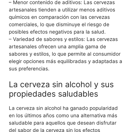
– Menor contenido de aditivos: Las cervezas
artesanales tienden a utilizar menos aditivos
químicos en comparación con las cervezas
comerciales, lo que disminuye el riesgo de
posibles efectos negativos para la salud.
– Variedad de sabores y estilos: Las cervezas
artesanales ofrecen una amplia gama de
sabores y estilos, lo que permite al consumidor
elegir opciones más equilibradas y adaptadas a
sus preferencias.
La cerveza sin alcohol y sus
propiedades saludables
La cerveza sin alcohol ha ganado popularidad
en los últimos años como una alternativa más
saludable para aquellos que desean disfrutar
del sabor de la cerveza sin los efectos