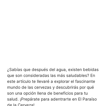
¿Sabías que después del agua, existen bebidas
que son consideradas las más saludables? En
este artículo te llevaré a explorar el fascinante
mundo de las cervezas y descubrirás por qué
son una opción llena de beneficios para tu
salud. ¡Prepárate para adentrarte en El Paraíso
de la Cerveza!