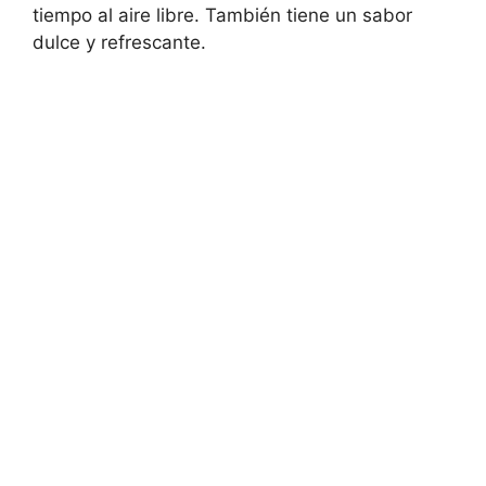
tiempo al aire libre. También tiene un sabor
dulce y refrescante.