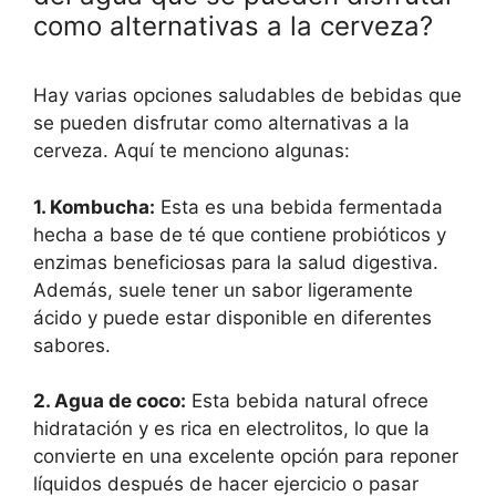
como alternativas a la cerveza?
Hay varias opciones saludables de bebidas que
se pueden disfrutar como alternativas a la
cerveza. Aquí te menciono algunas:
1. Kombucha:
Esta es una bebida fermentada
hecha a base de té que contiene probióticos y
enzimas beneficiosas para la salud digestiva.
Además, suele tener un sabor ligeramente
ácido y puede estar disponible en diferentes
sabores.
2. Agua de coco:
Esta bebida natural ofrece
hidratación y es rica en electrolitos, lo que la
convierte en una excelente opción para reponer
líquidos después de hacer ejercicio o pasar