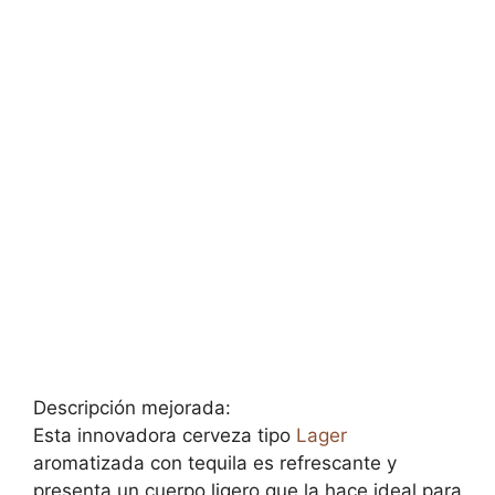
Descripción mejorada:
Esta innovadora cerveza tipo
Lager
aromatizada con tequila es refrescante y
presenta un cuerpo ligero que la hace ideal para