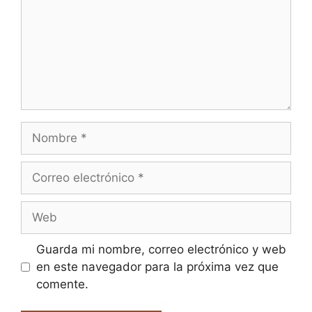
Nombre
Correo
electrónico
Web
Guarda mi nombre, correo electrónico y web
en este navegador para la próxima vez que
comente.