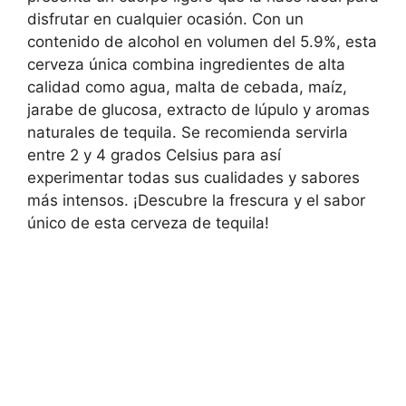
disfrutar en cualquier ocasión. Con un
contenido de alcohol en volumen del 5.9%, esta
cerveza única combina ingredientes de alta
calidad como agua, malta de cebada, maíz,
jarabe de glucosa, extracto de lúpulo y aromas
naturales de tequila. Se recomienda servirla
entre 2 y 4 grados Celsius para así
experimentar todas sus cualidades y sabores
más intensos. ¡Descubre la frescura y el sabor
único de esta cerveza de tequila!