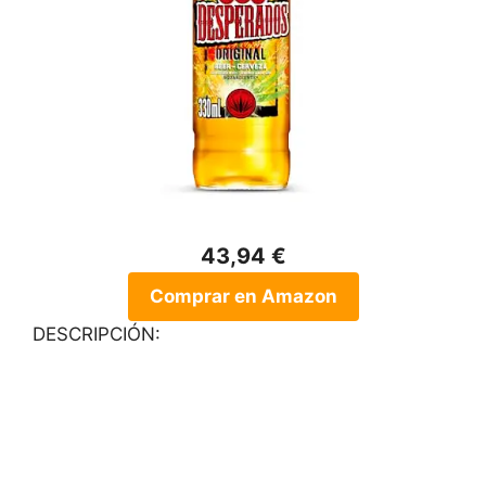
43,94 €
Comprar en Amazon
DESCRIPCIÓN: