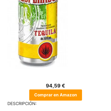
94,59 €
Comprar en Amazon
DESCRIPCIÓN: