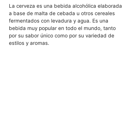
La cerveza es una bebida alcohólica elaborada
a base de malta de cebada u otros cereales
fermentados con levadura y agua. Es una
bebida muy popular en todo el mundo, tanto
por su sabor único como por su variedad de
estilos y aromas.