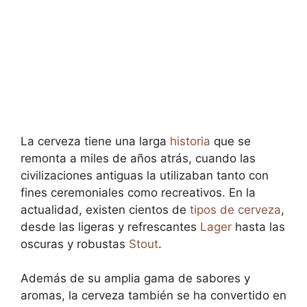
La cerveza tiene una larga
historia
que se
remonta a miles de años atrás, cuando las
civilizaciones antiguas la utilizaban tanto con
fines ceremoniales como recreativos. En la
actualidad, existen cientos de
tipos de cerveza
,
desde las ligeras y refrescantes
Lager
hasta las
oscuras y robustas
Stout
.
Además de su amplia gama de sabores y
aromas, la cerveza también se ha convertido en