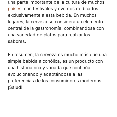
una parte importante de la cultura de muchos
países
, con festivales y eventos dedicados
exclusivamente a esta bebida. En muchos
lugares, la cerveza se considera un elemento
central de la gastronomía, combinándose con
una variedad de platos para realzar los
sabores.
En resumen, la cerveza es mucho más que una
simple bebida alcohólica, es un producto con
una historia rica y variada que continúa
evolucionando y adaptándose a las
preferencias de los consumidores modernos.
¡Salud!