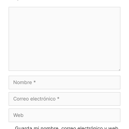
Comentario
Nombre
Correo
electrónico
Web
Guarda mi nombre, correo electrónico y web