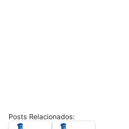
Posts Relacionados: