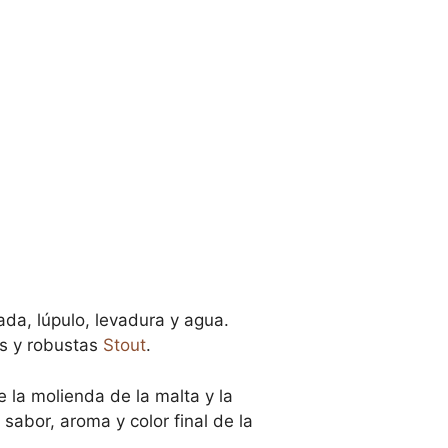
da, lúpulo, levadura y agua.
s y robustas
Stout
.
 la molienda de la malta y la
sabor, aroma y color final de la