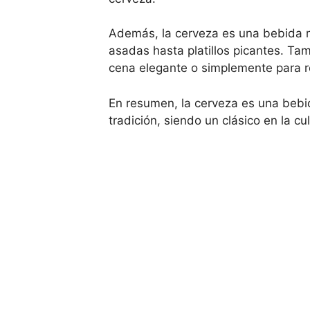
Además, la cerveza es una bebida m
asadas hasta platillos picantes. Ta
cena elegante o simplemente para re
En resumen, la cerveza es una bebi
tradición, siendo un clásico en la 