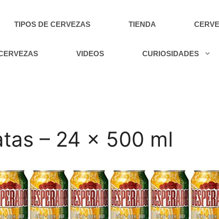
TIPOS DE CERVEZAS
TIENDA
CERVE
 CERVEZAS
VIDEOS
CURIOSIDADES
tas – 24 x 500 ml