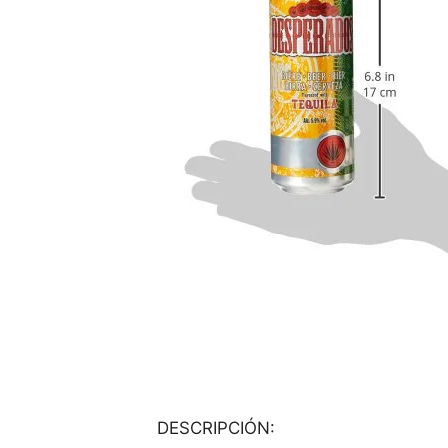
DESCRIPCIÓN: