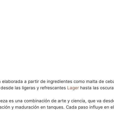
 elaborada a partir de ingredientes como malta de ceba
 desde las ligeras y refrescantes
Lager
hasta las oscura
veza es una combinación de arte y ciencia, que va desde
ación y maduración en tanques. Cada paso influye en el 