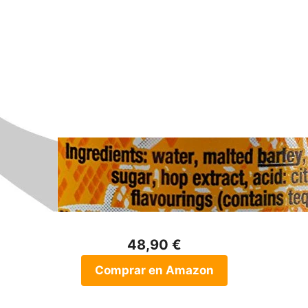
48,90 €
Comprar en Amazon