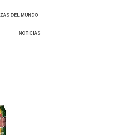
ZAS DEL MUNDO
NOTICIAS