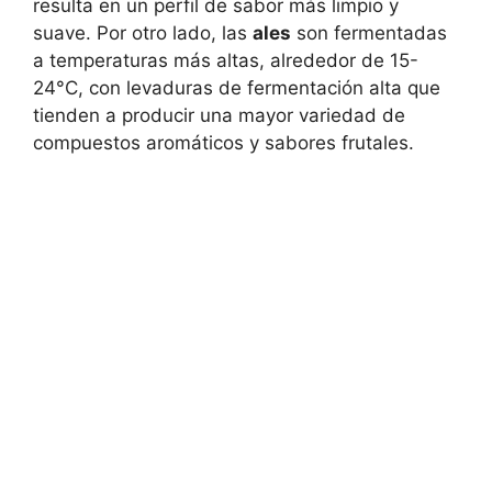
resulta en un perfil de sabor más limpio y
suave. Por otro lado, las
ales
son fermentadas
a temperaturas más altas, alrededor de 15-
24°C, con levaduras de fermentación alta que
tienden a producir una mayor variedad de
compuestos aromáticos y sabores frutales.