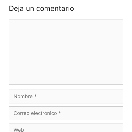
Deja un comentario
Comentario
Nombre
Correo
electrónico
Web