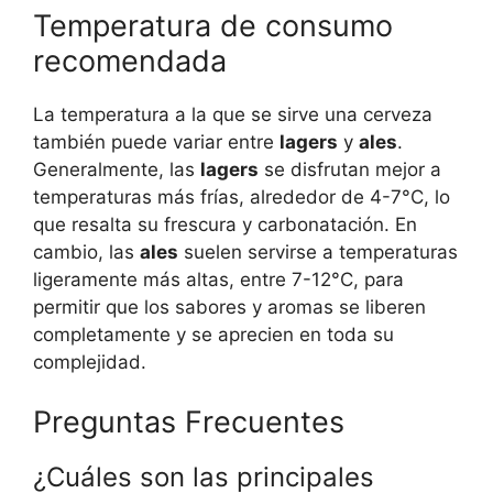
Temperatura de consumo
recomendada
La temperatura a la que se sirve una cerveza
también puede variar entre
lagers
y
ales
.
Generalmente, las
lagers
se disfrutan mejor a
temperaturas más frías, alrededor de 4-7°C, lo
que resalta su frescura y carbonatación. En
cambio, las
ales
suelen servirse a temperaturas
ligeramente más altas, entre 7-12°C, para
permitir que los sabores y aromas se liberen
completamente y se aprecien en toda su
complejidad.
Preguntas Frecuentes
¿Cuáles son las principales