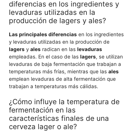
diferencias en los ingredientes y
levaduras utilizadas en la
producción de lagers y ales?
Las principales diferencias
en los ingredientes
y levaduras utilizadas en la producción de
lagers
y
ales
radican en las
levaduras
empleadas. En el caso de las
lagers
, se utilizan
levaduras de baja fermentación que trabajan a
temperaturas más frías, mientras que las
ales
emplean levaduras de alta fermentación que
trabajan a temperaturas más cálidas.
¿Cómo influye la temperatura de
fermentación en las
características finales de una
cerveza lager o ale?