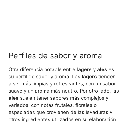
Perfiles de sabor y aroma
Otra diferencia notable entre
lagers
y
ales
es
su perfil de sabor y aroma. Las
lagers
tienden
a ser más limpias y refrescantes, con un sabor
suave y un aroma más neutro. Por otro lado, las
ales
suelen tener sabores más complejos y
variados, con notas frutales, florales o
especiadas que provienen de las levaduras y
otros ingredientes utilizados en su elaboración.