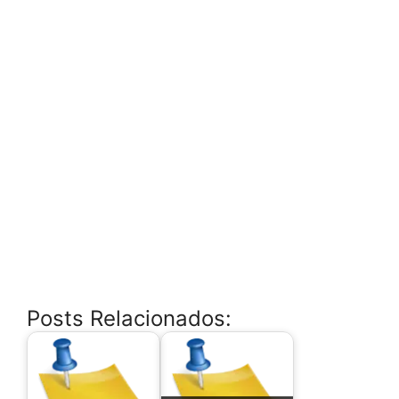
Posts Relacionados: