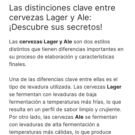
Las distinciones clave entre
cervezas Lager y Ale:
¡Descubre sus secretos!
Las
cervezas Lager y Ale
son dos estilos
distintos que tienen diferencias importantes en
su proceso de elaboración y características
finales.
Una de las diferencias clave entre ellas es el
tipo de levadura utilizada. Las cervezas
Lager
se fermentan con levaduras de baja
fermentación a temperaturas más frías, lo que
resulta en un perfil de sabor limpio y crujiente.
Por otro lado, las cervezas
Ale
se fermentan
con levaduras de alta fermentación a
temperaturas más cálidas, lo que produce