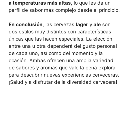
a temperaturas más altas
, lo que les da un
perfil de sabor más complejo desde el principio.
En conclusión
, las cervezas
lager
y
ale
son
dos estilos muy distintos con características
únicas que las hacen especiales. La elección
entre una u otra dependerá del gusto personal
de cada uno, así como del momento y la
ocasión. Ambas ofrecen una amplia variedad
de sabores y aromas que vale la pena explorar
para descubrir nuevas experiencias cerveceras.
¡Salud y a disfrutar de la diversidad cervecera!