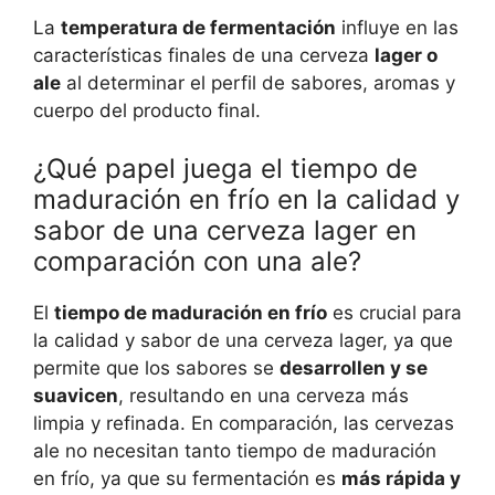
La
temperatura de fermentación
influye en las
características finales de una cerveza
lager o
ale
al determinar el perfil de sabores, aromas y
cuerpo del producto final.
¿Qué papel juega el tiempo de
maduración en frío en la calidad y
sabor de una cerveza lager en
comparación con una ale?
El
tiempo de maduración en frío
es crucial para
la calidad y sabor de una cerveza lager, ya que
permite que los sabores se
desarrollen y se
suavicen
, resultando en una cerveza más
limpia y refinada. En comparación, las cervezas
ale no necesitan tanto tiempo de maduración
en frío, ya que su fermentación es
más rápida y