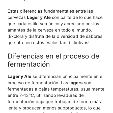
Estas diferencias fundamentales entre las
cervezas
Lager y Ale
son parte de lo que hace
que cada estilo sea único y apreciado por los
amantes de la cerveza en todo el mundo.
¡Explora y disfruta de la diversidad de sabores
que ofrecen estos estilos tan distintivos!
Diferencias en el proceso de
fermentación
Lager y Ale
se diferencian principalmente en el
proceso de fermentación. Las
lagers
son
fermentadas a bajas temperaturas, usualmente
entre 7-13°C, utilizando levaduras de
fermentación baja que trabajan de forma más
lenta y producen menos subproductos, lo que