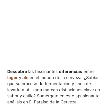
Descubre
las fascinantes
diferencias
entre
lager
y
ale
en el mundo de la cerveza. ¿Sabías
que su proceso de fermentación y tipos de
levadura utilizada marcan distinciones clave en
sabor y estilo? Sumérgete en este apasionante
análisis en El Paraíso de la Cerveza.