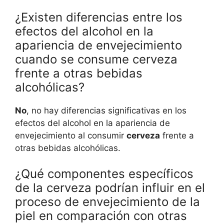
¿Existen diferencias entre los
efectos del alcohol en la
apariencia de envejecimiento
cuando se consume cerveza
frente a otras bebidas
alcohólicas?
No
, no hay diferencias significativas en los
efectos del alcohol en la apariencia de
envejecimiento al consumir
cerveza
frente a
otras bebidas alcohólicas.
¿Qué componentes específicos
de la cerveza podrían influir en el
proceso de envejecimiento de la
piel en comparación con otras