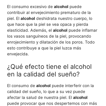
El consumo excesivo de
alcohol
puede
contribuir al envejecimiento prematuro de la
piel. El
alcohol
deshidrata nuestro cuerpo, lo
que hace que la piel se vea opaca y pierda
elasticidad. Además, el
alcohol
puede inflamar
los vasos sanguíneos de la piel, provocando
enrojecimiento y dilatación de los poros. Todo
esto contribuye a que la piel luzca más
envejecida.
¿Qué efecto tiene el alcohol
en la calidad del sueño?
El consumo de
alcohol
puede interferir con la
calidad del sueño, lo que a su vez puede
afectar la salud de nuestra piel. El
alcohol
puede provocar que nos despertemos con más