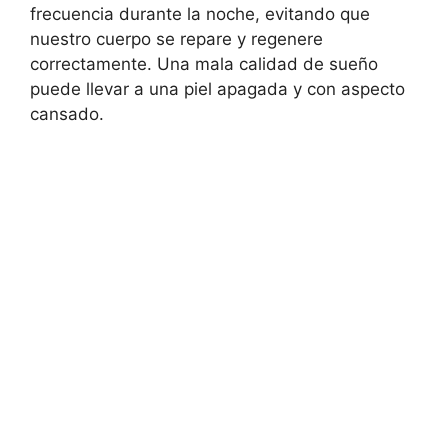
frecuencia durante la noche, evitando que
nuestro cuerpo se repare y regenere
correctamente. Una mala calidad de sueño
puede llevar a una piel apagada y con aspecto
cansado.