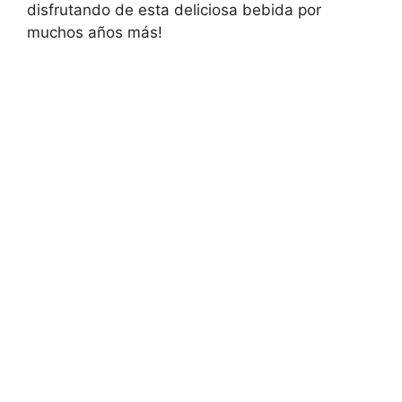
disfrutando de esta deliciosa bebida por
muchos años más!