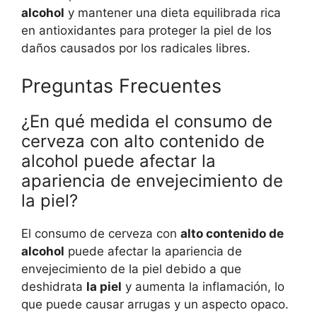
alcohol
y mantener una dieta equilibrada rica
en antioxidantes para proteger la piel de los
daños causados por los radicales libres.
Preguntas Frecuentes
¿En qué medida el consumo de
cerveza con alto contenido de
alcohol puede afectar la
apariencia de envejecimiento de
la piel?
El consumo de cerveza con
alto contenido de
alcohol
puede afectar la apariencia de
envejecimiento de la piel debido a que
deshidrata
la piel
y aumenta la inflamación, lo
que puede causar arrugas y un aspecto opaco.