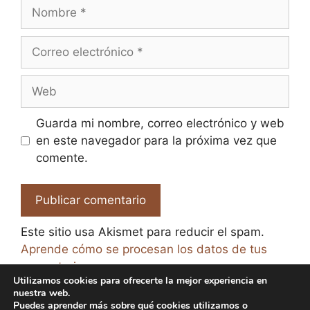
Nombre
Correo
electrónico
Web
Guarda mi nombre, correo electrónico y web
en este navegador para la próxima vez que
comente.
Este sitio usa Akismet para reducir el spam.
Aprende cómo se procesan los datos de tus
comentarios.
Utilizamos cookies para ofrecerte la mejor experiencia en
nuestra web.
Puedes aprender más sobre qué cookies utilizamos o