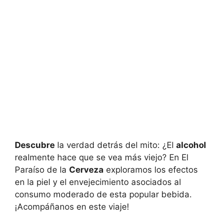
Descubre
la verdad detrás del mito: ¿El
alcohol
realmente hace que se vea más viejo? En El
Paraíso de la
Cerveza
exploramos los efectos
en la piel y el envejecimiento asociados al
consumo moderado de esta popular bebida.
¡Acompáñanos en este viaje!