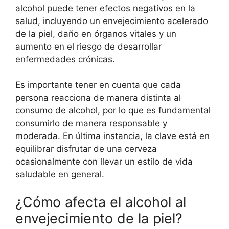
alcohol puede tener efectos negativos en la
salud, incluyendo un envejecimiento acelerado
de la piel, daño en órganos vitales y un
aumento en el riesgo de desarrollar
enfermedades crónicas.
Es importante tener en cuenta que cada
persona reacciona de manera distinta al
consumo de alcohol, por lo que es fundamental
consumirlo de manera responsable y
moderada. En última instancia, la clave está en
equilibrar disfrutar de una cerveza
ocasionalmente con llevar un estilo de vida
saludable en general.
¿Cómo afecta el alcohol al
envejecimiento de la piel?