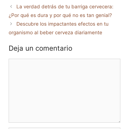
La verdad detrás de tu barriga cervecera:
¿Por qué es dura y por qué no es tan genial?
Descubre los impactantes efectos en tu
organismo al beber cerveza diariamente
Deja un comentario
Comentario