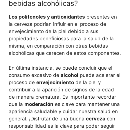
bebidas alcohólicas?
Los polifenoles y antioxidantes
presentes en
la cerveza podrían influir en el proceso de
envejecimiento de la piel debido a sus
propiedades beneficiosas para la salud de la
misma, en comparación con otras bebidas
alcohólicas que carecen de estos componentes.
En última instancia, se puede concluir que el
consumo excesivo de
alcohol
puede acelerar el
proceso de
envejecimiento
de la piel y
contribuir a la aparición de signos de la edad
de manera prematura. Es importante recordar
que la
moderación
es clave para mantener una
apariencia saludable y cuidar nuestra salud en
general. ¡Disfrutar de una buena
cerveza
con
responsabilidad es la clave para poder seguir