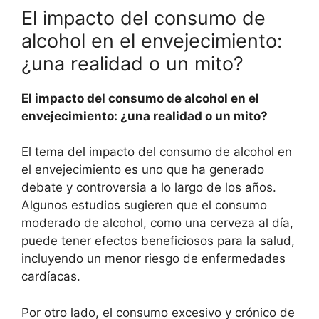
El impacto del consumo de
alcohol en el envejecimiento:
¿una realidad o un mito?
El impacto del consumo de alcohol en el
envejecimiento: ¿una realidad o un mito?
El tema del impacto del consumo de alcohol en
el envejecimiento es uno que ha generado
debate y controversia a lo largo de los años.
Algunos estudios sugieren que el consumo
moderado de alcohol, como una cerveza al día,
puede tener efectos beneficiosos para la salud,
incluyendo un menor riesgo de enfermedades
cardíacas.
Por otro lado, el consumo excesivo y crónico de