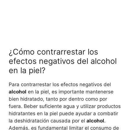
¿Cómo contrarrestar los
efectos negativos del alcohol
en la piel?
Para contrarrestar los efectos negativos del
alcohol
en la piel, es importante mantenerse
bien hidratado, tanto por dentro como por
fuera. Beber suficiente agua y utilizar productos
hidratantes en la piel puede ayudar a combatir
la deshidratación causada por el
alcohol
.
Además, es fundamental limitar el consumo de