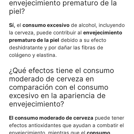
envejecimiento prematuro de la
piel?
Sí,
el
consumo excesivo
de alcohol, incluyendo
la cerveza, puede contribuir al
envejecimiento
prematuro de la piel
debido a su efecto
deshidratante y por dañar las fibras de
colágeno y elastina.
¿Qué efectos tiene el consumo
moderado de cerveza en
comparación con el consumo
excesivo en la apariencia de
envejecimiento?
El consumo moderado de cerveza
puede tener
efectos antioxidantes que ayudan a combatir el
envejecimiento, mientras que el
consumo