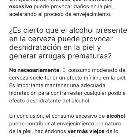
excesivo
puede provocar daños en la piel,
acelerando el proceso de envejecimiento.
¿Es cierto que el alcohol presente
en la cerveza puede provocar
deshidratación en la piel y
generar arrugas prematuras?
No necesariamente
. El consumo moderado de
cerveza suele tener un efecto mínimo en la piel.
Es importante mantener una adecuada
hidratación para contrarrestar cualquier posible
efecto deshidratante del alcohol.
En conclusión, el consumo excesivo de
alcohol
puede contribuir al envejecimiento prematuro
de la piel, haciéndonos
ver más viejos
de lo