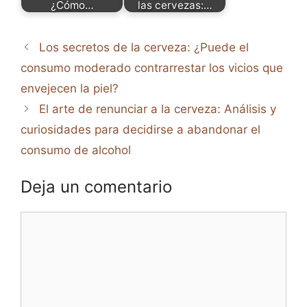
¿Cómo…
las cervezas:…
Los secretos de la cerveza: ¿Puede el
consumo moderado contrarrestar los vicios que
envejecen la piel?
El arte de renunciar a la cerveza: Análisis y
curiosidades para decidirse a abandonar el
consumo de alcohol
Deja un comentario
Comentario