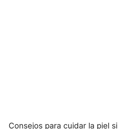
Consejos para cuidar la piel si