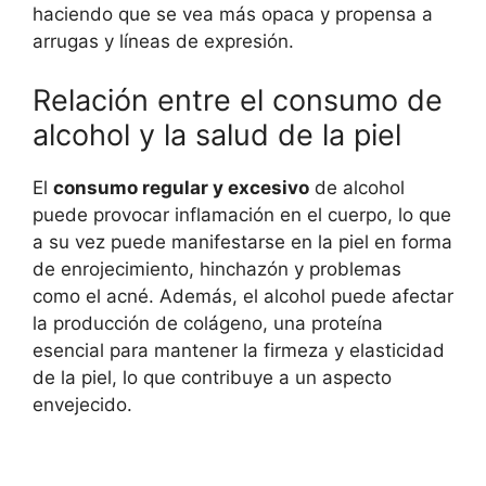
haciendo que se vea más opaca y propensa a
arrugas y líneas de expresión.
Relación entre el consumo de
alcohol y la salud de la piel
El
consumo regular y excesivo
de alcohol
puede provocar inflamación en el cuerpo, lo que
a su vez puede manifestarse en la piel en forma
de enrojecimiento, hinchazón y problemas
como el acné. Además, el alcohol puede afectar
la producción de colágeno, una proteína
esencial para mantener la firmeza y elasticidad
de la piel, lo que contribuye a un aspecto
envejecido.