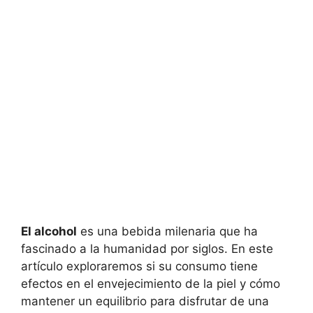
El alcohol
es una bebida milenaria que ha
fascinado a la humanidad por siglos. En este
artículo exploraremos si su consumo tiene
efectos en el envejecimiento de la piel y cómo
mantener un equilibrio para disfrutar de una