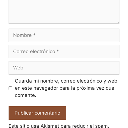
Nombre
Correo
electrónico
Web
Guarda mi nombre, correo electrónico y web
en este navegador para la próxima vez que
comente.
Este sitio usa Akismet para reducir el spam.