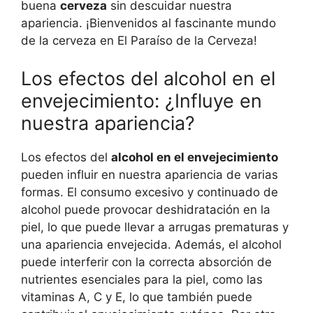
buena
cerveza
sin descuidar nuestra
apariencia. ¡Bienvenidos al fascinante mundo
de la cerveza en El Paraíso de la Cerveza!
Los efectos del alcohol en el
envejecimiento: ¿Influye en
nuestra apariencia?
Los efectos del
alcohol en el envejecimiento
pueden influir en nuestra apariencia de varias
formas. El consumo excesivo y continuado de
alcohol puede provocar deshidratación en la
piel, lo que puede llevar a arrugas prematuras y
una apariencia envejecida. Además, el alcohol
puede interferir con la correcta absorción de
nutrientes esenciales para la piel, como las
vitaminas A, C y E, lo que también puede