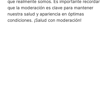
que realmente somos. Es importante recordar
que la moderación es clave para mantener
nuestra salud y apariencia en óptimas
condiciones. ¡Salud con moderación!