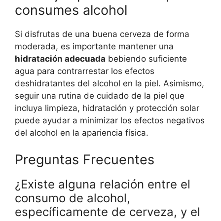
consumes alcohol
Si disfrutas de una buena cerveza de forma
moderada, es importante mantener una
hidratación adecuada
bebiendo suficiente
agua para contrarrestar los efectos
deshidratantes del alcohol en la piel. Asimismo,
seguir una rutina de cuidado de la piel que
incluya limpieza, hidratación y protección solar
puede ayudar a minimizar los efectos negativos
del alcohol en la apariencia física.
Preguntas Frecuentes
¿Existe alguna relación entre el
consumo de alcohol,
específicamente de cerveza, y el