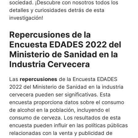
sociedad. ¡Descubre con nosotros todos los
detalles y curiosidades detrás de esta
investigación!
Repercusiones de la
Encuesta EDADES 2022 del
Ministerio de Sanidad en la
Industria Cervecera
Las
repercusiones
de la Encuesta EDADES
2022 del Ministerio de Sanidad en la industria
cervecera pueden ser significativas. Esta
encuesta proporciona datos sobre el consumo
de alcohol en la población, incluyendo el
consumo de cerveza. Los resultados de esta
encuesta pueden influir en las políticas públicas
relacionadas con la venta y publicidad de