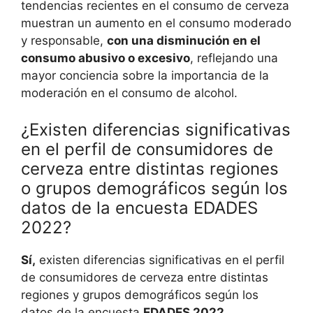
tendencias recientes en el consumo de cerveza
muestran un aumento en el consumo moderado
y responsable,
con una disminución en el
consumo abusivo o excesivo
, reflejando una
mayor conciencia sobre la importancia de la
moderación en el consumo de alcohol.
¿Existen diferencias significativas
en el perfil de consumidores de
cerveza entre distintas regiones
o grupos demográficos según los
datos de la encuesta EDADES
2022?
Sí,
existen diferencias significativas en el perfil
de consumidores de cerveza entre distintas
regiones y grupos demográficos según los
datos de la encuesta
EDADES 2022
.