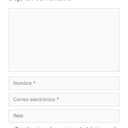
Comentario
Nombre
Correo
electrónico
Web