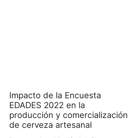
Impacto de la Encuesta
EDADES 2022 en la
producción y comercialización
de cerveza artesanal