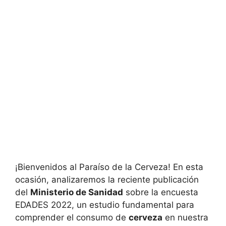
¡Bienvenidos al Paraíso de la Cerveza! En esta
ocasión, analizaremos la reciente publicación
del
Ministerio de Sanidad
sobre la encuesta
EDADES 2022, un estudio fundamental para
comprender el consumo de
cerveza
en nuestra