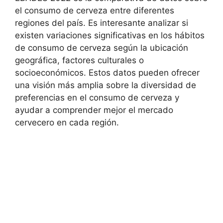
el consumo de cerveza entre diferentes
regiones del país. Es interesante analizar si
existen variaciones significativas en los hábitos
de consumo de cerveza según la ubicación
geográfica, factores culturales o
socioeconómicos. Estos datos pueden ofrecer
una visión más amplia sobre la diversidad de
preferencias en el consumo de cerveza y
ayudar a comprender mejor el mercado
cervecero en cada región.