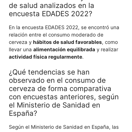
de salud analizados en la
encuesta EDADES 2022?
En la encuesta EDADES 2022, se encontró una
relación entre el consumo moderado de
cerveza y
hábitos de salud favorables
, como
llevar una
alimentación equilibrada
y realizar
actividad física regularmente
.
¿Qué tendencias se han
observado en el consumo de
cerveza de forma comparativa
con encuestas anteriores, según
el Ministerio de Sanidad en
España?
Según el Ministerio de Sanidad en España, las