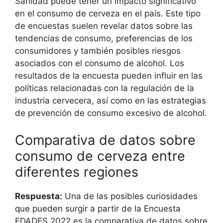
Sanidad puede tener un impacto significativo
en el consumo de cerveza en el país. Este tipo
de encuestas suelen revelar datos sobre las
tendencias de consumo, preferencias de los
consumidores y también posibles riesgos
asociados con el consumo de alcohol. Los
resultados de la encuesta pueden influir en las
políticas relacionadas con la regulación de la
industria cervecera, así como en las estrategias
de prevención de consumo excesivo de alcohol.
Comparativa de datos sobre
consumo de cerveza entre
diferentes regiones
Respuesta:
Una de las posibles curiosidades
que pueden surgir a partir de la Encuesta
EDADES 2022 es la comparativa de datos sobre