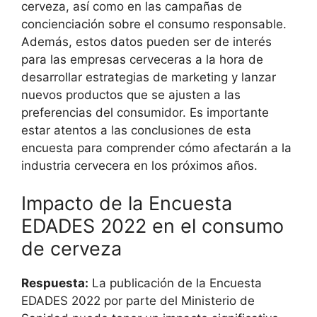
cerveza, así como en las campañas de
concienciación sobre el consumo responsable.
Además, estos datos pueden ser de interés
para las empresas cerveceras a la hora de
desarrollar estrategias de marketing y lanzar
nuevos productos que se ajusten a las
preferencias del consumidor. Es importante
estar atentos a las conclusiones de esta
encuesta para comprender cómo afectarán a la
industria cervecera en los próximos años.
Impacto de la Encuesta
EDADES 2022 en el consumo
de cerveza
Respuesta:
La publicación de la Encuesta
EDADES 2022 por parte del Ministerio de