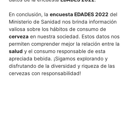
En conclusión, la
encuesta EDADES 2022
del
Ministerio de Sanidad nos brinda información
valiosa sobre los hábitos de consumo de
cerveza
en nuestra sociedad. Estos datos nos
permiten comprender mejor la relación entre la
salud
y el consumo responsable de esta
apreciada bebida. ¡Sigamos explorando y
disfrutando de la diversidad y riqueza de las
cervezas con responsabilidad!