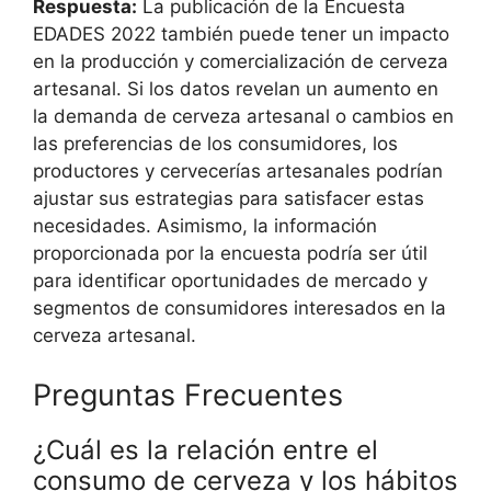
Respuesta:
La publicación de la Encuesta
EDADES 2022 también puede tener un impacto
en la producción y comercialización de cerveza
artesanal. Si los datos revelan un aumento en
la demanda de cerveza artesanal o cambios en
las preferencias de los consumidores, los
productores y cervecerías artesanales podrían
ajustar sus estrategias para satisfacer estas
necesidades. Asimismo, la información
proporcionada por la encuesta podría ser útil
para identificar oportunidades de mercado y
segmentos de consumidores interesados en la
cerveza artesanal.
Preguntas Frecuentes
¿Cuál es la relación entre el
consumo de cerveza y los hábitos