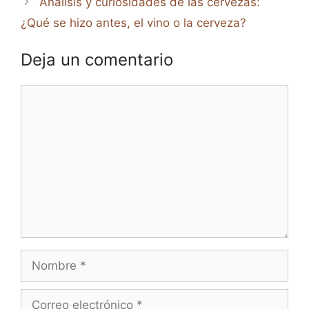
Análisis y curiosidades de las cervezas:
¿Qué se hizo antes, el vino o la cerveza?
Deja un comentario
Comentario
Nombre
Correo