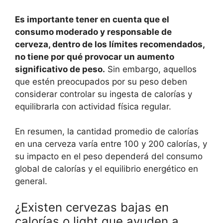
Es importante tener en cuenta que el
consumo moderado y responsable de
cerveza, dentro de los límites recomendados,
no tiene por qué provocar un aumento
significativo de peso.
Sin embargo, aquellos
que estén preocupados por su peso deben
considerar controlar su ingesta de calorías y
equilibrarla con actividad física regular.
En resumen, la cantidad promedio de calorías
en una cerveza varía entre 100 y 200 calorías, y
su impacto en el peso dependerá del consumo
global de calorías y el equilibrio energético en
general.
¿Existen cervezas bajas en
calorías o light que ayuden a