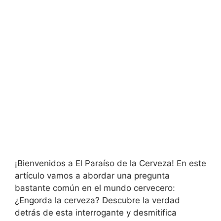
¡Bienvenidos a El Paraíso de la Cerveza! En este
artículo vamos a abordar una pregunta
bastante común en el mundo cervecero:
¿Engorda la cerveza? Descubre la verdad
detrás de esta interrogante y desmitifica