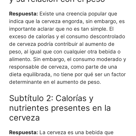
Respuesta:
Existe una creencia popular que
indica que la cerveza engorda, sin embargo, es
importante aclarar que no es tan simple. El
exceso de calorías y el consumo descontrolado
de cerveza podría contribuir al aumento de
peso, al igual que con cualquier otra bebida o
alimento. Sin embargo, el consumo moderado y
responsable de cerveza, como parte de una
dieta equilibrada, no tiene por qué ser un factor
determinante en el aumento de peso.
Subtítulo 2: Calorías y
nutrientes presentes en la
cerveza
Respuesta:
La cerveza es una bebida que