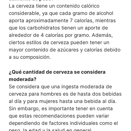
La cerveza tiene un contenido calórico
considerable, ya que cada gramo de alcohol
aporta aproximadamente 7 calorías, mientras
que los carbohidratos tienen un aporte de
alrededor de 4 calorías por gramo. Además,
ciertos estilos de cerveza pueden tener un
mayor contenido de azúcares y calorías debido
a su composición.
¿Qué cantidad de cerveza se considera
moderada?
Se considera que una ingesta moderada de
cerveza para hombres es de hasta dos bebidas
al día y para mujeres hasta una bebida al día.
Sin embargo, es importante tener en cuenta
que estas recomendaciones pueden variar
dependiendo de factores individuales como el
peso, la edad y la salud en general.