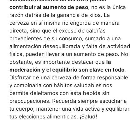
contribuir al aumento de peso
, no es la única
razón detrás de la ganancia de kilos. La
cerveza en sí misma no engorda de manera
directa, sino que el exceso de calorías
provenientes de su consumo, sumado a una
alimentación desequilibrada y falta de actividad
física, pueden llevar a un aumento de peso. No
obstante, es importante destacar que
la
moderación y el equilibrio son clave en todo
.
Disfrutar de una cerveza de forma responsable
y combinarla con hábitos saludables nos
permite deleitarnos con esta bebida sin
preocupaciones. Recuerda siempre escuchar a
tu cuerpo, mantener una vida activa y equilibrar
tus elecciones alimenticias. ¡Salud!