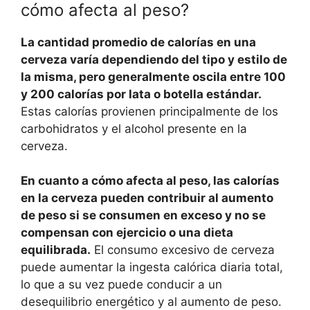
cómo afecta al peso?
La cantidad promedio de calorías en una
cerveza varía dependiendo del tipo y estilo de
la misma, pero generalmente oscila entre 100
y 200 calorías por lata o botella estándar.
Estas calorías provienen principalmente de los
carbohidratos y el alcohol presente en la
cerveza.
En cuanto a cómo afecta al peso, las calorías
en la cerveza pueden contribuir al aumento
de peso si se consumen en exceso y no se
compensan con ejercicio o una dieta
equilibrada.
El consumo excesivo de cerveza
puede aumentar la ingesta calórica diaria total,
lo que a su vez puede conducir a un
desequilibrio energético y al aumento de peso.