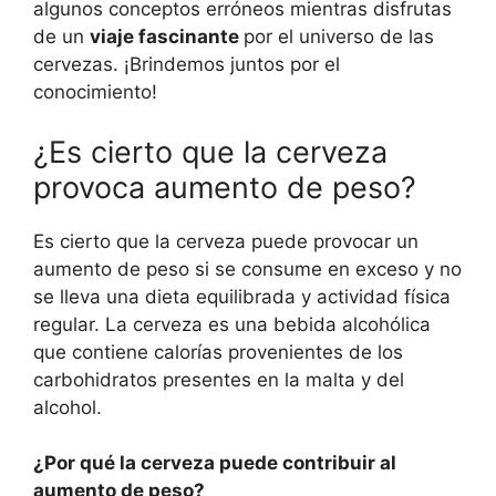
algunos conceptos erróneos mientras disfrutas
de un
viaje fascinante
por el universo de las
cervezas. ¡Brindemos juntos por el
conocimiento!
¿Es cierto que la cerveza
provoca aumento de peso?
Es cierto que la cerveza puede provocar un
aumento de peso si se consume en exceso y no
se lleva una dieta equilibrada y actividad física
regular. La cerveza es una bebida alcohólica
que contiene calorías provenientes de los
carbohidratos presentes en la malta y del
alcohol.
¿Por qué la cerveza puede contribuir al
aumento de peso?