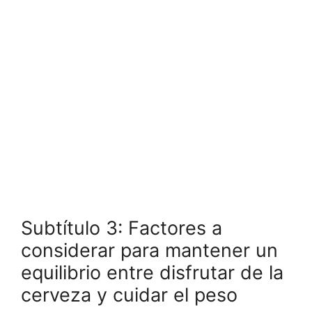
Subtítulo 3: Factores a
considerar para mantener un
equilibrio entre disfrutar de la
cerveza y cuidar el peso