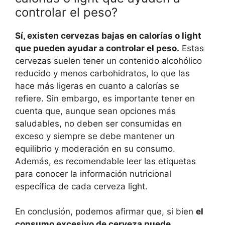
controlar el peso?
Sí, existen cervezas bajas en calorías o light
que pueden ayudar a controlar el peso.
Estas
cervezas suelen tener un contenido alcohólico
reducido y menos carbohidratos, lo que las
hace más ligeras en cuanto a calorías se
refiere. Sin embargo, es importante tener en
cuenta que, aunque sean opciones más
saludables, no deben ser consumidas en
exceso y siempre se debe mantener un
equilibrio y moderación en su consumo.
Además, es recomendable leer las etiquetas
para conocer la información nutricional
específica de cada cerveza light.
En conclusión, podemos afirmar que, si bien
el
consumo excesivo de cerveza puede