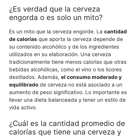
¿Es verdad que la cerveza
engorda o es solo un mito?
Es un mito que la cerveza engorde. La
cantidad
de calorías
que aporta la cerveza depende de
su contenido alcohólico y de los ingredientes
utilizados en su elaboración. Una cerveza
tradicionalmente tiene menos calorías que otras
bebidas alcohólicas, como el vino o los licores
destilados. Además,
el consumo moderado y
equilibrado
de cerveza no está asociado a un
aumento de peso significativo. Lo importante es
llevar una dieta balanceada y tener un estilo de
vida activo.
¿Cuál es la cantidad promedio de
calorías que tiene una cerveza y