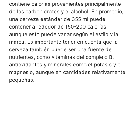
contiene calorías provenientes principalmente
de los carbohidratos y el alcohol. En promedio,
una cerveza estándar de 355 ml puede
contener alrededor de 150-200 calorías,
aunque esto puede variar según el estilo y la
marca. Es importante tener en cuenta que la
cerveza también puede ser una fuente de
nutrientes, como vitaminas del complejo B,
antioxidantes y minerales como el potasio y el
magnesio, aunque en cantidades relativamente
pequeñas.