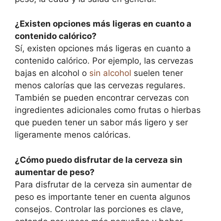
¿Existen opciones más ligeras en cuanto a
contenido calórico?
Sí, existen opciones más ligeras en cuanto a
contenido calórico. Por ejemplo, las cervezas
bajas en alcohol o
sin alcohol
suelen tener
menos calorías que las cervezas regulares.
También se pueden encontrar cervezas con
ingredientes adicionales como frutas o hierbas
que pueden tener un sabor más ligero y ser
ligeramente menos calóricas.
¿Cómo puedo disfrutar de la cerveza sin
aumentar de peso?
Para disfrutar de la cerveza sin aumentar de
peso es importante tener en cuenta algunos
consejos. Controlar las porciones es clave,