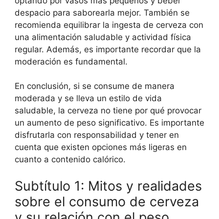
optando por vasos más pequeños y beber
despacio para saborearla mejor. También se
recomienda equilibrar la ingesta de cerveza con
una alimentación saludable y actividad física
regular. Además, es importante recordar que la
moderación es fundamental.
En conclusión, si se consume de manera
moderada y se lleva un estilo de vida
saludable, la cerveza no tiene por qué provocar
un aumento de peso significativo. Es importante
disfrutarla con responsabilidad y tener en
cuenta que existen opciones más ligeras en
cuanto a contenido calórico.
Subtítulo 1: Mitos y realidades
sobre el consumo de cerveza
y su relación con el peso