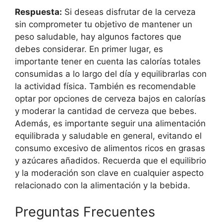
Respuesta:
Si deseas disfrutar de la cerveza
sin comprometer tu objetivo de mantener un
peso saludable, hay algunos factores que
debes considerar. En primer lugar, es
importante tener en cuenta las calorías totales
consumidas a lo largo del día y equilibrarlas con
la actividad física. También es recomendable
optar por opciones de cerveza bajos en calorías
y moderar la cantidad de cerveza que bebes.
Además, es importante seguir una alimentación
equilibrada y saludable en general, evitando el
consumo excesivo de alimentos ricos en grasas
y azúcares añadidos. Recuerda que el equilibrio
y la moderación son clave en cualquier aspecto
relacionado con la alimentación y la bebida.
Preguntas Frecuentes