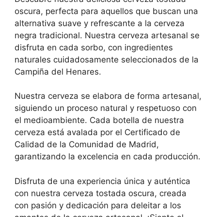
oscura, perfecta para aquellos que buscan una
alternativa suave y refrescante a la cerveza
negra tradicional. Nuestra cerveza artesanal se
disfruta en cada sorbo, con ingredientes
naturales cuidadosamente seleccionados de la
Campiña del Henares.
Nuestra cerveza se elabora de forma artesanal,
siguiendo un proceso natural y respetuoso con
el medioambiente. Cada botella de nuestra
cerveza está avalada por el Certificado de
Calidad de la Comunidad de Madrid,
garantizando la excelencia en cada producción.
Disfruta de una experiencia única y auténtica
con nuestra cerveza tostada oscura, creada
con pasión y dedicación para deleitar a los