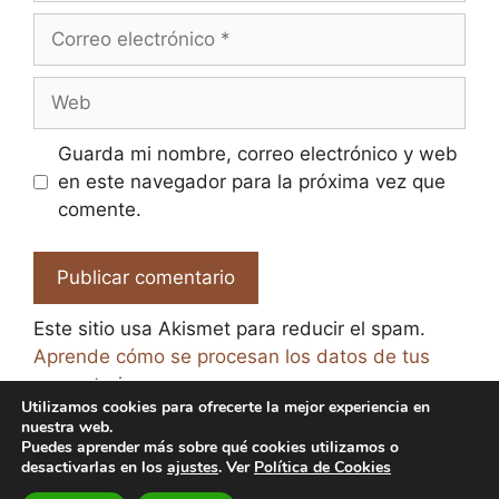
Correo
electrónico
Web
Guarda mi nombre, correo electrónico y web
en este navegador para la próxima vez que
comente.
Este sitio usa Akismet para reducir el spam.
Aprende cómo se procesan los datos de tus
comentarios.
Utilizamos cookies para ofrecerte la mejor experiencia en
nuestra web.
Puedes aprender más sobre qué cookies utilizamos o
desactivarlas en los
ajustes
. Ver
Política de Cookies
© 2026 El Paraíso de la Cerveza -
Aviso legal y Política