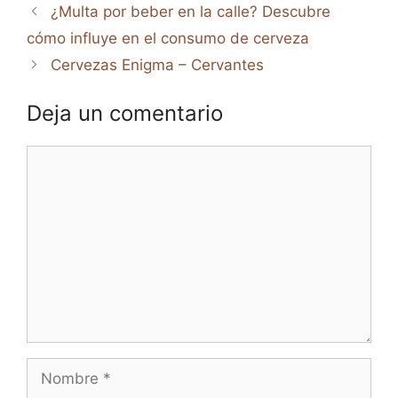
¿Multa por beber en la calle? Descubre
cómo influye en el consumo de cerveza
Cervezas Enigma – Cervantes
Deja un comentario
Comentario
Nombre