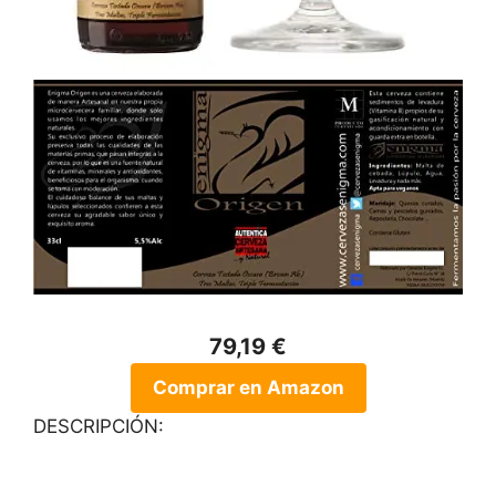
79,19 €
Comprar en Amazon
DESCRIPCIÓN: