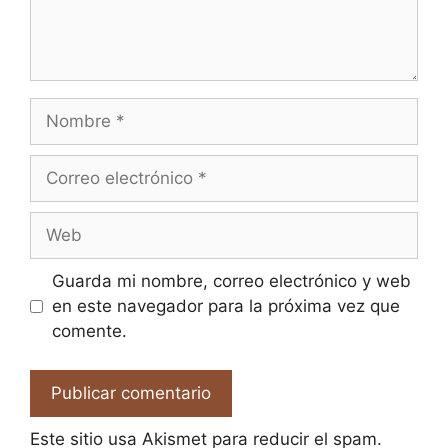
Nombre
Correo
electrónico
Web
Guarda mi nombre, correo electrónico y web
en este navegador para la próxima vez que
comente.
Este sitio usa Akismet para reducir el spam.