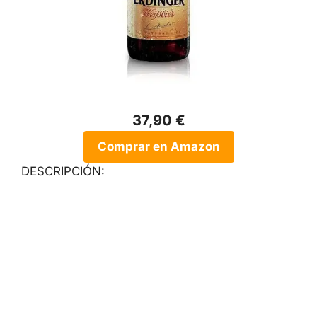
37,90 €
Comprar en Amazon
DESCRIPCIÓN: