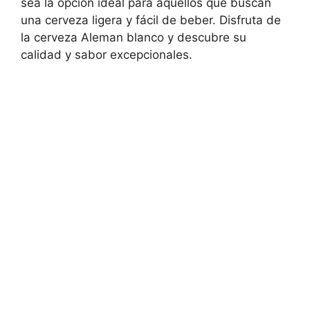
sea la opción ideal para aquellos que buscan
una cerveza ligera y fácil de beber. Disfruta de
la cerveza Aleman blanco y descubre su
calidad y sabor excepcionales.