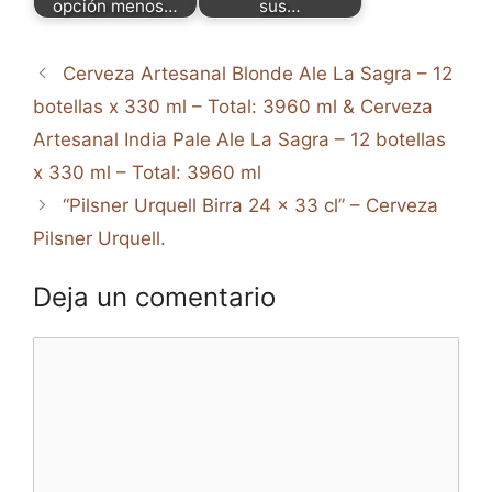
opción menos…
sus…
Cerveza Artesanal Blonde Ale La Sagra – 12
botellas x 330 ml – Total: 3960 ml & Cerveza
Artesanal India Pale Ale La Sagra – 12 botellas
x 330 ml – Total: 3960 ml
“Pilsner Urquell Birra 24 x 33 cl” – Cerveza
Pilsner Urquell.
Deja un comentario
Comentario