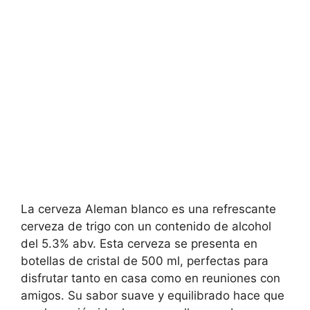
La cerveza Aleman blanco es una refrescante
cerveza de trigo con un contenido de alcohol
del 5.3% abv. Esta cerveza se presenta en
botellas de cristal de 500 ml, perfectas para
disfrutar tanto en casa como en reuniones con
amigos. Su sabor suave y equilibrado hace que