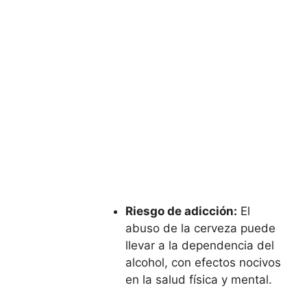
Riesgo de adicción:
El
abuso de la cerveza puede
llevar a la dependencia del
alcohol, con efectos nocivos
en la salud física y mental.