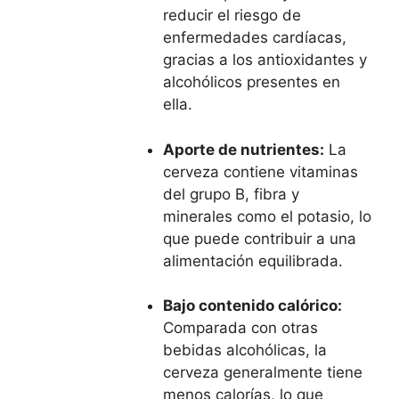
reducir el riesgo de
enfermedades cardíacas,
gracias a los antioxidantes y
alcohólicos presentes en
ella.
Aporte de nutrientes:
La
cerveza contiene vitaminas
del grupo B, fibra y
minerales como el potasio, lo
que puede contribuir a una
alimentación equilibrada.
Bajo contenido calórico:
Comparada con otras
bebidas alcohólicas, la
cerveza generalmente tiene
menos calorías, lo que