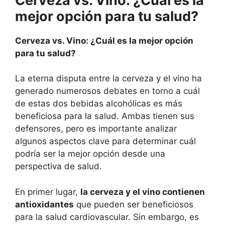
Cerveza vs. Vino: ¿Cuál es la
mejor opción para tu salud?
Cerveza vs. Vino: ¿Cuál es la mejor opción
para tu salud?
La eterna disputa entre la cerveza y el vino ha
generado numerosos debates en torno a cuál
de estas dos bebidas alcohólicas es más
beneficiosa para la salud. Ambas tienen sus
defensores, pero es importante analizar
algunos aspectos clave para determinar cuál
podría ser la mejor opción desde una
perspectiva de salud.
En primer lugar,
la cerveza y el vino contienen
antioxidantes
que pueden ser beneficiosos
para la salud cardiovascular. Sin embargo, es