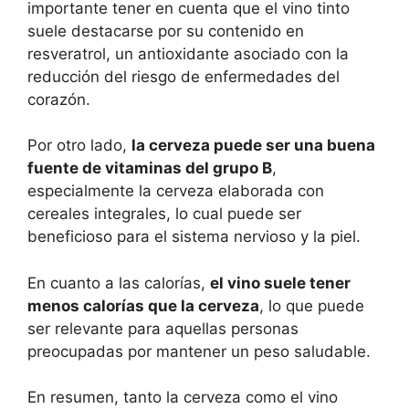
importante tener en cuenta que el vino tinto
suele destacarse por su contenido en
resveratrol, un antioxidante asociado con la
reducción del riesgo de enfermedades del
corazón.
Por otro lado,
la cerveza puede ser una buena
fuente de vitaminas del grupo B
,
especialmente la cerveza elaborada con
cereales integrales, lo cual puede ser
beneficioso para el sistema nervioso y la piel.
En cuanto a las calorías,
el vino suele tener
menos calorías que la cerveza
, lo que puede
ser relevante para aquellas personas
preocupadas por mantener un peso saludable.
En resumen, tanto la cerveza como el vino