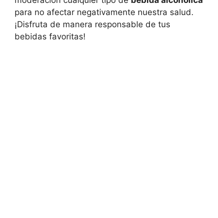
moderación cualquier tipo de
bebida alcohólica
para no afectar negativamente nuestra salud.
¡Disfruta de manera responsable de tus
bebidas favoritas!