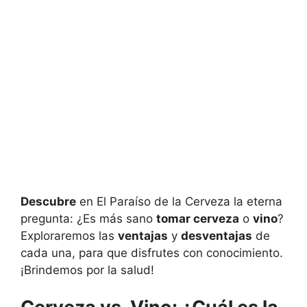
Descubre
en El Paraíso de la Cerveza la eterna
pregunta: ¿Es más sano
tomar cerveza
o
vino
?
Exploraremos las
ventajas
y
desventajas
de
cada una, para que disfrutes con conocimiento.
¡Brindemos por la salud!