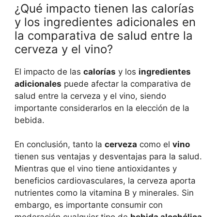
¿Qué impacto tienen las calorías
y los ingredientes adicionales en
la comparativa de salud entre la
cerveza y el vino?
El impacto de las
calorías
y los
ingredientes
adicionales
puede afectar la comparativa de
salud entre la cerveza y el vino, siendo
importante considerarlos en la elección de la
bebida.
En conclusión, tanto la
cerveza
como el
vino
tienen sus ventajas y desventajas para la salud.
Mientras que el vino tiene antioxidantes y
beneficios cardiovasculares, la cerveza aporta
nutrientes como la vitamina B y minerales. Sin
embargo, es importante consumir con