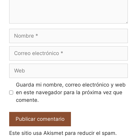
Nombre
Correo
electrónico
Web
Guarda mi nombre, correo electrónico y web
en este navegador para la próxima vez que
comente.
Este sitio usa Akismet para reducir el spam.