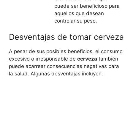
puede ser beneficioso para
aquellos que desean
controlar su peso.
Desventajas de tomar cerveza
A pesar de sus posibles beneficios, el consumo
excesivo o irresponsable de
cerveza
también
puede acarrear consecuencias negativas para
la salud. Algunas desventajas incluyen: