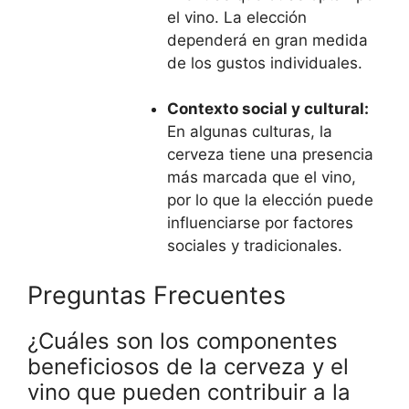
el vino. La elección
dependerá en gran medida
de los gustos individuales.
Contexto social y cultural:
En algunas culturas, la
cerveza tiene una presencia
más marcada que el vino,
por lo que la elección puede
influenciarse por factores
sociales y tradicionales.
Preguntas Frecuentes
¿Cuáles son los componentes
beneficiosos de la cerveza y el
vino que pueden contribuir a la