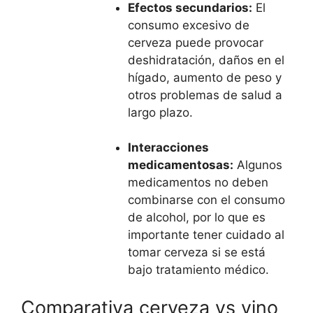
Efectos secundarios:
El
consumo excesivo de
cerveza puede provocar
deshidratación, daños en el
hígado, aumento de peso y
otros problemas de salud a
largo plazo.
Interacciones
medicamentosas:
Algunos
medicamentos no deben
combinarse con el consumo
de alcohol, por lo que es
importante tener cuidado al
tomar cerveza si se está
bajo tratamiento médico.
Comparativa cerveza vs vino