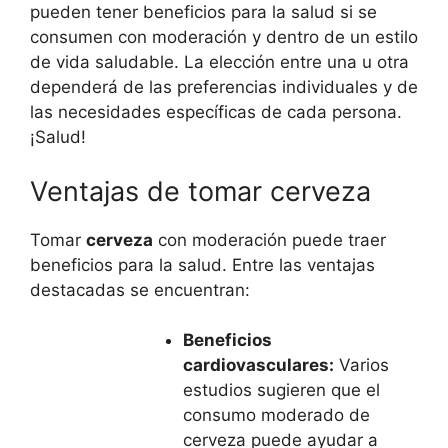
pueden tener beneficios para la salud si se
consumen con moderación y dentro de un estilo
de vida saludable. La elección entre una u otra
dependerá de las preferencias individuales y de
las necesidades específicas de cada persona.
¡Salud!
Ventajas de tomar cerveza
Tomar
cerveza
con moderación puede traer
beneficios para la salud. Entre las ventajas
destacadas se encuentran:
Beneficios
cardiovasculares:
Varios
estudios sugieren que el
consumo moderado de
cerveza puede ayudar a