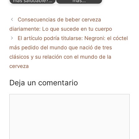
más saludable?…
más…
Consecuencias de beber cerveza
diariamente: Lo que sucede en tu cuerpo
El artículo podría titularse: Negroni: el cóctel
más pedido del mundo que nació de tres
clásicos y su relación con el mundo de la
cerveza
Deja un comentario
Comentario