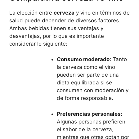
La elección entre
cerveza
y vino en términos de
salud puede depender de diversos factores.
Ambas bebidas tienen sus ventajas y
desventajas, por lo que es importante
considerar lo siguiente:
Consumo moderado:
Tanto
la cerveza como el vino
pueden ser parte de una
dieta equilibrada si se
consumen con moderación y
de forma responsable.
Preferencias personales:
Algunas personas prefieren
el sabor de la cerveza,
mientras que otras optan por