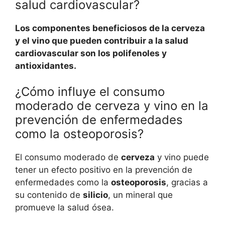
salud cardiovascular?
Los componentes beneficiosos de la cerveza
y el vino que pueden contribuir a la salud
cardiovascular son los polifenoles y
antioxidantes.
¿Cómo influye el consumo
moderado de cerveza y vino en la
prevención de enfermedades
como la osteoporosis?
El consumo moderado de
cerveza
y vino puede
tener un efecto positivo en la prevención de
enfermedades como la
osteoporosis
, gracias a
su contenido de
silicio
, un mineral que
promueve la salud ósea.