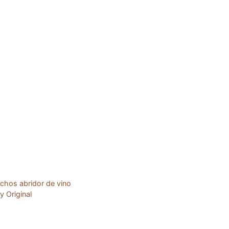
chos abridor de vino
y Original