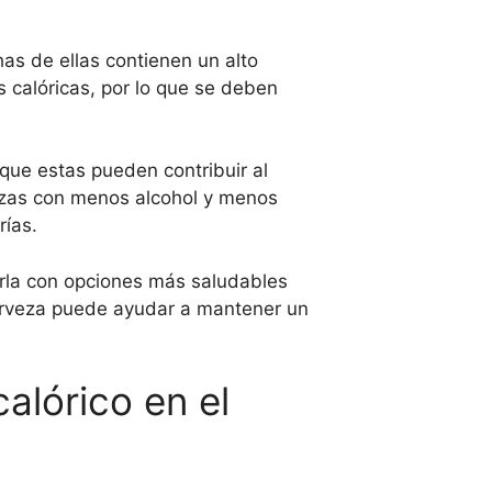
as de ellas contienen un alto
 calóricas, por lo que se deben
 que estas pueden contribuir al
ezas con menos alcohol y menos
rías.
la con opciones más saludables
cerveza puede ayudar a mantener un
alórico en el