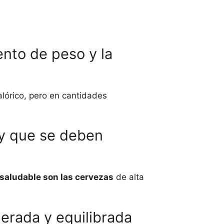
nto de peso y la
lórico, pero en cantidades
 y que se deben
saludable son las cervezas
de alta
erada y equilibrada