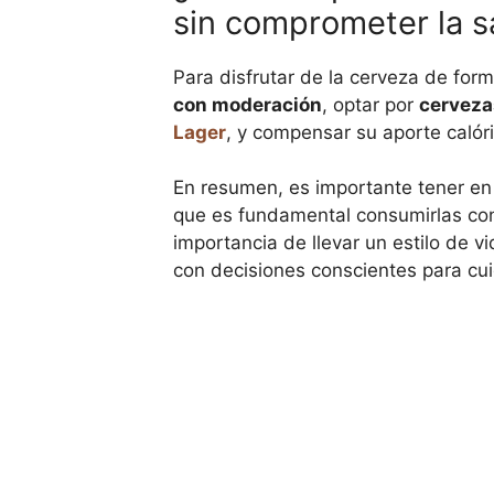
sin comprometer la sa
Para disfrutar de la cerveza de for
con moderación
, optar por
cerveza
Lager
, y compensar su aporte calór
En resumen, es importante tener en
que es fundamental consumirlas con
importancia de llevar un estilo de 
con decisiones conscientes para cui