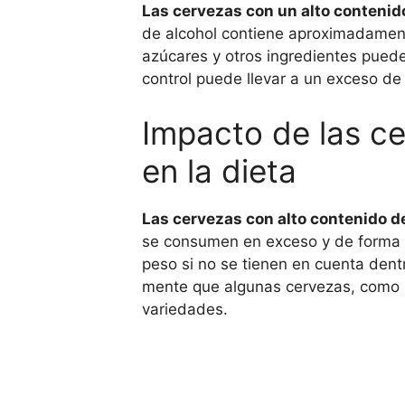
Las cervezas con un alto contenid
de alcohol contiene aproximadamente
azúcares y otros ingredientes puede
control puede llevar a un exceso de
Impacto de las c
en la dieta
Las cervezas con alto contenido d
se consumen en exceso y de forma f
peso si no se tienen en cuenta den
mente que algunas cervezas, como l
variedades.