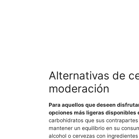
Alternativas de c
moderación
Para aquellos que deseen disfrutar
opciones más ligeras disponibles 
carbohidratos que sus contrapartes 
mantener un equilibrio en su cons
alcohol o cervezas con ingredientes