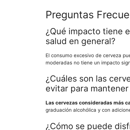
Preguntas Frecue
¿Qué impacto tiene e
salud en general?
El consumo excesivo de cerveza pue
moderadas no tiene un impacto signi
¿Cuáles son las cerv
evitar para mantener
Las cervezas consideradas más cal
graduación alcohólica y con adicio
¿Cómo se puede disfr