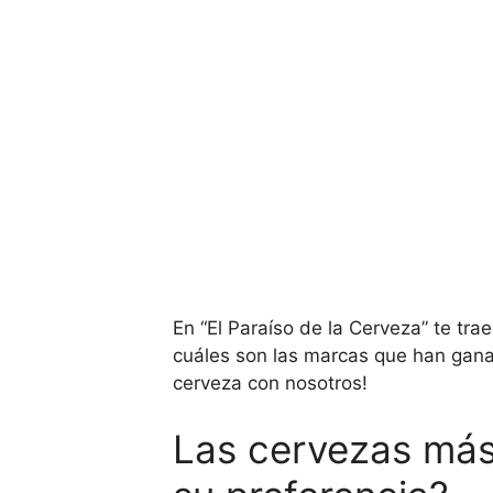
En “El Paraíso de la Cerveza” te tr
cuáles son las marcas que han gana
cerveza con nosotros!
Las cervezas más 