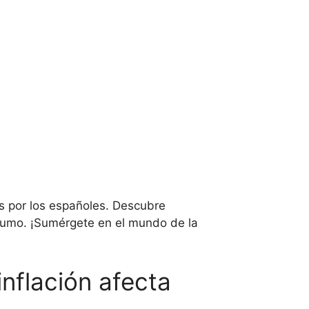
as por los españoles. Descubre
sumo. ¡Sumérgete en el mundo de la
nflación afecta