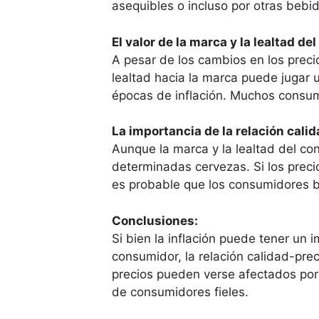
asequibles o incluso por otras bebid
El valor de la marca y la lealtad d
A pesar de los cambios en los preci
lealtad hacia la marca puede jugar 
épocas de inflación. Muchos consum
La importancia de la relación calid
Aunque la marca y la lealtad del con
determinadas cervezas. Si los preci
es probable que los consumidores b
Conclusiones:
Si bien la inflación puede tener un 
consumidor, la relación calidad-pre
precios pueden verse afectados por 
de consumidores fieles.