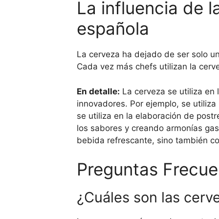
La influencia de 
española
La cerveza ha dejado de ser solo u
Cada vez más chefs utilizan la cerv
En detalle:
La cerveza se utiliza en
innovadores. Por ejemplo, se utiliz
se utiliza en la elaboración de pos
los sabores y creando armonías gas
bebida refrescante, sino también co
Preguntas Frecue
¿Cuáles son las cerv