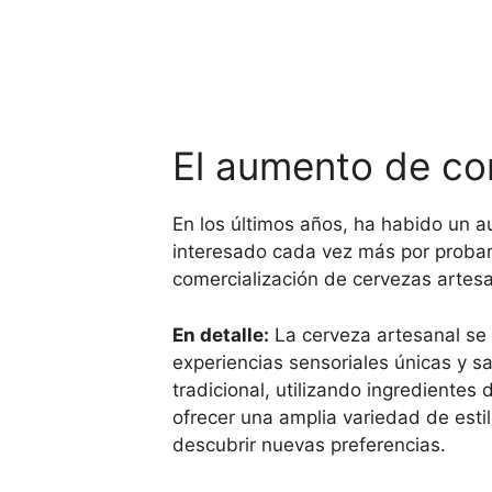
El aumento de co
En los últimos años, ha habido un 
interesado cada vez más por probar 
comercialización de cervezas artesa
En detalle:
La cerveza artesanal se
experiencias sensoriales únicas y s
tradicional, utilizando ingrediente
ofrecer una amplia variedad de esti
descubrir nuevas preferencias.