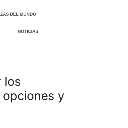
ZAS DEL MUNDO
NOTICIAS
 los
s opciones y