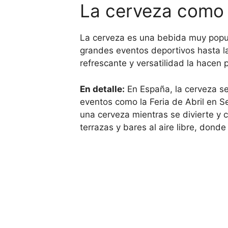
La cerveza como 
La cerveza es una bebida muy popul
grandes eventos deportivos hasta la
refrescante y versatilidad la hacen
En detalle:
En España, la cerveza se
eventos como la Feria de Abril en S
una cerveza mientras se divierte y
terrazas y bares al aire libre, don