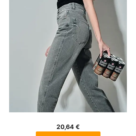
20,64 €