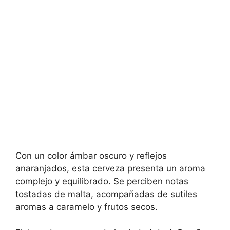
Con un color ámbar oscuro y reflejos
anaranjados, esta cerveza presenta un aroma
complejo y equilibrado. Se perciben notas
tostadas de malta, acompañadas de sutiles
aromas a caramelo y frutos secos.