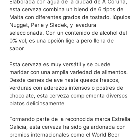
Elaborada con agua de la ciudad de A Coruña,
esta cerveza combina un blend de 6 tipos de
Malta con diferentes grados de tostado, lúpulos
Nugget, Perle y Sladek, y levadura
seleccionada. Con un contenido de alcohol del
0% vol, es una opción ligera pero llena de
sabor.
Esta cerveza es muy versátil y se puede
maridar con una amplia variedad de alimentos.
Desde carnes de ave hasta quesos frescos,
verduras con aderezos intensos o postres de
chocolate, esta cerveza complementa diversos
platos deliciosamente.
Formando parte de la reconocida marca Estrella
Galicia, esta cerveza ha sido galardonada con
premios internacionales como el World Beer