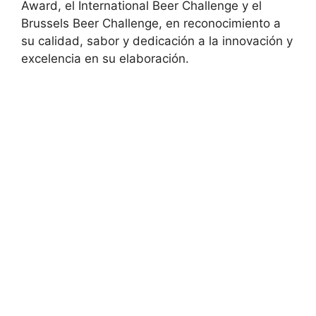
Award, el International Beer Challenge y el
Brussels Beer Challenge, en reconocimiento a
su calidad, sabor y dedicación a la innovación y
excelencia en su elaboración.