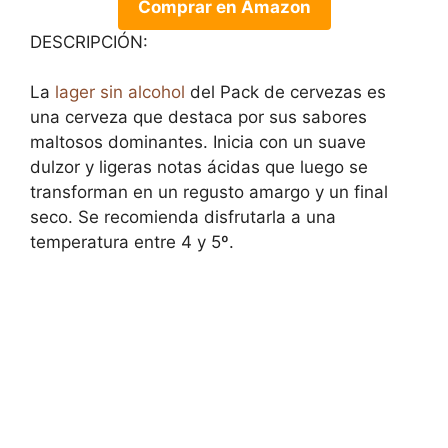
Comprar en Amazon
DESCRIPCIÓN:
La
lager
sin alcohol
del Pack de cervezas es
una cerveza que destaca por sus sabores
maltosos dominantes. Inicia con un suave
dulzor y ligeras notas ácidas que luego se
transforman en un regusto amargo y un final
seco. Se recomienda disfrutarla a una
temperatura entre 4 y 5º.