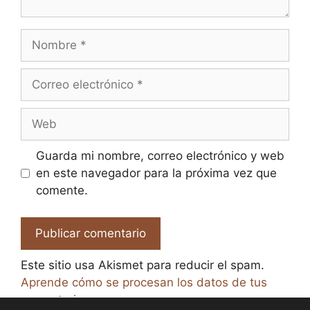
Nombre
Correo
electrónico
Web
Guarda mi nombre, correo electrónico y web
en este navegador para la próxima vez que
comente.
Este sitio usa Akismet para reducir el spam.
Aprende cómo se procesan los datos de tus
comentarios.