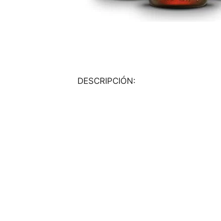
DESCRIPCIÓN: