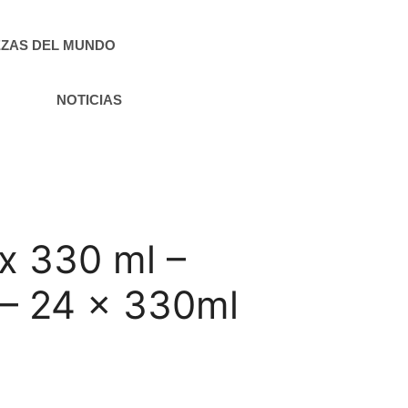
ZAS DEL MUNDO
NOTICIAS
 x 330 ml –
 – 24 x 330ml