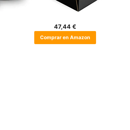
47,44 €
Comprar en Amazon