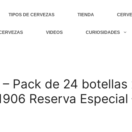
TIPOS DE CERVEZAS
TIENDA
CERVE
 CERVEZAS
VIDEOS
CURIOSIDADES
a – Pack de 24 botellas
 1906 Reserva Especial