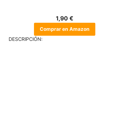
1,90 €
Comprar en Amazon
DESCRIPCIÓN: