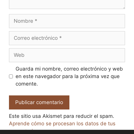
Nombre
Correo
electrónico
Web
Guarda mi nombre, correo electrónico y web
en este navegador para la próxima vez que
comente.
Este sitio usa Akismet para reducir el spam.
Aprende cómo se procesan los datos de tus
comentarios.