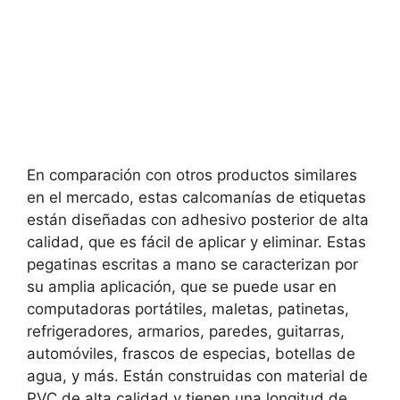
En comparación con otros productos similares
en el mercado, estas calcomanías de etiquetas
están diseñadas con adhesivo posterior de alta
calidad, que es fácil de aplicar y eliminar. Estas
pegatinas escritas a mano se caracterizan por
su amplia aplicación, que se puede usar en
computadoras portátiles, maletas, patinetas,
refrigeradores, armarios, paredes, guitarras,
automóviles, frascos de especias, botellas de
agua, y más. Están construidas con material de
PVC de alta calidad y tienen una longitud de