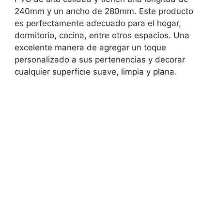
240mm y un ancho de 280mm. Este producto
es perfectamente adecuado para el hogar,
dormitorio, cocina, entre otros espacios. Una
excelente manera de agregar un toque
personalizado a sus pertenencias y decorar
cualquier superficie suave, limpia y plana.