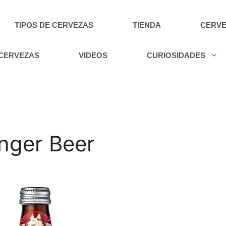
TIPOS DE CERVEZAS
TIENDA
CERVE
 CERVEZAS
VIDEOS
CURIOSIDADES
inger Beer