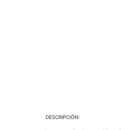
DESCRIPCIÓN: