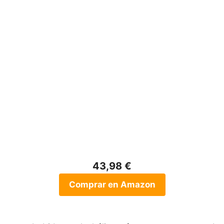
43,98 €
Comprar en Amazon