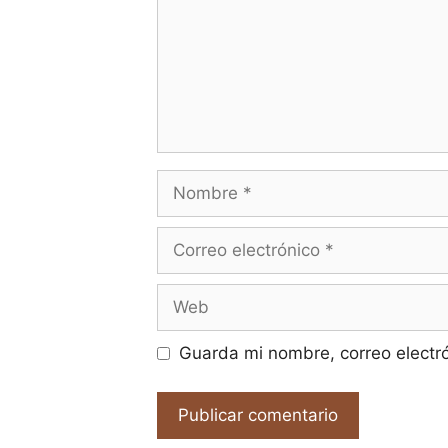
Nombre
Correo
electrónico
Web
Guarda mi nombre, correo electr