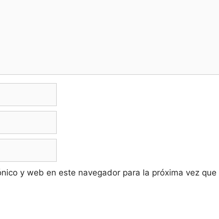
ónico y web en este navegador para la próxima vez que