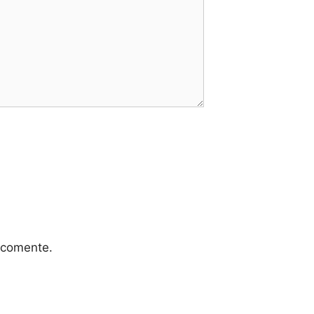
 comente.