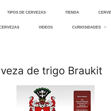
TIPOS DE CERVEZAS
TIENDA
CERVE
 CERVEZAS
VIDEOS
CURIOSIDADES
za de trigo Braukit