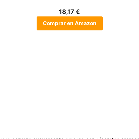
18,17 €
Comprar en Amazon