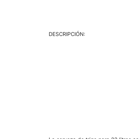
DESCRIPCIÓN: