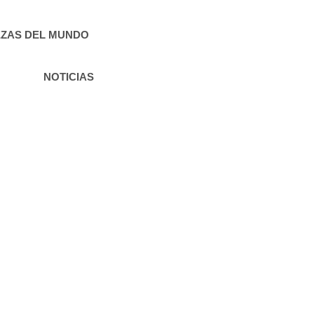
ZAS DEL MUNDO
NOTICIAS