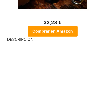
32,28 €
Comprar en Amazon
DESCRIPCIÓN: