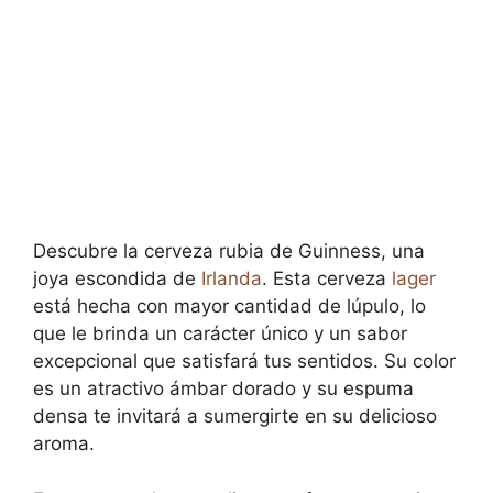
Descubre la cerveza rubia de Guinness, una
joya escondida de
Irlanda
. Esta cerveza
lager
está hecha con mayor cantidad de lúpulo, lo
que le brinda un carácter único y un sabor
excepcional que satisfará tus sentidos. Su color
es un atractivo ámbar dorado y su espuma
densa te invitará a sumergirte en su delicioso
aroma.