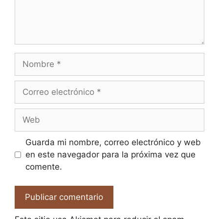
Nombre
Correo
electrónico
Web
Guarda mi nombre, correo electrónico y web
en este navegador para la próxima vez que
comente.