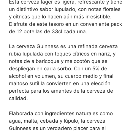
Esta cerveza lager es ligera, refrescante y tiene
un distintivo sabor lupulado, con notas florales
y cítricas que lo hacen aún más irresistible.
Disfruta de este tesoro en un conveniente pack
de 12 botellas de 33cl cada una.
La cerveza Guinness es una refinada cerveza
rubia lupulada con toques cítricos en nariz, y
notas de albaricoque y melocotón que se
despliegan en cada sorbo. Con un 5% de
alcohol en volumen, su cuerpo medio y final
maltoso sutil la convierten en una elección
perfecta para los amantes de la cerveza de
calidad.
Elaborada con ingredientes naturales como
agua, malta, cebada y lúpulo, la cerveza
Guinness es un verdadero placer para el