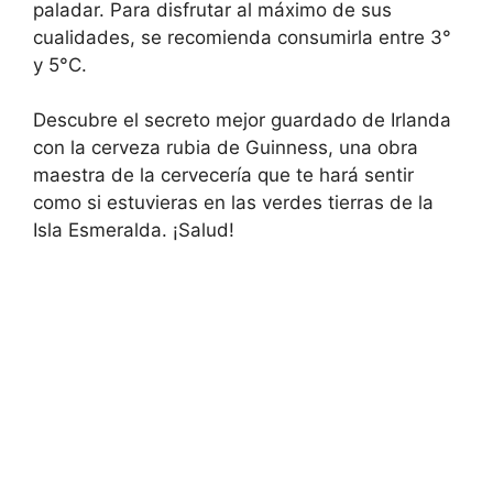
paladar. Para disfrutar al máximo de sus
cualidades, se recomienda consumirla entre 3°
y 5°C.
Descubre el secreto mejor guardado de Irlanda
con la cerveza rubia de Guinness, una obra
maestra de la cervecería que te hará sentir
como si estuvieras en las verdes tierras de la
Isla Esmeralda. ¡Salud!