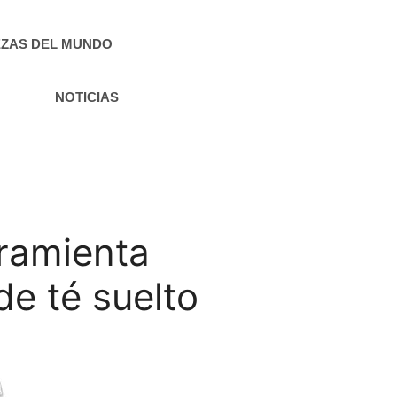
ZAS DEL MUNDO
NOTICIAS
rramienta
de té suelto