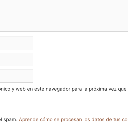
ónico y web en este navegador para la próxima vez que
 el spam.
Aprende cómo se procesan los datos de tus co