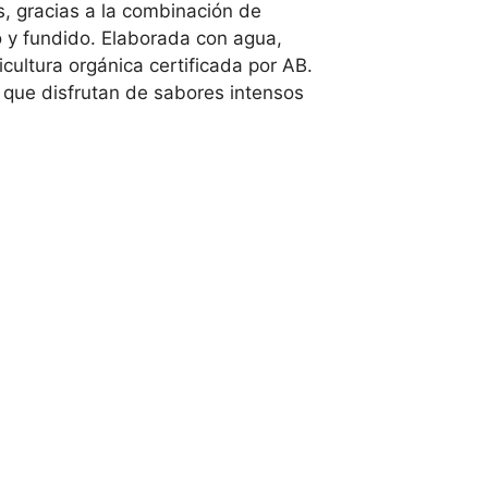
, gracias a la combinación de
o y fundido. Elaborada con agua,
cultura orgánica certificada por AB.
 que disfrutan de sabores intensos