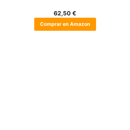
62,50 €
Comprar en Amazon