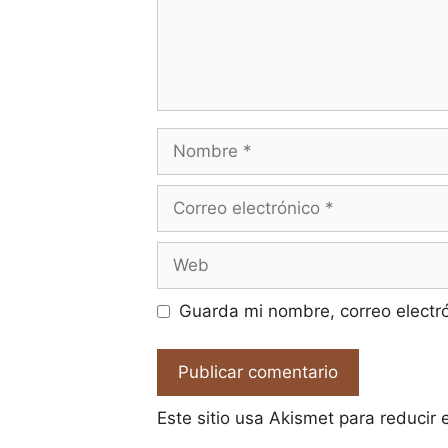
Nombre
Correo
electrónico
Web
Guarda mi nombre, correo electr
Este sitio usa Akismet para reducir