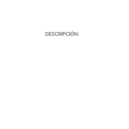
DESCRIPCIÓN: