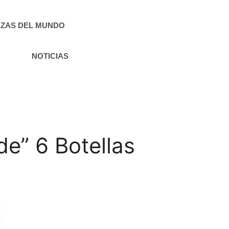
ZAS DEL MUNDO
NOTICIAS
e” 6 Botellas