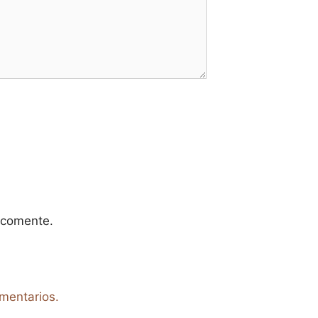
 comente.
mentarios.