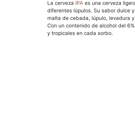
La cerveza
IPA
es una cerveza liger
diferentes lúpulos. Su sabor dulce
malta de cebada, lúpulo, levadura y
Con un contenido de alcohol del 6% 
y tropicales en cada sorbo.