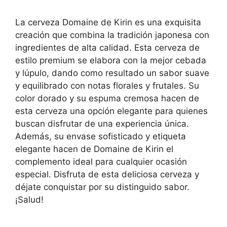
La cerveza Domaine de Kirin es una exquisita
creación que combina la tradición japonesa con
ingredientes de alta calidad. Esta cerveza de
estilo premium se elabora con la mejor cebada
y lúpulo, dando como resultado un sabor suave
y equilibrado con notas florales y frutales. Su
color dorado y su espuma cremosa hacen de
esta cerveza una opción elegante para quienes
buscan disfrutar de una experiencia única.
Además, su envase sofisticado y etiqueta
elegante hacen de Domaine de Kirin el
complemento ideal para cualquier ocasión
especial. Disfruta de esta deliciosa cerveza y
déjate conquistar por su distinguido sabor.
¡Salud!