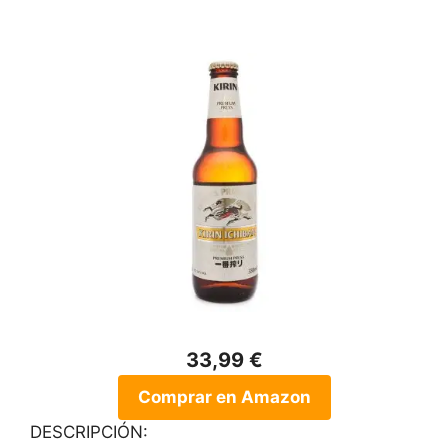
33,99 €
Comprar en Amazon
DESCRIPCIÓN: