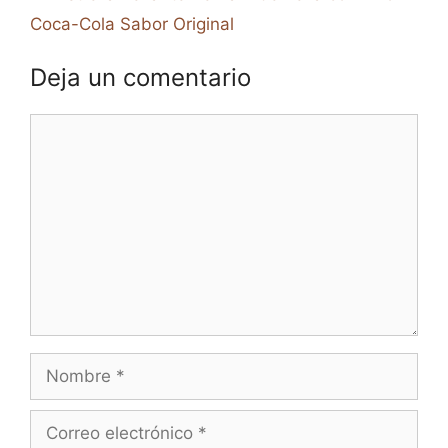
Coca-Cola Sabor Original
Deja un comentario
Comentario
Nombre
Correo
electrónico