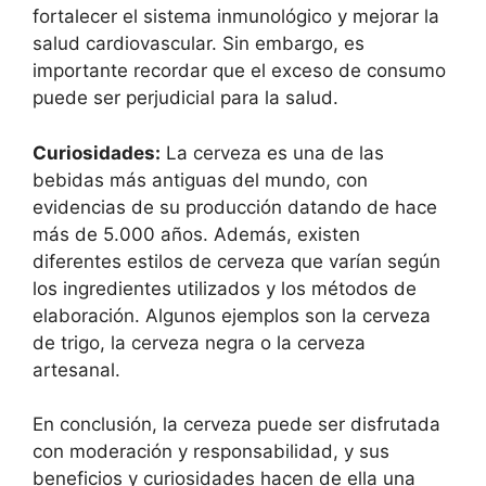
fortalecer el sistema inmunológico y mejorar la
salud cardiovascular. Sin embargo, es
importante recordar que el exceso de consumo
puede ser perjudicial para la salud.
Curiosidades:
La cerveza es una de las
bebidas más antiguas del mundo, con
evidencias de su producción datando de hace
más de 5.000 años. Además, existen
diferentes estilos de cerveza que varían según
los ingredientes utilizados y los métodos de
elaboración. Algunos ejemplos son la cerveza
de trigo, la cerveza negra o la cerveza
artesanal.
En conclusión, la cerveza puede ser disfrutada
con moderación y responsabilidad, y sus
beneficios y curiosidades hacen de ella una