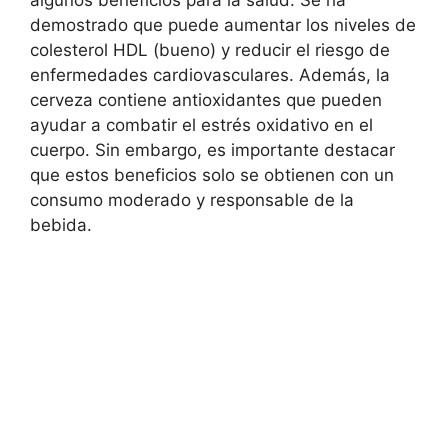
algunos beneficios para la salud. Se ha
demostrado que puede aumentar los niveles de
colesterol HDL (bueno) y reducir el riesgo de
enfermedades cardiovasculares. Además, la
cerveza contiene antioxidantes que pueden
ayudar a combatir el estrés oxidativo en el
cuerpo. Sin embargo, es importante destacar
que estos beneficios solo se obtienen con un
consumo moderado y responsable de la
bebida.