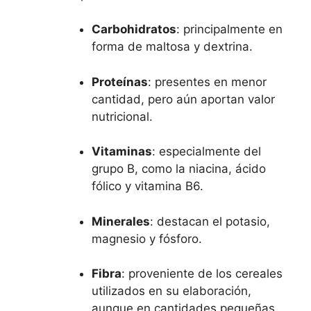
Carbohidratos
: principalmente en
forma de maltosa y dextrina.
Proteínas
: presentes en menor
cantidad, pero aún aportan valor
nutricional.
Vitaminas
: especialmente del
grupo B, como la niacina, ácido
fólico y vitamina B6.
Minerales
: destacan el potasio,
magnesio y fósforo.
Fibra
: proveniente de los cereales
utilizados en su elaboración,
aunque en cantidades pequeñas.