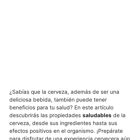
¿Sabías que la cerveza, además de ser una
deliciosa bebida, también puede tener
beneficios para tu salud? En este artículo
descubrirás las propiedades
saludables
de la
cerveza, desde sus ingredientes hasta sus
efectos positivos en el organismo. ¡Prepárate
para disfrutar de una experiencia cervecera aún