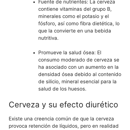
Fuente de nutrientes: La cerveza
contiene vitaminas del grupo B,
minerales como el potasio y el
fósforo, así como fibra dietética, lo
que la convierte en una bebida
nutritiva.
Promueve la salud ósea: El
consumo moderado de cerveza se
ha asociado con un aumento en la
densidad ósea debido al contenido
de silicio, mineral esencial para la
salud de los huesos.
Cerveza y su efecto diurético
Existe una creencia común de que la cerveza
provoca retención de líquidos, pero en realidad