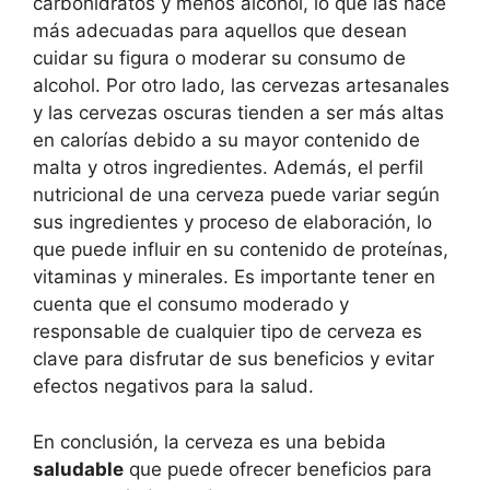
carbohidratos y menos alcohol, lo que las hace
más adecuadas para aquellos que desean
cuidar su figura o moderar su consumo de
alcohol. Por otro lado, las cervezas artesanales
y las cervezas oscuras tienden a ser más altas
en calorías debido a su mayor contenido de
malta y otros ingredientes. Además, el perfil
nutricional de una cerveza puede variar según
sus ingredientes y proceso de elaboración, lo
que puede influir en su contenido de proteínas,
vitaminas y minerales. Es importante tener en
cuenta que el consumo moderado y
responsable de cualquier tipo de cerveza es
clave para disfrutar de sus beneficios y evitar
efectos negativos para la salud.
En conclusión, la cerveza es una bebida
saludable
que puede ofrecer beneficios para