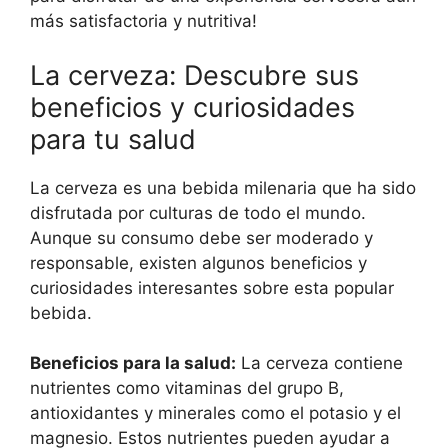
más satisfactoria y nutritiva!
La cerveza: Descubre sus
beneficios y curiosidades
para tu salud
La cerveza es una bebida milenaria que ha sido
disfrutada por culturas de todo el mundo.
Aunque su consumo debe ser moderado y
responsable, existen algunos beneficios y
curiosidades interesantes sobre esta popular
bebida.
Beneficios para la salud:
La cerveza contiene
nutrientes como vitaminas del grupo B,
antioxidantes y minerales como el potasio y el
magnesio. Estos nutrientes pueden ayudar a