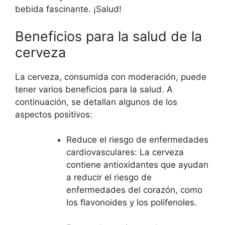
bebida fascinante. ¡Salud!
Beneficios para la salud de la
cerveza
La cerveza, consumida con moderación, puede
tener varios beneficios para la salud. A
continuación, se detallan algunos de los
aspectos positivos:
Reduce el riesgo de enfermedades
cardiovasculares: La cerveza
contiene antioxidantes que ayudan
a reducir el riesgo de
enfermedades del corazón, como
los flavonoides y los polifenoles.