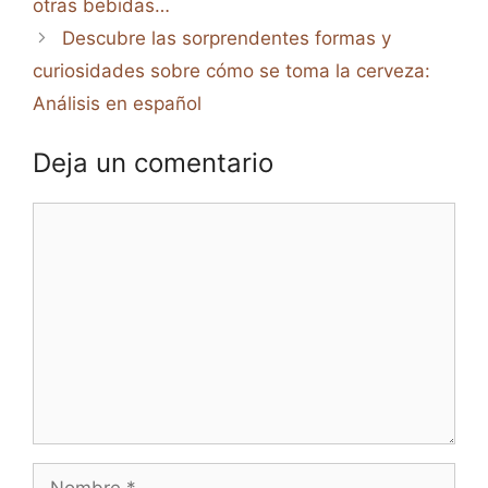
otras bebidas…
Descubre las sorprendentes formas y
curiosidades sobre cómo se toma la cerveza:
Análisis en español
Deja un comentario
Comentario
Nombre