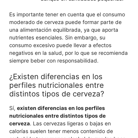
Es importante tener en cuenta que el consumo
moderado de cerveza puede formar parte de
una alimentación equilibrada, ya que aporta
nutrientes esenciales. Sin embargo, su
consumo excesivo puede llevar a efectos
negativos en la salud, por lo que se recomienda
siempre beber con responsabilidad.
¿Existen diferencias en los
perfiles nutricionales entre
distintos tipos de cerveza?
Sí,
existen diferencias en los perfiles
nutricionales entre distintos tipos de
cerveza
. Las cervezas ligeras o bajas en
calorías suelen tener menos contenido de