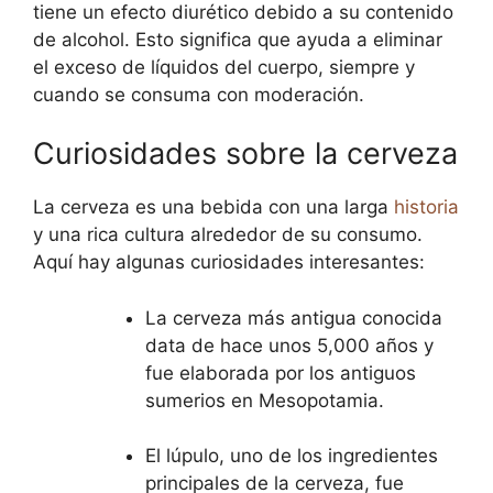
tiene un efecto diurético debido a su contenido
de alcohol. Esto significa que ayuda a eliminar
el exceso de líquidos del cuerpo, siempre y
cuando se consuma con moderación.
Curiosidades sobre la cerveza
La cerveza es una bebida con una larga
historia
y una rica cultura alrededor de su consumo.
Aquí hay algunas curiosidades interesantes:
La cerveza más antigua conocida
data de hace unos 5,000 años y
fue elaborada por los antiguos
sumerios en Mesopotamia.
El lúpulo, uno de los ingredientes
principales de la cerveza, fue