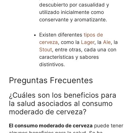
descubierto por casualidad y
utilizado inicialmente como
conservante y aromatizante.
Existen diferentes
tipos de
cerveza
, como la
Lager
, la
Ale
, la
Stout
, entre otras, cada una con
características y sabores
distintivos.
Preguntas Frecuentes
¿Cuáles son los beneficios para
la salud asociados al consumo
moderado de cerveza?
El consumo moderado de cerveza
puede tener