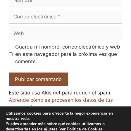
Correo
electrónico
Web
Guarda mi nombre, correo electrónico y web
en este navegador para la próxima vez que
comente.
Este sitio usa Akismet para reducir el spam.
Aprende cómo se procesan los datos de tus
comentarios.
Utilizamos cookies para ofrecerte la mejor experiencia en
nuestra web.
Puedes aprender más sobre qué cookies utilizamos o
desactivarlas en los
ajustes
. Ver
Política de Cookies