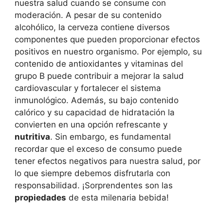
nuestra salud cuando se consume con
moderación. A pesar de su contenido
alcohólico, la cerveza contiene diversos
componentes que pueden proporcionar efectos
positivos en nuestro organismo. Por ejemplo, su
contenido de antioxidantes y vitaminas del
grupo B puede contribuir a mejorar la salud
cardiovascular y fortalecer el sistema
inmunológico. Además, su bajo contenido
calórico y su capacidad de hidratación la
convierten en una opción refrescante y
nutritiva
. Sin embargo, es fundamental
recordar que el exceso de consumo puede
tener efectos negativos para nuestra salud, por
lo que siempre debemos disfrutarla con
responsabilidad. ¡Sorprendentes son las
propiedades
de esta milenaria bebida!