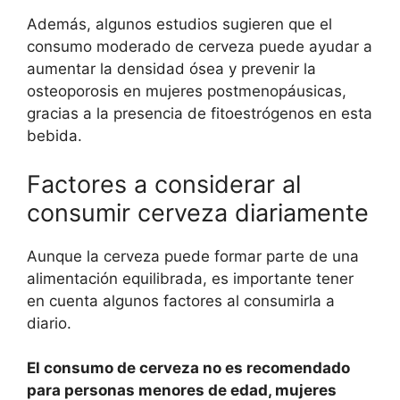
Además, algunos estudios sugieren que el
consumo moderado de cerveza puede ayudar a
aumentar la densidad ósea y prevenir la
osteoporosis en mujeres postmenopáusicas,
gracias a la presencia de fitoestrógenos en esta
bebida.
Factores a considerar al
consumir cerveza diariamente
Aunque la cerveza puede formar parte de una
alimentación equilibrada, es importante tener
en cuenta algunos factores al consumirla a
diario.
El consumo de cerveza no es recomendado
para personas menores de edad, mujeres