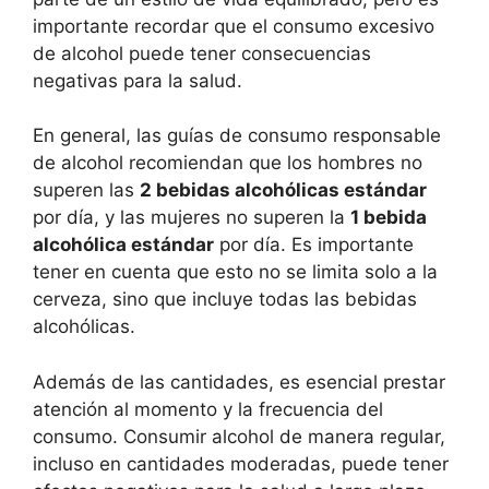
importante recordar que el consumo excesivo
de alcohol puede tener consecuencias
negativas para la salud.
En general, las guías de consumo responsable
de alcohol recomiendan que los hombres no
superen las
2 bebidas alcohólicas estándar
por día, y las mujeres no superen la
1 bebida
alcohólica estándar
por día. Es importante
tener en cuenta que esto no se limita solo a la
cerveza, sino que incluye todas las bebidas
alcohólicas.
Además de las cantidades, es esencial prestar
atención al momento y la frecuencia del
consumo. Consumir alcohol de manera regular,
incluso en cantidades moderadas, puede tener