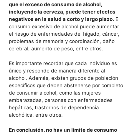
que el exceso de consumo de alcohol,
incluyendo la cerveza, puede tener efectos
negativos en la salud a corto y largo plazo.
El
consumo excesivo de alcohol puede aumentar
el riesgo de enfermedades del hígado, cáncer,
problemas de memoria y coordinación, daño
cerebral, aumento de peso, entre otros.
Es importante recordar que cada individuo es
único y responde de manera diferente al
alcohol. Además, existen grupos de población
específicos que deben abstenerse por completo
de consumir alcohol, como las mujeres
embarazadas, personas con enfermedades
hepáticas, trastornos de dependencia
alcohólica, entre otros.
En conclusión, no hay un límite de consumo