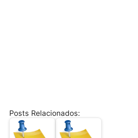
Posts Relacionados: