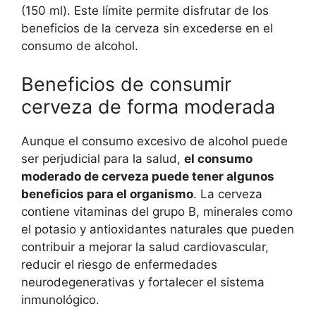
(150 ml). Este límite permite disfrutar de los
beneficios de la cerveza sin excederse en el
consumo de alcohol.
Beneficios de consumir
cerveza de forma moderada
Aunque el consumo excesivo de alcohol puede
ser perjudicial para la salud,
el consumo
moderado de cerveza puede tener algunos
beneficios para el organismo
. La cerveza
contiene vitaminas del grupo B, minerales como
el potasio y antioxidantes naturales que pueden
contribuir a mejorar la salud cardiovascular,
reducir el riesgo de enfermedades
neurodegenerativas y fortalecer el sistema
inmunológico.