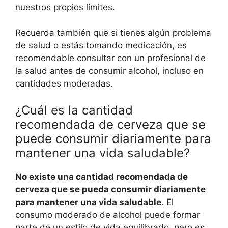
nuestros propios límites.
Recuerda también que si tienes algún problema
de salud o estás tomando medicación, es
recomendable consultar con un profesional de
la salud antes de consumir alcohol, incluso en
cantidades moderadas.
¿Cuál es la cantidad
recomendada de cerveza que se
puede consumir diariamente para
mantener una vida saludable?
No existe una cantidad recomendada de
cerveza que se pueda consumir diariamente
para mantener una vida saludable.
El
consumo moderado de alcohol puede formar
parte de un estilo de vida equilibrado, pero es