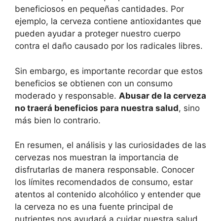
beneficiosos en pequeñas cantidades. Por
ejemplo, la cerveza contiene antioxidantes que
pueden ayudar a proteger nuestro cuerpo
contra el daño causado por los radicales libres.
Sin embargo, es importante recordar que estos
beneficios se obtienen con un consumo
moderado y responsable.
Abusar de la cerveza
no traerá beneficios para nuestra salud
, sino
más bien lo contrario.
En resumen, el análisis y las curiosidades de las
cervezas nos muestran la importancia de
disfrutarlas de manera responsable. Conocer
los límites recomendados de consumo, estar
atentos al contenido alcohólico y entender que
la cerveza no es una fuente principal de
nutrientes nos ayudará a cuidar nuestra salud