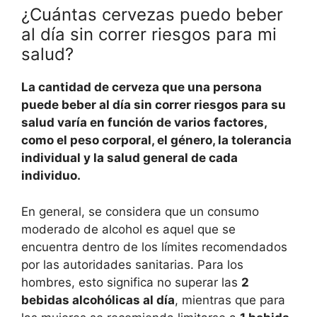
¿Cuántas cervezas puedo beber
al día sin correr riesgos para mi
salud?
La cantidad de cerveza que una persona
puede beber al día sin correr riesgos para su
salud varía en función de varios factores,
como el peso corporal, el género, la tolerancia
individual y la salud general de cada
individuo.
En general, se considera que un consumo
moderado de alcohol es aquel que se
encuentra dentro de los límites recomendados
por las autoridades sanitarias. Para los
hombres, esto significa no superar las
2
bebidas alcohólicas al día
, mientras que para