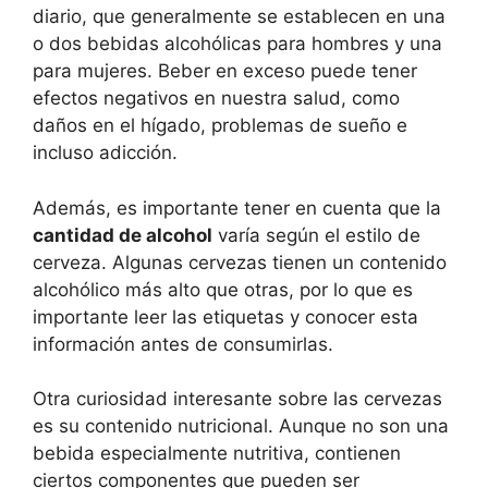
diario, que generalmente se establecen en una
o dos bebidas alcohólicas para hombres y una
para mujeres. Beber en exceso puede tener
efectos negativos en nuestra salud, como
daños en el hígado, problemas de sueño e
incluso adicción.
Además, es importante tener en cuenta que la
cantidad de alcohol
varía según el estilo de
cerveza. Algunas cervezas tienen un contenido
alcohólico más alto que otras, por lo que es
importante leer las etiquetas y conocer esta
información antes de consumirlas.
Otra curiosidad interesante sobre las cervezas
es su contenido nutricional. Aunque no son una
bebida especialmente nutritiva, contienen
ciertos componentes que pueden ser