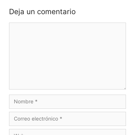
Deja un comentario
Comentario
Nombre
Correo
electrónico
Web