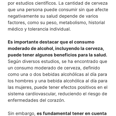
por estudios científicos. La cantidad de cerveza
que una persona puede consumir sin que afecte
negativamente su salud depende de varios
factores, como su peso, metabolismo, historial
médico y tolerancia individual.
Es importante destacar que el consumo
moderado de alcohol, incluyendo la cerveza,
puede tener algunos beneficios para la salud.
Según diversos estudios, se ha encontrado que
un consumo moderado de cerveza, definido
como una o dos bebidas alcohólicas al día para
los hombres y una bebida alcohólica al día para
las mujeres, puede tener efectos positivos en el
sistema cardiovascular, reduciendo el riesgo de
enfermedades del corazón.
Sin embargo,
es fundamental tener en cuenta