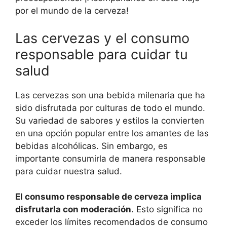
por el mundo de la cerveza!
Las cervezas y el consumo
responsable para cuidar tu
salud
Las cervezas son una bebida milenaria que ha
sido disfrutada por culturas de todo el mundo.
Su variedad de sabores y estilos la convierten
en una opción popular entre los amantes de las
bebidas alcohólicas. Sin embargo, es
importante consumirla de manera responsable
para cuidar nuestra salud.
El consumo responsable de cerveza implica
disfrutarla con moderación
. Esto significa no
exceder los límites recomendados de consumo