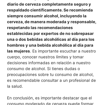
diario de cerveza completamente seguro y
respaldado científicamente. Se recomienda
siempre consumir alcohol, incluyendo la
cerveza, de manera moderada y responsable,
respetando las recomendaciones
establecidas por expertos de no sobrepasar
una o dos bebidas alcohólicas al día para los
hombres y una bebida alcohólica al día para
las mujeres
. Es importante escuchar a nuestro
cuerpo, conocer nuestros límites y tomar
decisiones informadas en relación a nuestro
consumo de alcohol. Si tienes dudas o
preocupaciones sobre tu consumo de alcohol,
es recomendable consultar a un profesional de
la salud.
En conclusión, es importante destacar que el
consumo moderado de cerveza puede formar