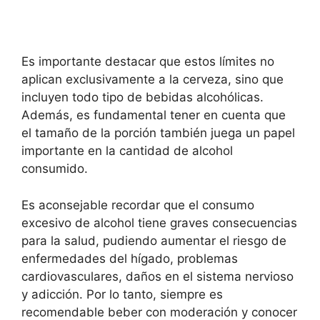
Es importante destacar que estos límites no
aplican exclusivamente a la cerveza, sino que
incluyen todo tipo de bebidas alcohólicas.
Además, es fundamental tener en cuenta que
el tamaño de la porción también juega un papel
importante en la cantidad de alcohol
consumido.
Es aconsejable recordar que el consumo
excesivo de alcohol tiene graves consecuencias
para la salud, pudiendo aumentar el riesgo de
enfermedades del hígado, problemas
cardiovasculares, daños en el sistema nervioso
y adicción. Por lo tanto, siempre es
recomendable beber con moderación y conocer