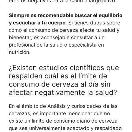
efectos negativos para la salud a largo plazo.
Siempre es recomendable buscar el equilibrio
y escuchar a tu cuerpo.
Si tienes dudas sobre
cómo el consumo de cerveza afecta tu salud y
bienestar, es aconsejable consultar a un
profesional de la salud o especialista en
nutrición.
¿Existen estudios científicos que
respalden cuál es el límite de
consumo de cerveza al día sin
afectar negativamente la salud?
En el ámbito de Análisis y curiosidades de las
cervezas, es importante mencionar que no
existe un límite de consumo diario de cerveza
que sea universalmente aceptado y respaldado