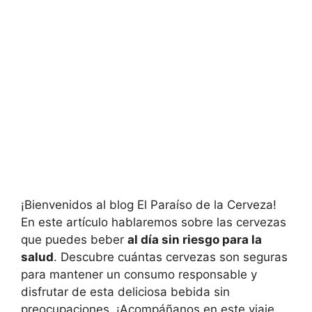
¡Bienvenidos al blog El Paraíso de la Cerveza!
En este artículo hablaremos sobre las cervezas
que puedes beber
al día sin riesgo para la
salud
. Descubre cuántas cervezas son seguras
para mantener un consumo responsable y
disfrutar de esta deliciosa bebida sin
preocupaciones. ¡Acompáñanos en este viaje