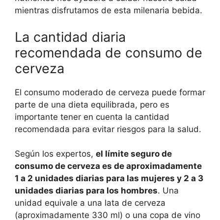
mientras disfrutamos de esta milenaria bebida.
La cantidad diaria
recomendada de consumo de
cerveza
El consumo moderado de cerveza puede formar
parte de una dieta equilibrada, pero es
importante tener en cuenta la cantidad
recomendada para evitar riesgos para la salud.
Según los expertos,
el límite seguro de
consumo de cerveza es de aproximadamente
1 a 2 unidades diarias para las mujeres y 2 a 3
unidades diarias para los hombres
. Una
unidad equivale a una lata de cerveza
(aproximadamente 330 ml) o una copa de vino