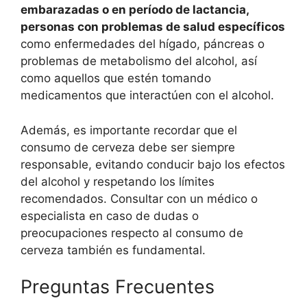
embarazadas o en período de lactancia,
personas con problemas de salud específicos
como enfermedades del hígado, páncreas o
problemas de metabolismo del alcohol, así
como aquellos que estén tomando
medicamentos que interactúen con el alcohol.
Además, es importante recordar que el
consumo de cerveza debe ser siempre
responsable, evitando conducir bajo los efectos
del alcohol y respetando los límites
recomendados. Consultar con un médico o
especialista en caso de dudas o
preocupaciones respecto al consumo de
cerveza también es fundamental.
Preguntas Frecuentes