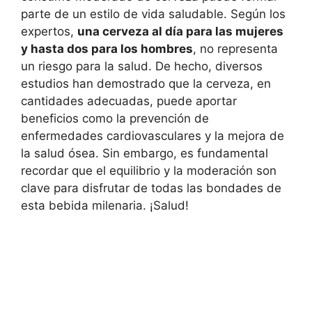
parte de un estilo de vida saludable. Según los
expertos,
una cerveza al día para las mujeres
y hasta dos para los hombres
, no representa
un riesgo para la salud. De hecho, diversos
estudios han demostrado que la cerveza, en
cantidades adecuadas, puede aportar
beneficios como la prevención de
enfermedades cardiovasculares y la mejora de
la salud ósea. Sin embargo, es fundamental
recordar que el equilibrio y la moderación son
clave para disfrutar de todas las bondades de
esta bebida milenaria. ¡Salud!