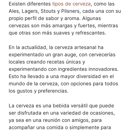
Existen diferentes
tipos de cerveza
, como las
Ales, Lagers, Stouts y Pilsners, cada una con su
propio perfil de sabor y aroma. Algunas
cervezas son más amargas y fuertes, mientras
que otras son más suaves y refrescantes.
En la actualidad, la cerveza artesanal ha
experimentado un gran auge, con cervecerías
locales creando recetas únicas y
experimentando con ingredientes innovadores.
Esto ha llevado a una mayor diversidad en el
mundo de la cerveza, con opciones para todos
los gustos y preferencias.
La cerveza es una bebida versátil que puede
ser disfrutada en una variedad de ocasiones,
ya sea en una reunión con amigos, para
acompañar una comida o simplemente para