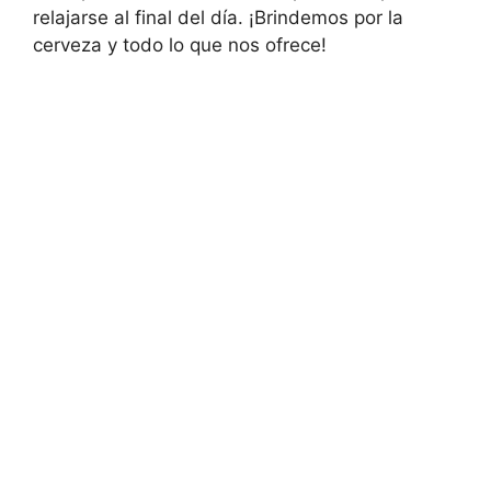
relajarse al final del día. ¡Brindemos por la
cerveza y todo lo que nos ofrece!