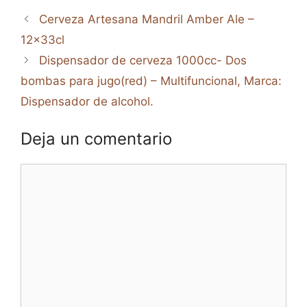
Cerveza Artesana Mandril Amber Ale –
12x33cl
Dispensador de cerveza 1000cc- Dos
bombas para jugo(red) – Multifuncional, Marca:
Dispensador de alcohol.
Deja un comentario
Comentario