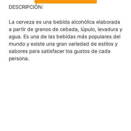
DESCRIPCIÓN:
La cerveza es una bebida alcohólica elaborada
a partir de granos de cebada, lúpulo, levadura y
agua. Es una de las bebidas más populares del
mundo y existe una gran variedad de estilos y
sabores para satisfacer los gustos de cada
persona.