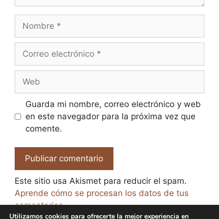
Nombre
Correo
electrónico
Web
Guarda mi nombre, correo electrónico y web
en este navegador para la próxima vez que
comente.
Este sitio usa Akismet para reducir el spam.
Aprende cómo se procesan los datos de tus
comentarios.
Utilizamos cookies para ofrecerte la mejor experiencia en