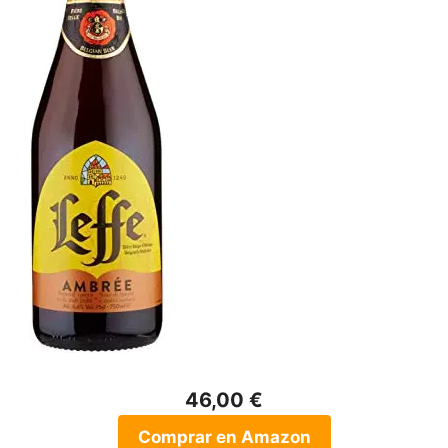
46,00 €
Comprar en Amazon