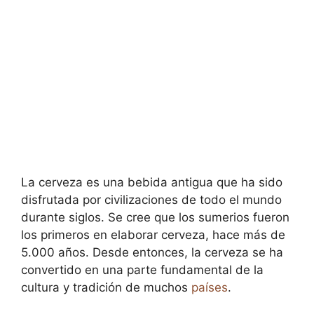
La cerveza es una bebida antigua que ha sido
disfrutada por civilizaciones de todo el mundo
durante siglos. Se cree que los sumerios fueron
los primeros en elaborar cerveza, hace más de
5.000 años. Desde entonces, la cerveza se ha
convertido en una parte fundamental de la
cultura y tradición de muchos
países
.