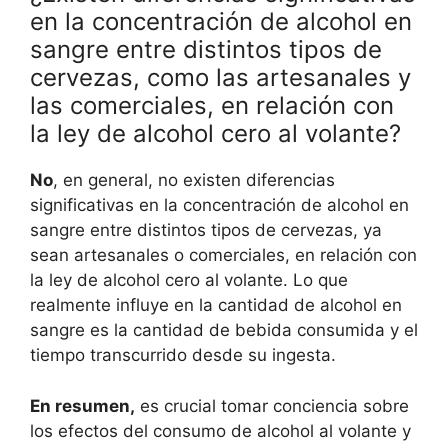
en la concentración de alcohol en
sangre entre distintos tipos de
cervezas, como las artesanales y
las comerciales, en relación con
la ley de alcohol cero al volante?
No
, en general, no existen diferencias
significativas en la concentración de alcohol en
sangre entre distintos tipos de cervezas, ya
sean artesanales o comerciales, en relación con
la ley de alcohol cero al volante. Lo que
realmente influye en la cantidad de alcohol en
sangre es la cantidad de bebida consumida y el
tiempo transcurrido desde su ingesta.
En resumen,
es crucial tomar conciencia sobre
los efectos del consumo de alcohol al volante y