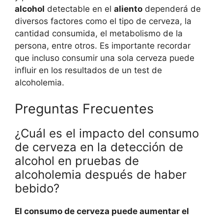
alcohol
detectable en el
aliento
dependerá de
diversos factores como el tipo de cerveza, la
cantidad consumida, el metabolismo de la
persona, entre otros. Es importante recordar
que incluso consumir una sola cerveza puede
influir en los resultados de un test de
alcoholemia.
Preguntas Frecuentes
¿Cuál es el impacto del consumo
de cerveza en la detección de
alcohol en pruebas de
alcoholemia después de haber
bebido?
El consumo de cerveza puede aumentar el