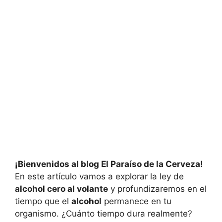
¡Bienvenidos al blog El Paraíso de la Cerveza!
En este artículo vamos a explorar la ley de
alcohol cero al volante
y profundizaremos en el
tiempo que el
alcohol
permanece en tu
organismo. ¿Cuánto tiempo dura realmente?