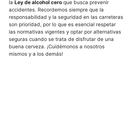
la
Ley de alcohol cero
que busca prevenir
accidentes. Recordemos siempre que la
responsabilidad y la seguridad en las carreteras
son prioridad, por lo que es esencial respetar
las normativas vigentes y optar por alternativas
seguras cuando se trata de disfrutar de una
buena cerveza. ¡Cuidémonos a nosotros
mismos y a los demás!