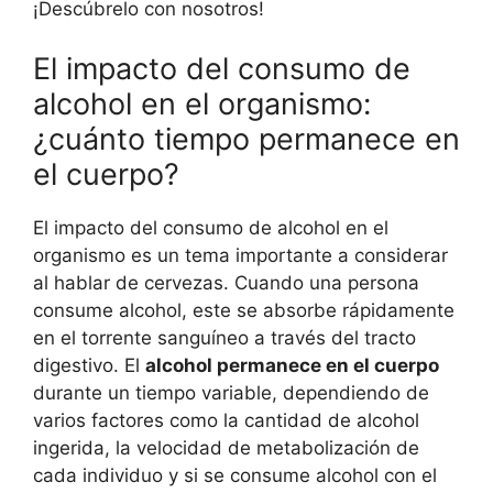
¡Descúbrelo con nosotros!
El impacto del consumo de
alcohol en el organismo:
¿cuánto tiempo permanece en
el cuerpo?
El impacto del consumo de alcohol en el
organismo es un tema importante a considerar
al hablar de cervezas. Cuando una persona
consume alcohol, este se absorbe rápidamente
en el torrente sanguíneo a través del tracto
digestivo. El
alcohol permanece en el cuerpo
durante un tiempo variable, dependiendo de
varios factores como la cantidad de alcohol
ingerida, la velocidad de metabolización de
cada individuo y si se consume alcohol con el