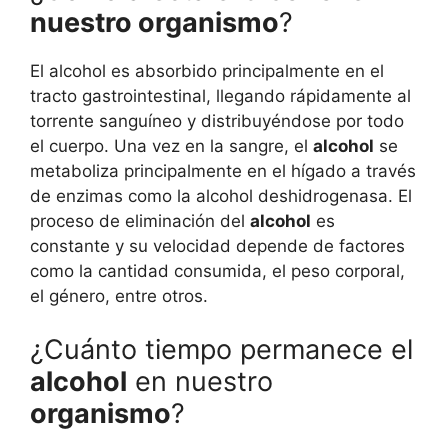
nuestro organismo
?
El alcohol es absorbido principalmente en el
tracto gastrointestinal, llegando rápidamente al
torrente sanguíneo y distribuyéndose por todo
el cuerpo. Una vez en la sangre, el
alcohol
se
metaboliza principalmente en el hígado a través
de enzimas como la alcohol deshidrogenasa. El
proceso de eliminación del
alcohol
es
constante y su velocidad depende de factores
como la cantidad consumida, el peso corporal,
el género, entre otros.
¿Cuánto tiempo permanece el
alcohol
en nuestro
organismo
?