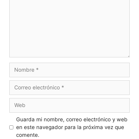
Nombre
Correo
electrónico
Web
Guarda mi nombre, correo electrónico y web
en este navegador para la próxima vez que
comente.