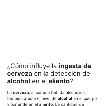
¿Cómo influye la
ingesta de
cerveza
en la detección de
alcohol
en el
aliento
?
La
cerveza
, al ser una bebida alcohólica,
también afecta el nivel de
alcohol
en el cuerpo
y por ende en el
aliento
. La cantidad de