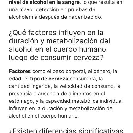
nivel de alcohol en la sangre,
lo que resulta en
una mayor detección en pruebas de
alcoholemia después de haber bebido.
¿Qué factores influyen en la
duración y metabolización del
alcohol en el cuerpo humano
luego de consumir cerveza?
Factores
como el peso corporal, el género, la
edad, el
tipo de cerveza
consumida, la
cantidad ingerida, la velocidad de consumo, la
presencia o ausencia de alimentos en el
estómago, y la capacidad metabólica individual
influyen en la duración y metabolización del
alcohol en el cuerpo humano.
¿Existen diferencias significativas