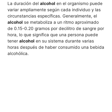
La duración del
alcohol
en el organismo puede
variar ampliamente según cada individuo y las
circunstancias específicas. Generalmente, el
alcohol
se metaboliza a un ritmo aproximado
de 0.15-0.20 gramos por decilitro de sangre por
hora, lo que significa que una persona puede
tener
alcohol
en su sistema durante varias
horas después de haber consumido una bebida
alcohólica.