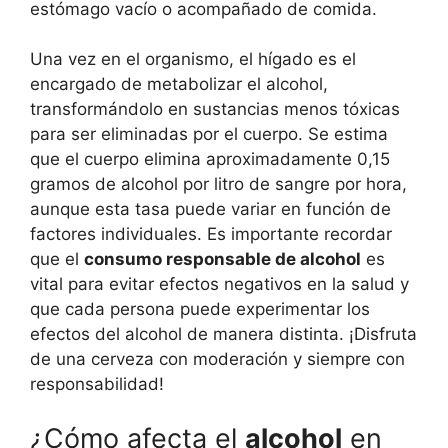
estómago vacío o acompañado de comida.
Una vez en el organismo, el hígado es el
encargado de metabolizar el alcohol,
transformándolo en sustancias menos tóxicas
para ser eliminadas por el cuerpo. Se estima
que el cuerpo elimina aproximadamente 0,15
gramos de alcohol por litro de sangre por hora,
aunque esta tasa puede variar en función de
factores individuales. Es importante recordar
que el
consumo responsable de alcohol
es
vital para evitar efectos negativos en la salud y
que cada persona puede experimentar los
efectos del alcohol de manera distinta. ¡Disfruta
de una cerveza con moderación y siempre con
responsabilidad!
¿Cómo afecta el
alcohol
en