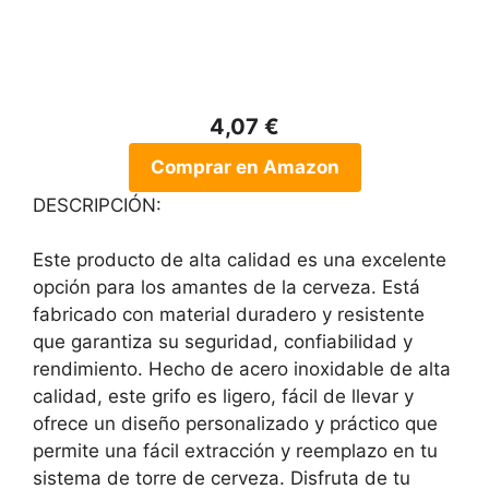
4,07 €
Comprar en Amazon
DESCRIPCIÓN:
Este producto de alta calidad es una excelente
opción para los amantes de la cerveza. Está
fabricado con material duradero y resistente
que garantiza su seguridad, confiabilidad y
rendimiento. Hecho de acero inoxidable de alta
calidad, este grifo es ligero, fácil de llevar y
ofrece un diseño personalizado y práctico que
permite una fácil extracción y reemplazo en tu
sistema de torre de cerveza. Disfruta de tu