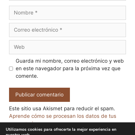
Nombre
Correo
electrónico
Web
Guarda mi nombre, correo electrónico y web
en este navegador para la próxima vez que
comente.
Este sitio usa Akismet para reducir el spam.
Aprende cómo se procesan los datos de tus
comentarios.
Utilizamos cookies para ofrecerte la mejor experiencia en
nuestra web.