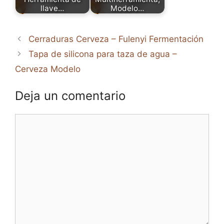
llave…
Modelo…
Cerraduras Cerveza – Fulenyi Fermentación
Tapa de silicona para taza de agua –
Cerveza Modelo
Deja un comentario
Comentario