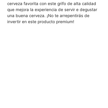
cerveza favorita con este grifo de alta calidad
que mejora la experiencia de servir e degustar
una buena cerveza. ¡No te arrepentirás de
invertir en este producto premium!