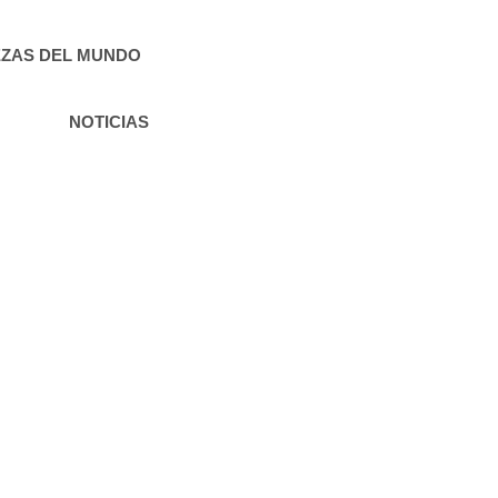
ZAS DEL MUNDO
NOTICIAS