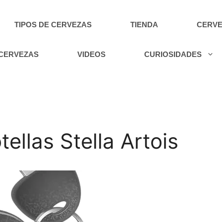
TIPOS DE CERVEZAS
TIENDA
CERVE
 CERVEZAS
VIDEOS
CURIOSIDADES
ellas Stella Artois