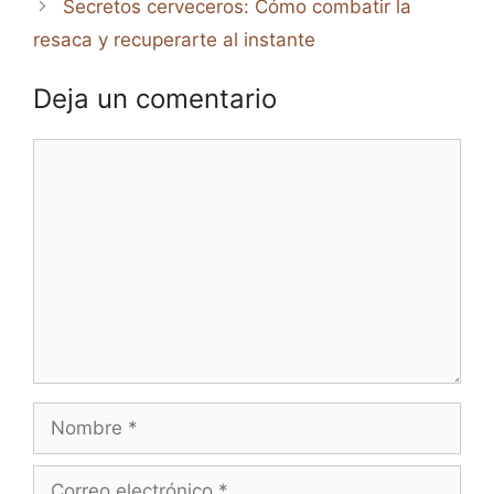
Secretos cerveceros: Cómo combatir la
resaca y recuperarte al instante
Deja un comentario
Comentario
Nombre
Correo