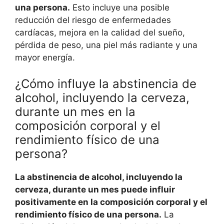
una persona.
Esto incluye una posible
reducción del riesgo de enfermedades
cardíacas, mejora en la calidad del sueño,
pérdida de peso, una piel más radiante y una
mayor energía.
¿Cómo influye la abstinencia de
alcohol, incluyendo la cerveza,
durante un mes en la
composición corporal y el
rendimiento físico de una
persona?
La abstinencia de alcohol, incluyendo la
cerveza, durante un mes puede influir
positivamente en la composición corporal y el
rendimiento físico de una persona.
La