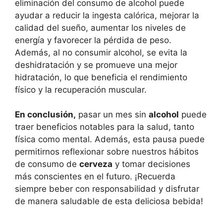
eliminación del consumo de alcohol puede
ayudar a reducir la ingesta calórica, mejorar la
calidad del sueño, aumentar los niveles de
energía y favorecer la pérdida de peso.
Además, al no consumir alcohol, se evita la
deshidratación y se promueve una mejor
hidratación, lo que beneficia el rendimiento
físico y la recuperación muscular.
En conclusión,
pasar un mes sin
alcohol
puede
traer beneficios notables para la salud, tanto
física como mental. Además, esta pausa puede
permitirnos reflexionar sobre nuestros hábitos
de consumo de
cerveza
y tomar decisiones
más conscientes en el futuro. ¡Recuerda
siempre beber con responsabilidad y disfrutar
de manera saludable de esta deliciosa bebida!