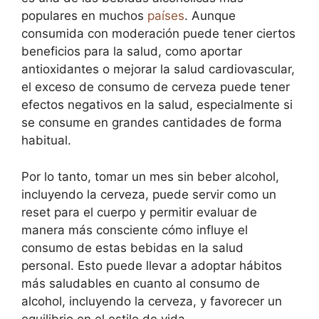
populares en muchos
países
. Aunque
consumida con moderación puede tener ciertos
beneficios para la salud, como aportar
antioxidantes o mejorar la salud cardiovascular,
el exceso de consumo de cerveza puede tener
efectos negativos en la salud, especialmente si
se consume en grandes cantidades de forma
habitual.
Por lo tanto, tomar un mes sin beber alcohol,
incluyendo la cerveza, puede servir como un
reset para el cuerpo y permitir evaluar de
manera más consciente cómo influye el
consumo de estas bebidas en la salud
personal. Esto puede llevar a adoptar hábitos
más saludables en cuanto al consumo de
alcohol, incluyendo la cerveza, y favorecer un
equilibrio en el estilo de vida.