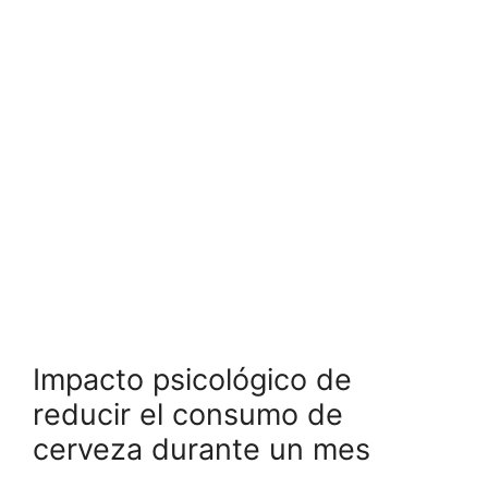
Impacto psicológico de
reducir el consumo de
cerveza durante un mes