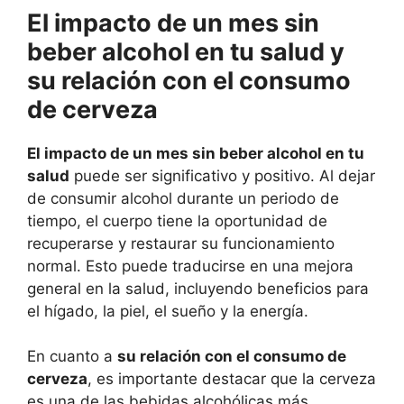
El impacto de un mes sin
beber alcohol en tu salud y
su relación con el consumo
de cerveza
El impacto de un mes sin beber alcohol en tu
salud
puede ser significativo y positivo. Al dejar
de consumir alcohol durante un periodo de
tiempo, el cuerpo tiene la oportunidad de
recuperarse y restaurar su funcionamiento
normal. Esto puede traducirse en una mejora
general en la salud, incluyendo beneficios para
el hígado, la piel, el sueño y la energía.
En cuanto a
su relación con el consumo de
cerveza
, es importante destacar que la cerveza
es una de las bebidas alcohólicas más