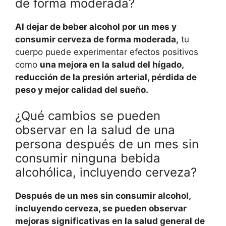
de forma moderada?
Al dejar de beber alcohol por un mes y
consumir cerveza de forma moderada,
tu
cuerpo puede experimentar efectos positivos
como
una mejora en la salud del hígado,
reducción de la presión arterial, pérdida de
peso y mejor calidad del sueño.
¿Qué cambios se pueden
observar en la salud de una
persona después de un mes sin
consumir ninguna bebida
alcohólica, incluyendo cerveza?
Después de un mes sin consumir alcohol,
incluyendo cerveza, se pueden observar
mejoras significativas en la salud general de