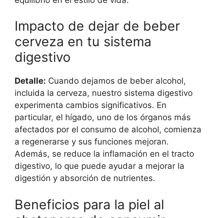
Impacto de dejar de beber
cerveza en tu sistema
digestivo
Detalle:
Cuando dejamos de beber alcohol,
incluida la cerveza, nuestro sistema digestivo
experimenta cambios significativos. En
particular, el hígado, uno de los órganos más
afectados por el consumo de alcohol, comienza
a regenerarse y sus funciones mejoran.
Además, se reduce la inflamación en el tracto
digestivo, lo que puede ayudar a mejorar la
digestión y absorción de nutrientes.
Beneficios para la piel al