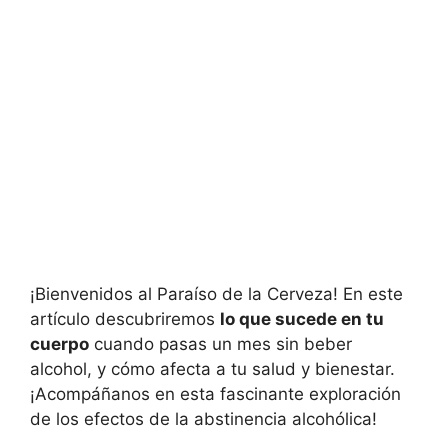
¡Bienvenidos al Paraíso de la Cerveza! En este
artículo descubriremos
lo que sucede en tu
cuerpo
cuando pasas un mes sin beber
alcohol, y cómo afecta a tu salud y bienestar.
¡Acompáñanos en esta fascinante exploración
de los efectos de la abstinencia alcohólica!