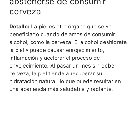
abstenerse de consumir
cerveza
Detalle:
La piel es otro órgano que se ve
beneficiado cuando dejamos de consumir
alcohol, como la cerveza. El alcohol deshidrata
la piel y puede causar enrojecimiento,
inflamación y acelerar el proceso de
envejecimiento. Al pasar un mes sin beber
cerveza, la piel tiende a recuperar su
hidratación natural, lo que puede resultar en
una apariencia más saludable y radiante.