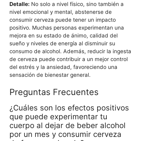
Detalle:
No solo a nivel físico, sino también a
nivel emocional y mental, abstenerse de
consumir cerveza puede tener un impacto
positivo. Muchas personas experimentan una
mejora en su estado de ánimo, calidad del
sueño y niveles de energía al disminuir su
consumo de alcohol. Además, reducir la ingesta
de cerveza puede contribuir a un mejor control
del estrés y la ansiedad, favoreciendo una
sensación de bienestar general.
Preguntas Frecuentes
¿Cuáles son los efectos positivos
que puede experimentar tu
cuerpo al dejar de beber alcohol
por un mes y consumir cerveza