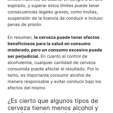
espirado, y superar estos límites puede tener
consecuencias legales graves, como multas,
suspensión de la licencia de conducir e incluso
penas de prisión.
En resumen,
la cerveza puede tener efectos
beneficiosos para la salud en consumo
moderado, pero un consumo excesivo puede
ser perjudicial.
En cuanto al control de
alcoholemia, cualquier cantidad de cerveza
consumida puede afectar el resultado. Por lo
tanto, es importante consumir alcohol de
manera responsable y evitar conducir bajo los
efectos del mismo.
¿Es cierto que algunos tipos de
cerveza tienen menos alcohol y