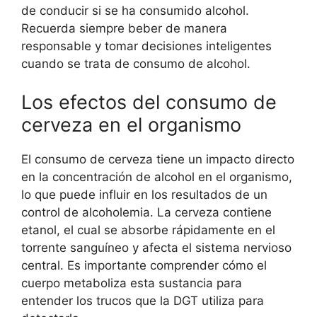
de conducir si se ha consumido alcohol.
Recuerda siempre beber de manera
responsable y tomar decisiones inteligentes
cuando se trata de consumo de alcohol.
Los efectos del consumo de
cerveza en el organismo
El consumo de cerveza tiene un impacto directo
en la concentración de alcohol en el organismo,
lo que puede influir en los resultados de un
control de alcoholemia. La cerveza contiene
etanol, el cual se absorbe rápidamente en el
torrente sanguíneo y afecta el sistema nervioso
central. Es importante comprender cómo el
cuerpo metaboliza esta sustancia para
entender los trucos que la DGT utiliza para