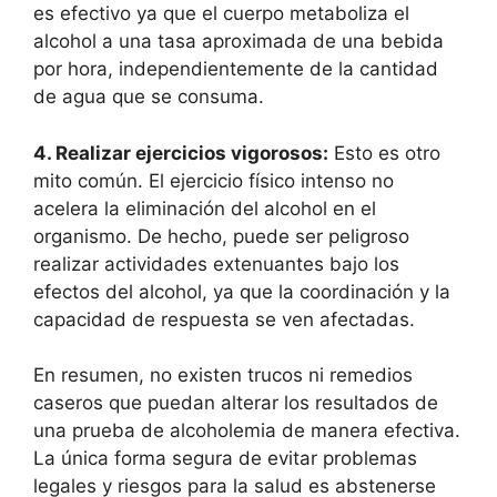
es efectivo ya que el cuerpo metaboliza el
alcohol a una tasa aproximada de una bebida
por hora, independientemente de la cantidad
de agua que se consuma.
4. Realizar ejercicios vigorosos:
Esto es otro
mito común. El ejercicio físico intenso no
acelera la eliminación del alcohol en el
organismo. De hecho, puede ser peligroso
realizar actividades extenuantes bajo los
efectos del alcohol, ya que la coordinación y la
capacidad de respuesta se ven afectadas.
En resumen, no existen trucos ni remedios
caseros que puedan alterar los resultados de
una prueba de alcoholemia de manera efectiva.
La única forma segura de evitar problemas
legales y riesgos para la salud es abstenerse