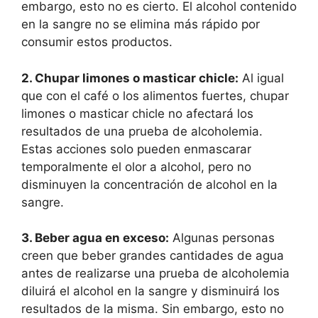
embargo, esto no es cierto. El alcohol contenido
en la sangre no se elimina más rápido por
consumir estos productos.
2. Chupar limones o masticar chicle:
Al igual
que con el café o los alimentos fuertes, chupar
limones o masticar chicle no afectará los
resultados de una prueba de alcoholemia.
Estas acciones solo pueden enmascarar
temporalmente el olor a alcohol, pero no
disminuyen la concentración de alcohol en la
sangre.
3. Beber agua en exceso:
Algunas personas
creen que beber grandes cantidades de agua
antes de realizarse una prueba de alcoholemia
diluirá el alcohol en la sangre y disminuirá los
resultados de la misma. Sin embargo, esto no