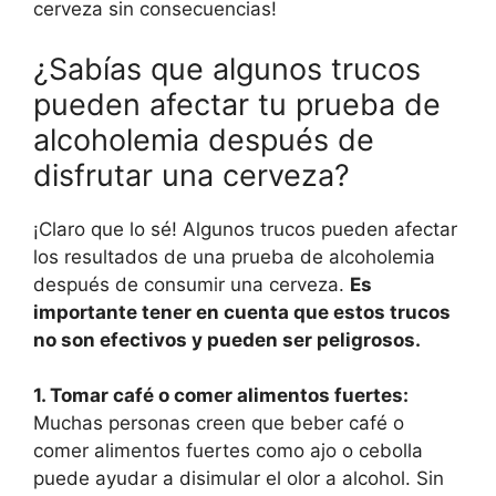
cerveza sin consecuencias!
¿Sabías que algunos trucos
pueden afectar tu prueba de
alcoholemia después de
disfrutar una cerveza?
¡Claro que lo sé! Algunos trucos pueden afectar
los resultados de una prueba de alcoholemia
después de consumir una cerveza.
Es
importante tener en cuenta que estos trucos
no son efectivos y pueden ser peligrosos.
1. Tomar café o comer alimentos fuertes:
Muchas personas creen que beber café o
comer alimentos fuertes como ajo o cebolla
puede ayudar a disimular el olor a alcohol. Sin