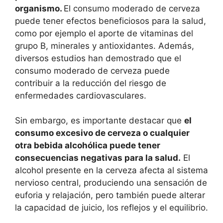
organismo.
El consumo moderado de cerveza
puede tener efectos beneficiosos para la salud,
como por ejemplo el aporte de vitaminas del
grupo B, minerales y antioxidantes. Además,
diversos estudios han demostrado que el
consumo moderado de cerveza puede
contribuir a la reducción del riesgo de
enfermedades cardiovasculares.
Sin embargo, es importante destacar que
el
consumo excesivo de cerveza o cualquier
otra bebida alcohólica puede tener
consecuencias negativas para la salud.
El
alcohol presente en la cerveza afecta al sistema
nervioso central, produciendo una sensación de
euforia y relajación, pero también puede alterar
la capacidad de juicio, los reflejos y el equilibrio.