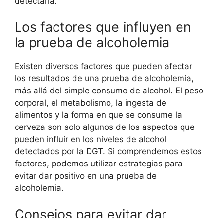
detectarla.
Los factores que influyen en
la prueba de alcoholemia
Existen diversos factores que pueden afectar
los resultados de una prueba de alcoholemia,
más allá del simple consumo de alcohol. El peso
corporal, el metabolismo, la ingesta de
alimentos y la forma en que se consume la
cerveza son solo algunos de los aspectos que
pueden influir en los niveles de alcohol
detectados por la DGT. Si comprendemos estos
factores, podemos utilizar estrategias para
evitar dar positivo en una prueba de
alcoholemia.
Consejos para evitar dar