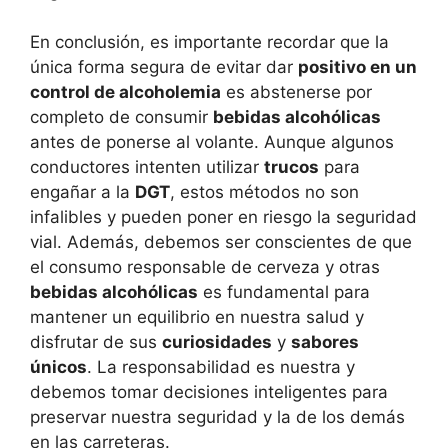
En conclusión, es importante recordar que la
única forma segura de evitar dar
positivo en un
control de alcoholemia
es abstenerse por
completo de consumir
bebidas alcohólicas
antes de ponerse al volante. Aunque algunos
conductores intenten utilizar
trucos
para
engañar a la
DGT
, estos métodos no son
infalibles y pueden poner en riesgo la seguridad
vial. Además, debemos ser conscientes de que
el consumo responsable de cerveza y otras
bebidas alcohólicas
es fundamental para
mantener un equilibrio en nuestra salud y
disfrutar de sus
curiosidades
y
sabores
únicos
. La responsabilidad es nuestra y
debemos tomar decisiones inteligentes para
preservar nuestra seguridad y la de los demás
en las carreteras.