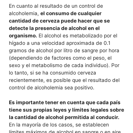
En cuanto al resultado de un control de
alcoholemia,
el consumo de cualquier
cantidad de cerveza puede hacer que se
detecte la presencia de alcohol en el
organismo.
El alcohol es metabolizado por el
hígado a una velocidad aproximada de 0.1
gramos de alcohol por litro de sangre por hora
(dependiendo de factores como el peso, el
sexo y el metabolismo de cada individuo). Por
lo tanto, si se ha consumido cerveza
recientemente, es posible que el resultado del
control de alcoholemia sea positivo.
Es importante tener en cuenta que cada país
tiene sus propias leyes y límites legales sobre
la cantidad de alcohol permitida al conducir.
En la mayoría de los casos, se establecen
límites máximos de alcohol en sangre o en aire