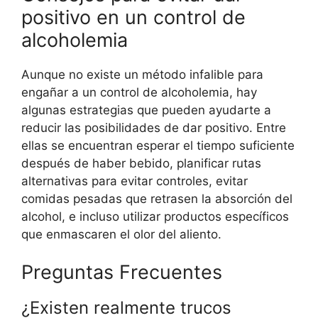
positivo en un control de
alcoholemia
Aunque no existe un método infalible para
engañar a un control de alcoholemia, hay
algunas estrategias que pueden ayudarte a
reducir las posibilidades de dar positivo. Entre
ellas se encuentran esperar el tiempo suficiente
después de haber bebido, planificar rutas
alternativas para evitar controles, evitar
comidas pesadas que retrasen la absorción del
alcohol, e incluso utilizar productos específicos
que enmascaren el olor del aliento.
Preguntas Frecuentes
¿Existen realmente trucos