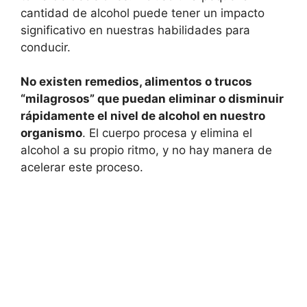
cantidad de alcohol puede tener un impacto
significativo en nuestras habilidades para
conducir.
No existen remedios, alimentos o trucos
“milagrosos” que puedan eliminar o disminuir
rápidamente el nivel de alcohol en nuestro
organismo
. El cuerpo procesa y elimina el
alcohol a su propio ritmo, y no hay manera de
acelerar este proceso.