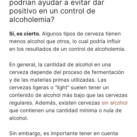
podrían ayudar a evitar dar
positivo en un control de
alcoholemia?
Sí, es cierto.
Algunos tipos de cerveza tienen
menos alcohol que otros, lo cual podría influir
en los resultados de un control de alcoholemia.
En general, la cantidad de alcohol en una
cerveza depende del proceso de fermentación
y de las materias primas utilizadas. Las
cervezas ligeras o “light” suelen tener un
contenido de alcohol más bajo que las cervezas
regulares. Además, existen cervezas
sin alcohol
que contienen una cantidad mínima o nula de
alcohol.
Sin embargo, es importante tener en cuenta