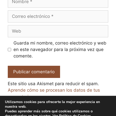
Correo
electrónico
Web
Guarda mi nombre, correo electrónico y web
en este navegador para la próxima vez que
comente.
Este sitio usa Akismet para reducir el spam.
Aprende cómo se procesan los datos de tus
comentarios.
Utilizamos cookies para ofrecerte la mejor experiencia en
nuestra web.
Puedes aprender más sobre qué cookies utilizamos o
desactivarlas en los
ajustes
. Ver
Política de Cookies