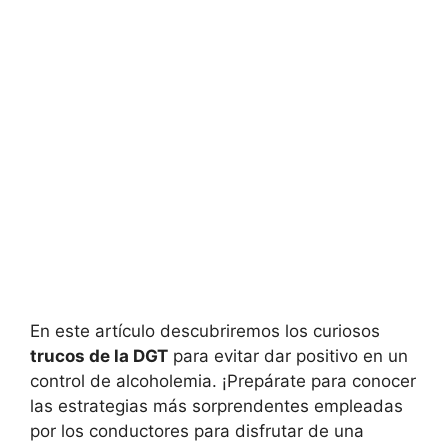
En este artículo descubriremos los curiosos
trucos de la DGT
para evitar dar positivo en un
control de alcoholemia. ¡Prepárate para conocer
las estrategias más sorprendentes empleadas
por los conductores para disfrutar de una