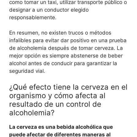
como tomar un taxi, utilizar transporte público o
designar a un conductor elegido
responsablemente.
En resumen, no existen trucos o métodos
infalibles para evitar dar positivo en una prueba
de alcoholemia después de tomar cerveza. La
mejor opción es siempre abstenerse de beber
alcohol antes de conducir para garantizar la
seguridad vial.
¿Qué efecto tiene la cerveza en el
organismo y cómo afecta al
resultado de un control de
alcoholemia?
La cerveza es una bebida alcohólica que
puede afectar de diferentes maneras al