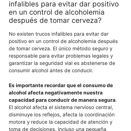
infalibles para evitar dar positivo
en un control de alcoholemia
después de tomar cerveza?
No existen trucos infalibles para evitar dar
positivo en un control de alcoholemia después
de tomar cerveza. El único método seguro y
responsable para evitar problemas legales y
garantizar la seguridad vial es abstenerse de
consumir alcohol antes de conducir.
Es importante recordar que el consumo de
alcohol afecta negativamente nuestra
capacidad para conducir de manera segura
.
El alcohol afecta el sistema nervioso central,
disminuye los reflejos, afecta la coordinación
motora y reduce la capacidad de atención y
toma de decisiones. Incluso una pequeña