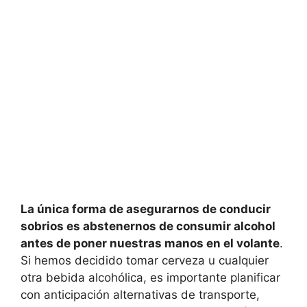
La única forma de asegurarnos de conducir
sobrios es abstenernos de consumir alcohol
antes de poner nuestras manos en el volante
.
Si hemos decidido tomar cerveza u cualquier
otra bebida alcohólica, es importante planificar
con anticipación alternativas de transporte,