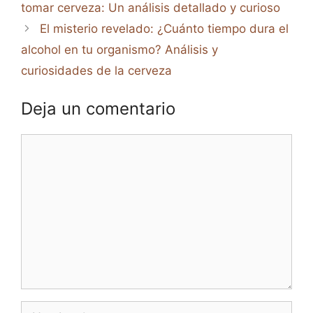
tomar cerveza: Un análisis detallado y curioso
El misterio revelado: ¿Cuánto tiempo dura el
alcohol en tu organismo? Análisis y
curiosidades de la cerveza
Deja un comentario
Comentario
Nombre