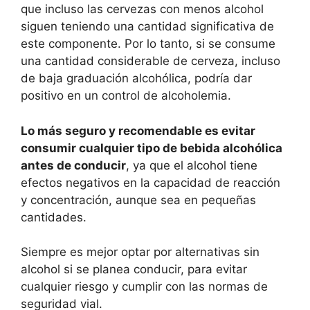
que incluso las cervezas con menos alcohol
siguen teniendo una cantidad significativa de
este componente. Por lo tanto, si se consume
una cantidad considerable de cerveza, incluso
de baja graduación alcohólica, podría dar
positivo en un control de alcoholemia.
Lo más seguro y recomendable es evitar
consumir cualquier tipo de bebida alcohólica
antes de conducir
, ya que el alcohol tiene
efectos negativos en la capacidad de reacción
y concentración, aunque sea en pequeñas
cantidades.
Siempre es mejor optar por alternativas sin
alcohol si se planea conducir, para evitar
cualquier riesgo y cumplir con las normas de
seguridad vial.