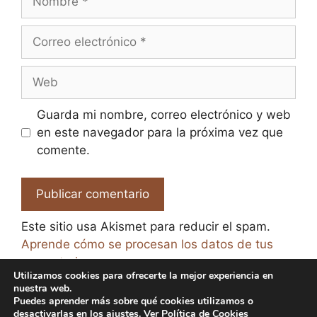
Correo
electrónico
Web
Guarda mi nombre, correo electrónico y web
en este navegador para la próxima vez que
comente.
Este sitio usa Akismet para reducir el spam.
Aprende cómo se procesan los datos de tus
comentarios.
Utilizamos cookies para ofrecerte la mejor experiencia en
nuestra web.
Puedes aprender más sobre qué cookies utilizamos o
desactivarlas en los
ajustes
. Ver
Política de Cookies