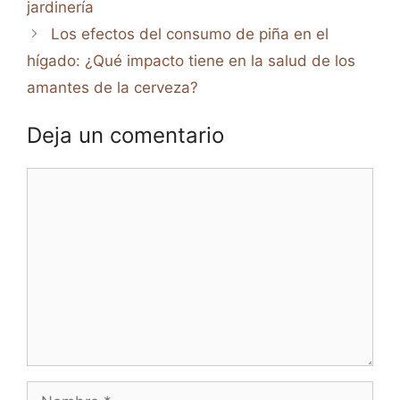
jardinería
Los efectos del consumo de piña en el
hígado: ¿Qué impacto tiene en la salud de los
amantes de la cerveza?
Deja un comentario
Comentario
Nombre