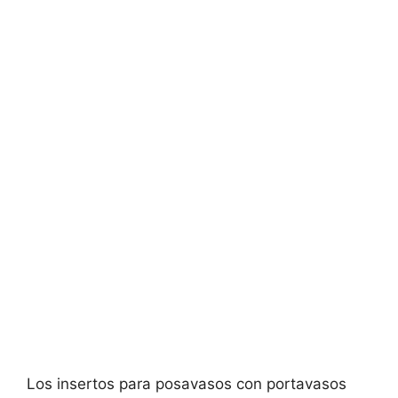
Los insertos para posavasos con portavasos