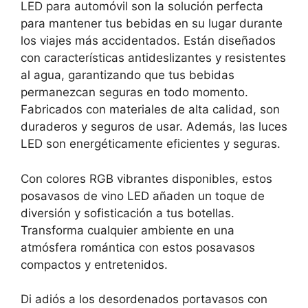
LED para automóvil son la solución perfecta
para mantener tus bebidas en su lugar durante
los viajes más accidentados. Están diseñados
con características antideslizantes y resistentes
al agua, garantizando que tus bebidas
permanezcan seguras en todo momento.
Fabricados con materiales de alta calidad, son
duraderos y seguros de usar. Además, las luces
LED son energéticamente eficientes y seguras.
Con colores RGB vibrantes disponibles, estos
posavasos de vino LED añaden un toque de
diversión y sofisticación a tus botellas.
Transforma cualquier ambiente en una
atmósfera romántica con estos posavasos
compactos y entretenidos.
Di adiós a los desordenados portavasos con