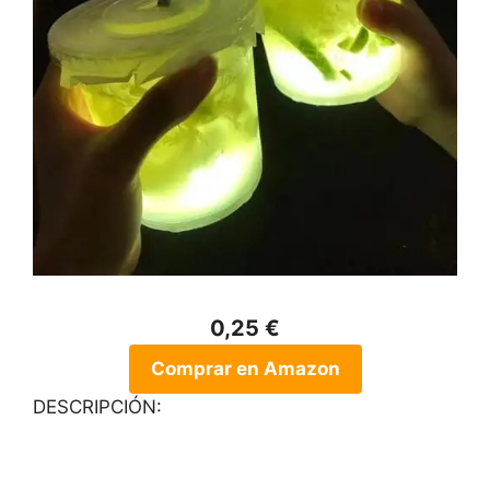
0,25 €
Comprar en Amazon
DESCRIPCIÓN: