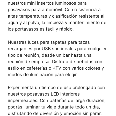
nuestros mini insertos luminosos para
posavasos para automóvil. Con resistencia a
altas temperaturas y clasificación resistente al
agua y al polvo, la limpieza y mantenimiento de
los portavasos es fácil y rápido.
Nuestras luces para tapetes para tazas
recargables por USB son ideales para cualquier
tipo de reunión, desde un bar hasta una
reunión de empresa. Disfruta de bebidas con
estilo en cafeterías o KTV con varios colores y
modos de iluminación para elegir.
Experimenta un tiempo de uso prolongado con
nuestros posavasos LED interiores
impermeables. Con baterías de larga duración,
podrás iluminar tu viaje durante todo un día,
disfrutando de diversión y emoción sin parar.