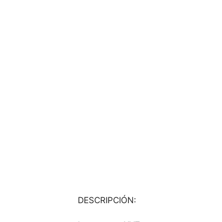
DESCRIPCIÓN: