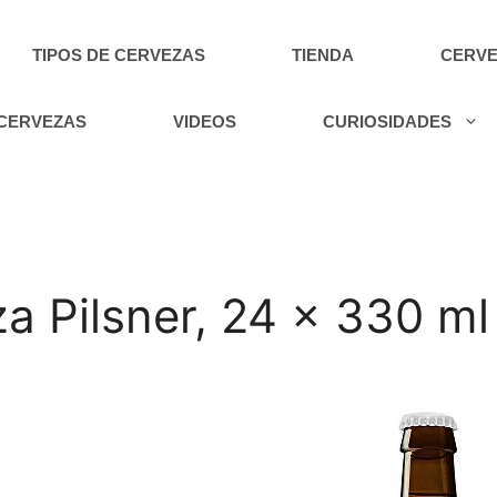
TIPOS DE CERVEZAS
TIENDA
CERVE
 CERVEZAS
VIDEOS
CURIOSIDADES
a Pilsner, 24 x 330 ml