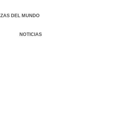
ZAS DEL MUNDO
NOTICIAS