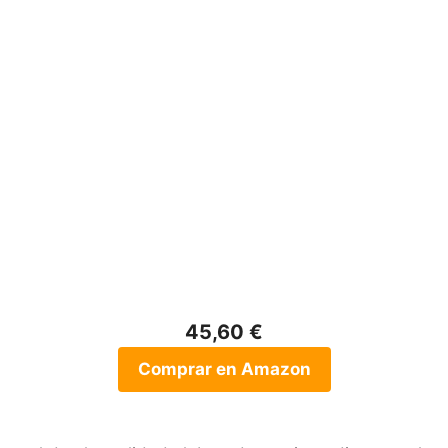
45,60 €
Comprar en Amazon