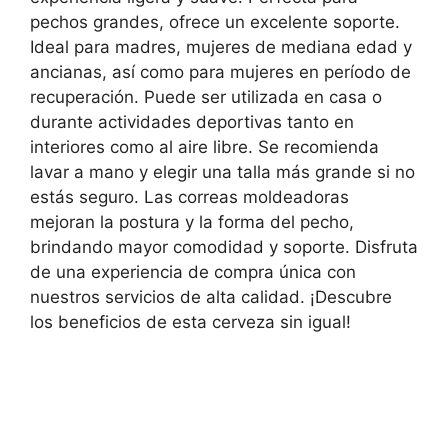
pechos grandes, ofrece un excelente soporte.
Ideal para madres, mujeres de mediana edad y
ancianas, así como para mujeres en período de
recuperación. Puede ser utilizada en casa o
durante actividades deportivas tanto en
interiores como al aire libre. Se recomienda
lavar a mano y elegir una talla más grande si no
estás seguro. Las correas moldeadoras
mejoran la postura y la forma del pecho,
brindando mayor comodidad y soporte. Disfruta
de una experiencia de compra única con
nuestros servicios de alta calidad. ¡Descubre
los beneficios de esta cerveza sin igual!