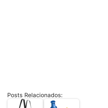
Posts Relacionados: