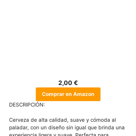
2,00 €
Comprar en Amazon
DESCRIPCIÓN:
Cerveza de alta calidad, suave y cómoda al
paladar, con un diseño sin igual que brinda una
experiencia ligera y suave. Perfecta para