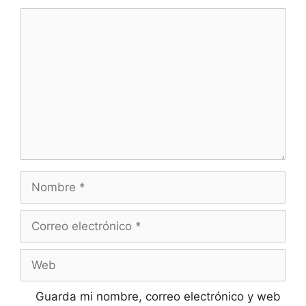
Comentario
Nombre
Correo
electrónico
Web
Guarda mi nombre, correo electrónico y web