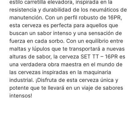
estilo carretilla elevadora, inspirada en la
resistencia y durabilidad de los neumáticos de
manutención. Con un perfil robusto de 16PR,
esta cerveza es perfecta para aquellos que
buscan un sabor intenso y una sensación de
fuerza en cada sorbo. Con un equilibrio entre
maltas y lúpulos que te transportará a nuevas
alturas de sabor, la cerveza SET TT – 16PR es
una verdadera obra maestra en el mundo de
las cervezas inspiradas en la maquinaria
industrial. ¡Disfruta de esta cerveza única y
potente que te llevará en un viaje de sabores
intensos!