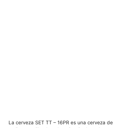
La cerveza SET TT – 16PR es una cerveza de