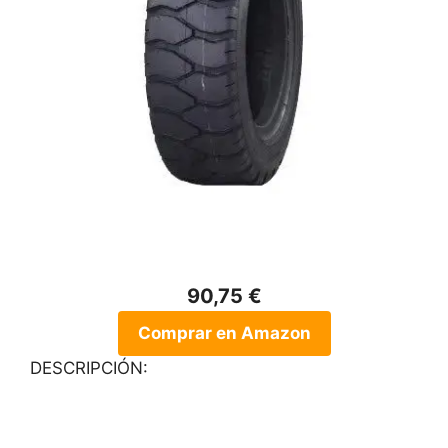
90,75 €
Comprar en Amazon
DESCRIPCIÓN: