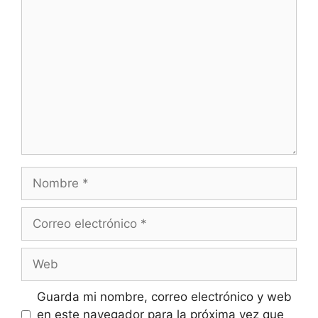
Comentario
Nombre
Correo
electrónico
Web
Guarda mi nombre, correo electrónico y web
en este navegador para la próxima vez que