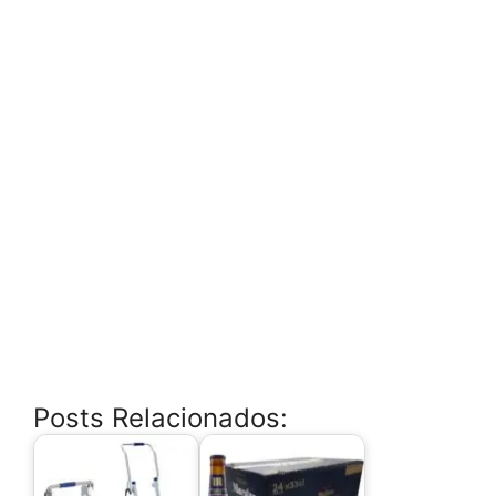
Posts Relacionados: