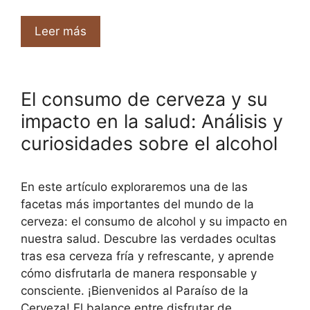
Leer más
El consumo de cerveza y su
impacto en la salud: Análisis y
curiosidades sobre el alcohol
En este artículo exploraremos una de las
facetas más importantes del mundo de la
cerveza: el consumo de alcohol y su impacto en
nuestra salud. Descubre las verdades ocultas
tras esa cerveza fría y refrescante, y aprende
cómo disfrutarla de manera responsable y
consciente. ¡Bienvenidos al Paraíso de la
Cerveza! El balance entre disfrutar de …