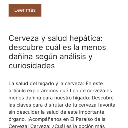
Leer más
Cerveza y salud hepática:
descubre cuál es la menos
dañina según análisis y
curiosidades
La salud del hígado y la cerveza: En este
artículo exploraremos qué tipo de cerveza es
menos dañina para nuestro hígado. Descubre
las claves para disfrutar de tu cerveza favorita
sin descuidar la salud de este importante
órgano. ¡Acompáñanos en El Paraíso de la
Cerveza! Cerveza: ¿Cuál es la opción más