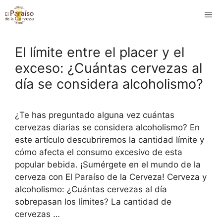
Saltar
M
al
contenido
El límite entre el placer y el
exceso: ¿Cuántas cervezas al
día se considera alcoholismo?
¿Te has preguntado alguna vez cuántas
cervezas diarias se considera alcoholismo? En
este artículo descubriremos la cantidad límite y
cómo afecta el consumo excesivo de esta
popular bebida. ¡Sumérgete en el mundo de la
cerveza con El Paraíso de la Cerveza! Cerveza y
alcoholismo: ¿Cuántas cervezas al día
sobrepasan los límites? La cantidad de
cervezas …