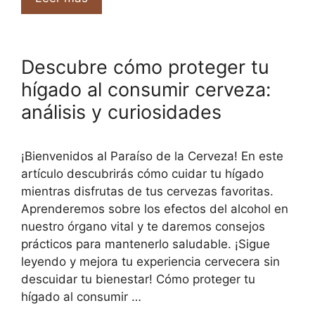
Descubre cómo proteger tu
hígado al consumir cerveza:
análisis y curiosidades
¡Bienvenidos al Paraíso de la Cerveza! En este
artículo descubrirás cómo cuidar tu hígado
mientras disfrutas de tus cervezas favoritas.
Aprenderemos sobre los efectos del alcohol en
nuestro órgano vital y te daremos consejos
prácticos para mantenerlo saludable. ¡Sigue
leyendo y mejora tu experiencia cervecera sin
descuidar tu bienestar! Cómo proteger tu
hígado al consumir …