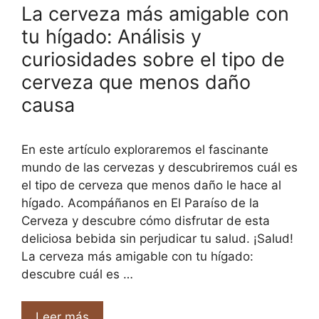
La cerveza más amigable con
tu hígado: Análisis y
curiosidades sobre el tipo de
cerveza que menos daño
causa
En este artículo exploraremos el fascinante
mundo de las cervezas y descubriremos cuál es
el tipo de cerveza que menos daño le hace al
hígado. Acompáñanos en El Paraíso de la
Cerveza y descubre cómo disfrutar de esta
deliciosa bebida sin perjudicar tu salud. ¡Salud!
La cerveza más amigable con tu hígado:
descubre cuál es …
Leer más