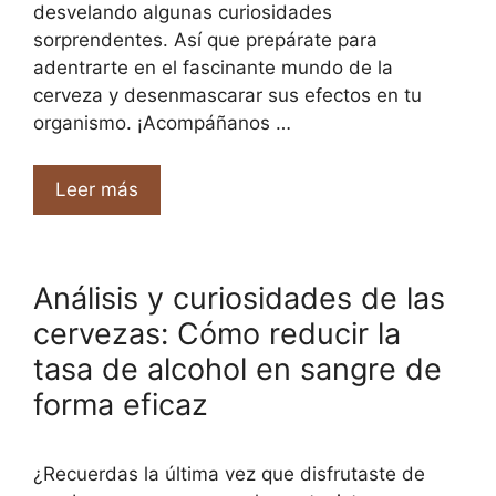
desvelando algunas curiosidades
sorprendentes. Así que prepárate para
adentrarte en el fascinante mundo de la
cerveza y desenmascarar sus efectos en tu
organismo. ¡Acompáñanos …
Leer más
Análisis y curiosidades de las
cervezas: Cómo reducir la
tasa de alcohol en sangre de
forma eficaz
¿Recuerdas la última vez que disfrutaste de