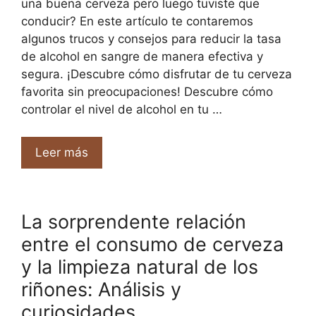
una buena cerveza pero luego tuviste que
conducir? En este artículo te contaremos
algunos trucos y consejos para reducir la tasa
de alcohol en sangre de manera efectiva y
segura. ¡Descubre cómo disfrutar de tu cerveza
favorita sin preocupaciones! Descubre cómo
controlar el nivel de alcohol en tu …
Leer más
La sorprendente relación
entre el consumo de cerveza
y la limpieza natural de los
riñones: Análisis y
curiosidades