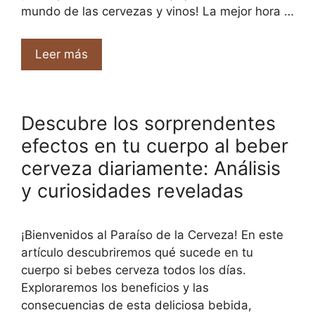
mundo de las cervezas y vinos! La mejor hora …
Leer más
Descubre los sorprendentes
efectos en tu cuerpo al beber
cerveza diariamente: Análisis
y curiosidades reveladas
¡Bienvenidos al Paraíso de la Cerveza! En este
artículo descubriremos qué sucede en tu
cuerpo si bebes cerveza todos los días.
Exploraremos los beneficios y las
consecuencias de esta deliciosa bebida,