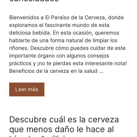
Bienvenidos a El Paraíso de la Cerveza, donde
exploramos el fascinante mundo de esta
deliciosa bebida. En esta ocasión, queremos
hablarte de una forma natural de limpiar los
riñones. Descubre cómo puedes cuidar de este
importante órgano con algunos consejos
prácticos y ¡no te pierdas esta interesante nota!
Beneficios de la cerveza en la salud …
Leer más
Descubre cuál es la cerveza
que menos daño le hace al