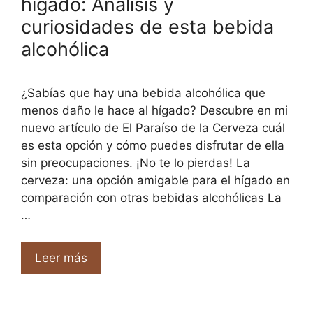
hígado: Análisis y
curiosidades de esta bebida
alcohólica
¿Sabías que hay una bebida alcohólica que
menos daño le hace al hígado? Descubre en mi
nuevo artículo de El Paraíso de la Cerveza cuál
es esta opción y cómo puedes disfrutar de ella
sin preocupaciones. ¡No te lo pierdas! La
cerveza: una opción amigable para el hígado en
comparación con otras bebidas alcohólicas La
…
Leer más