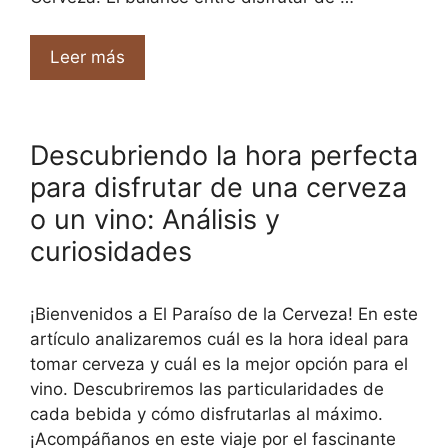
Leer más
Descubriendo la hora perfecta
para disfrutar de una cerveza
o un vino: Análisis y
curiosidades
¡Bienvenidos a El Paraíso de la Cerveza! En este
artículo analizaremos cuál es la hora ideal para
tomar cerveza y cuál es la mejor opción para el
vino. Descubriremos las particularidades de
cada bebida y cómo disfrutarlas al máximo.
¡Acompáñanos en este viaje por el fascinante