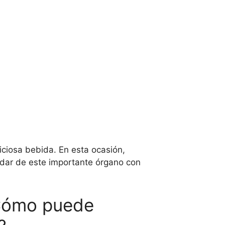
ciosa bebida. En esta ocasión,
dar de este importante órgano con
 ¿Cómo puede