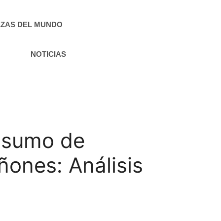
ZAS DEL MUNDO
NOTICIAS
onsumo de
iñones: Análisis