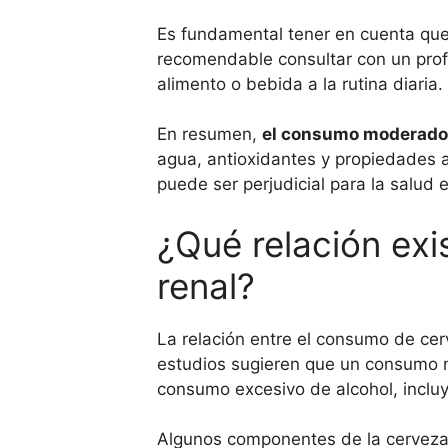
Es fundamental tener en cuenta que 
recomendable consultar con un profes
alimento o bebida a la rutina diaria.
En resumen,
el consumo moderado d
agua, antioxidantes y propiedades a
puede ser perjudicial para la salud e
¿Qué relación exi
renal?
La relación entre el consumo de cer
estudios sugieren que un consumo m
consumo excesivo de alcohol, incluy
Algunos componentes de la cerveza, 