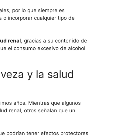
les, por lo que siempre es
 o incorporar cualquier tipo de
ud renal
, gracias a su contenido de
que el consumo excesivo de alcohol
veza y la salud
ltimos años. Mientras que algunos
ud renal, otros señalan que un
ue podrían tener efectos protectores