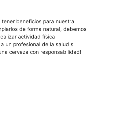
tener beneficios para nuestra
mpiarlos de forma natural, debemos
lizar actividad física
 un profesional de la salud si
una cerveza con responsabilidad!