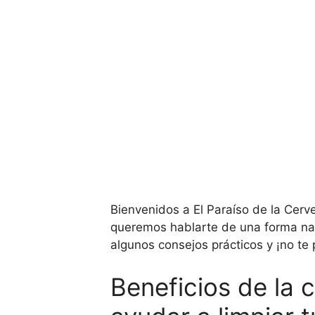
Bienvenidos a El Paraíso de la Cerv
queremos hablarte de una forma nat
algunos consejos prácticos y ¡no te 
Beneficios de la 