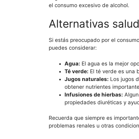
el consumo excesivo de alcohol.
Alternativas salud
Si estás preocupado por el consumo 
puedes considerar:
Agua:
El agua es la mejor opc
Té verde:
El té verde es una 
Jugos naturales:
Los jugos d
obtener nutrientes importante
Infusiones de hierbas:
Alguna
propiedades diuréticas y ayud
Recuerda que siempre es importante 
problemas renales u otras condicio