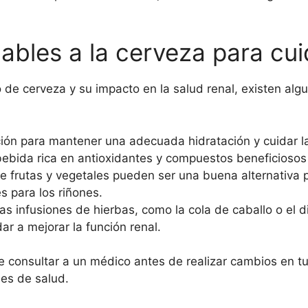
ables a la cerveza para cui
de cerveza y su impacto en la salud renal, existen alg
ión para mantener una adecuada hidratación y cuidar la
bebida rica en antioxidantes y compuestos beneficiosos 
e frutas y vegetales pueden ser una buena alternativa
s para los riñones.
s infusiones de hierbas, como la cola de caballo o el d
ar a mejorar la función renal.
consultar a un médico antes de realizar cambios en tu 
nes de salud.