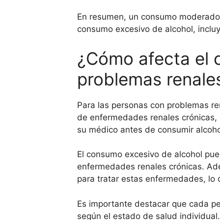
En resumen, un consumo moderado de 
consumo excesivo de alcohol, incluy
¿Cómo afecta el 
problemas renale
Para las personas con problemas re
de enfermedades renales crónicas, 
su médico antes de consumir alcohol
El consumo excesivo de alcohol pue
enfermedades renales crónicas. Ade
para tratar estas enfermedades, lo 
Es importante destacar que cada pe
según el estado de salud individual.